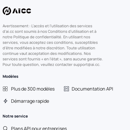
Avertissement : L’accès et l’utilisation des services
d’ai.cc sont soumis à nos Conditions d’utilisation et à
notre Politique de confidentialité. En utilisant nos
services, vous acceptez ces conditions, susceptibles
d’être modifiées à notre discrétion. Toute utilisation
continue vaut acceptation des modifications. Nos
services sont fournis « en l’état », sans aucune garantie.
Pour toute question, veuillez contacter support@ai.cc.
Modèles
Plus de 300 modèles
Documentation API
Démarrage rapide
Notre service
Plans API pour entreprises