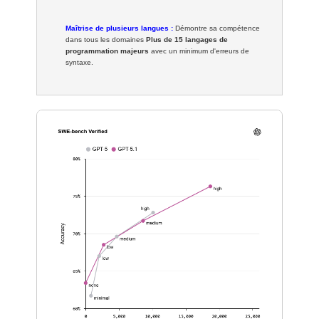
Maîtrise de plusieurs langues :
Démontre sa compétence
dans tous les domaines
Plus de 15 langages de
programmation majeurs
avec un minimum d'erreurs de
syntaxe.