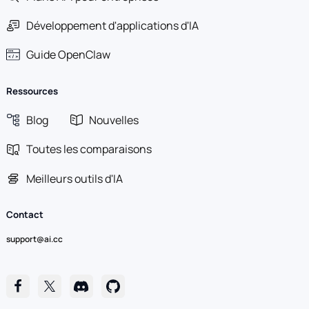
Développement d'applications d'IA
Guide OpenClaw
Ressources
Blog
Nouvelles
Toutes les comparaisons
Meilleurs outils d'IA
Contact
support@ai.cc