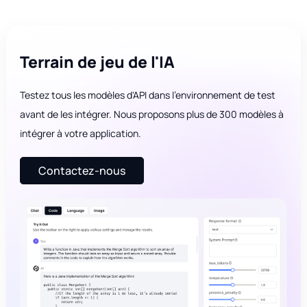
Terrain de jeu de l'IA
Testez tous les modèles d'API dans l'environnement de test
avant de les intégrer. Nous proposons plus de 300 modèles à
intégrer à votre application.
Contactez-nous