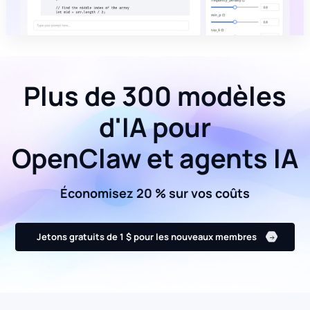
Plus de 300 modèles
d'IA pour
OpenClaw et agents IA
Économisez 20 % sur vos coûts
Jetons gratuits de 1 $ pour les nouveaux membres