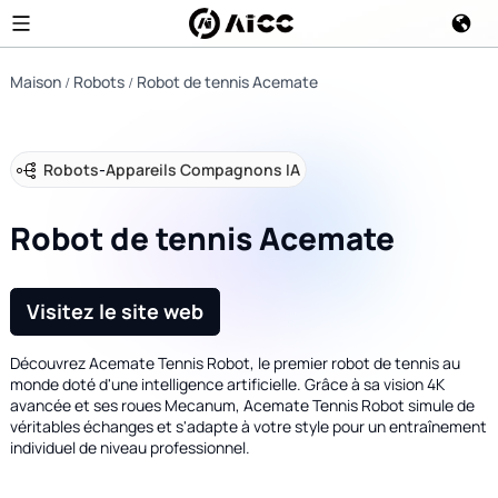
Maison
Robots
Robot de tennis Acemate
Robots
-
Appareils Compagnons IA
Robot de tennis Acemate
Visitez le site web
Découvrez Acemate Tennis Robot, le premier robot de tennis au
monde doté d'une intelligence artificielle. Grâce à sa vision 4K
avancée et ses roues Mecanum, Acemate Tennis Robot simule de
véritables échanges et s'adapte à votre style pour un entraînement
individuel de niveau professionnel.