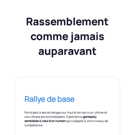
Rassemblement
comme jamais
auparavant
Rallye de base
Participez à des échanges sur tout le terrain à un rythme et
une vitesse personnalisables. Expérience
gameplay
semblable à celui d'un humain
qui s'adapte à votre niveau de
compétence.