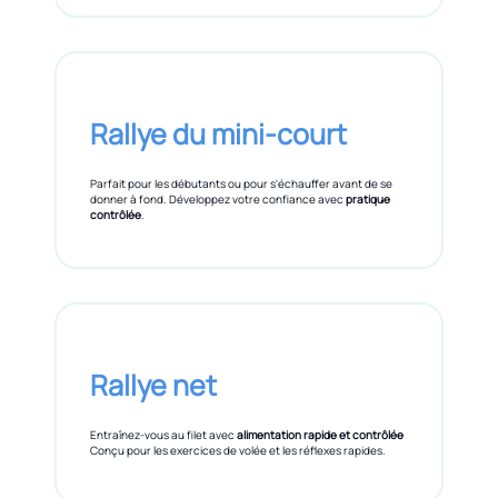
Rallye du mini-court
Parfait pour les débutants ou pour s'échauffer avant de se
donner à fond. Développez votre confiance avec
pratique
contrôlée
.
Rallye net
Entraînez-vous au filet avec
alimentation rapide et contrôlée
Conçu pour les exercices de volée et les réflexes rapides.