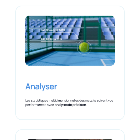
Analyser
Les statistiques multidimensionnelles des matchs suivent vos
performances avec
analyses de précision
.