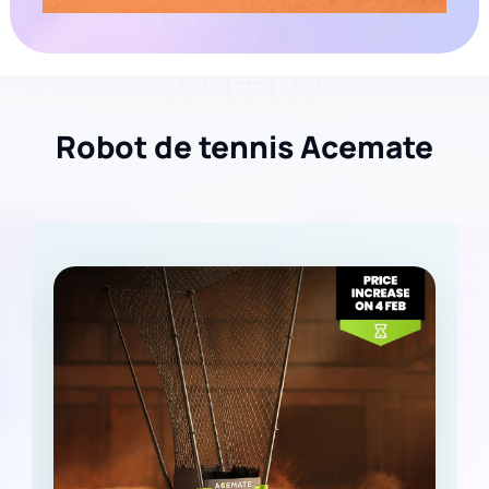
Robot de tennis Acemate