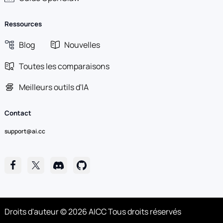
Ressources
Blog
Nouvelles
Toutes les comparaisons
Meilleurs outils d'IA
Contact
support@ai.cc
Droits d'auteur © 2026 AICC Tous droits réservés