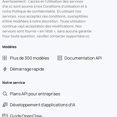
Avertissement : L’accès et l’utilisation des services
d’ai.cc sont soumis à nos Conditions d’utilisation et à
notre Politique de confidentialité. En utilisant nos
services, vous acceptez ces conditions, susceptibles
d’être modifiées à notre discrétion. Toute utilisation
continue vaut acceptation des modifications. Nos
services sont fournis « en l’état », sans aucune garantie.
Pour toute question, veuillez contacter support@ai.cc.
Modèles
Plus de 300 modèles
Documentation API
Démarrage rapide
Notre service
Plans API pour entreprises
Développement d'applications d'IA
Guide OpenClaw