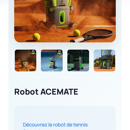
Robot ACEMATE
Découvrez le robot de tennis