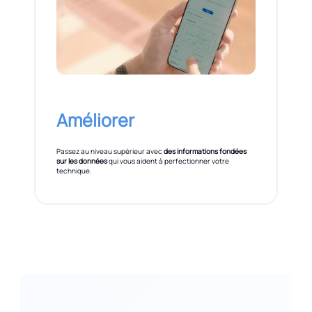
Améliorer
Passez au niveau supérieur avec
des informations fondées
sur les données
qui vous aident à perfectionner votre
technique.