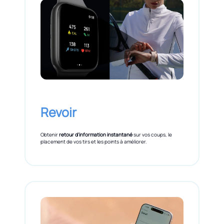
Revoir
Obtenir
retour d'information instantané
sur vos coups, le
placement de vos tirs et les points à améliorer.