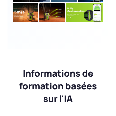
Informations de
formation basées
sur l'IA