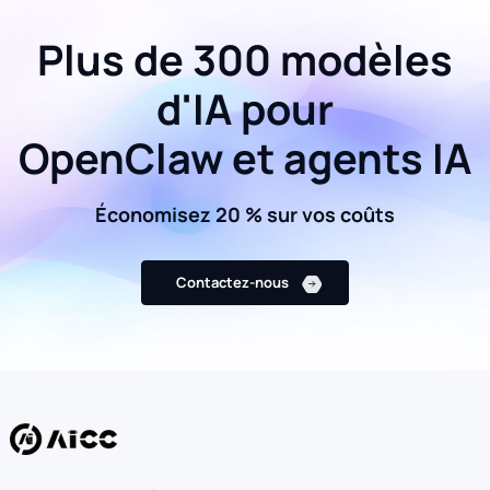
Plus de 300 modèles
d'IA pour
OpenClaw et agents IA
Économisez 20 % sur vos coûts
Contactez-nous