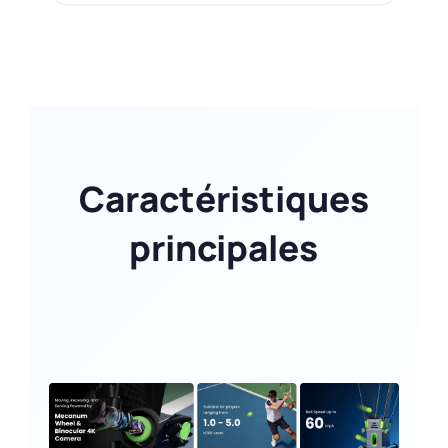
Caractéristiques
principales