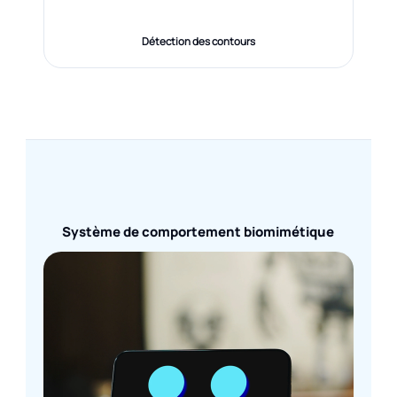
Détection des contours
Système de comportement biomimétique