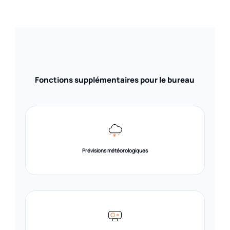
Fonctions supplémentaires pour le bureau
Prévisions météorologiques