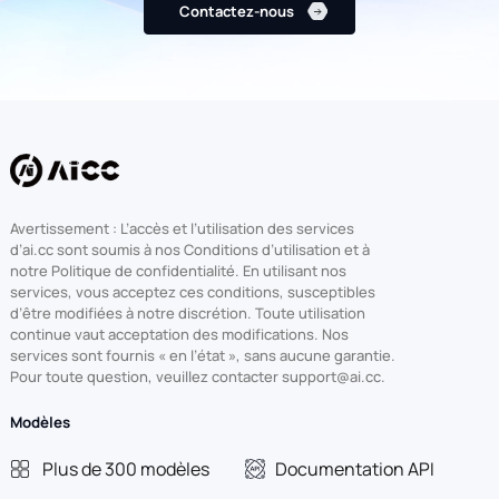
Contactez-nous
Avertissement : L’accès et l’utilisation des services
d’ai.cc sont soumis à nos Conditions d’utilisation et à
notre Politique de confidentialité. En utilisant nos
services, vous acceptez ces conditions, susceptibles
d’être modifiées à notre discrétion. Toute utilisation
continue vaut acceptation des modifications. Nos
services sont fournis « en l’état », sans aucune garantie.
Pour toute question, veuillez contacter support@ai.cc.
Modèles
Plus de 300 modèles
Documentation API