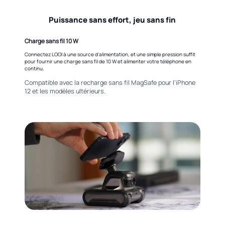
Puissance sans effort, jeu sans fin
Charge sans fil 10 W
Connectez LOOI à une source d'alimentation, et une simple pression suffit
pour fournir une charge sans fil de 10 W et alimenter votre téléphone en
continu.
Compatible avec la recharge sans fil MagSafe pour l'iPhone
12 et les modèles ultérieurs.