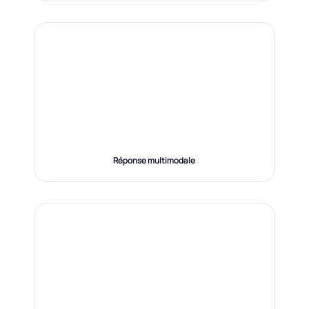
Réponse multimodale