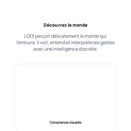
Découvrez le monde
LOOI perçoit délicatement le monde qui
l'entoure. Il voit, entend et interprète les gestes
avec une intelligence discrète.
Conscience visuelle