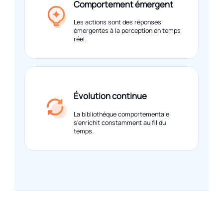
Comportement émergent
Les actions sont des réponses
émergentes à la perception en temps
réel.
Évolution continue
La bibliothèque comportementale
s'enrichit constamment au fil du
temps.