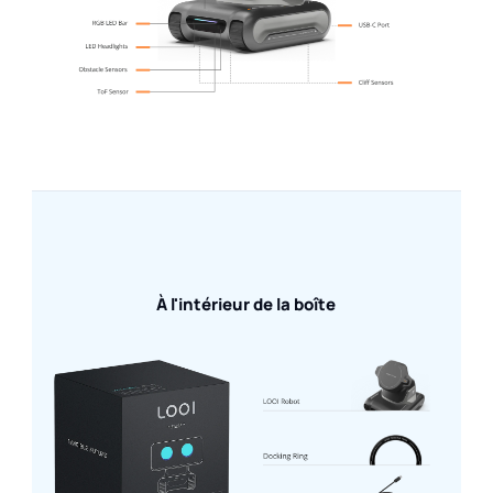
À l'intérieur de la boîte