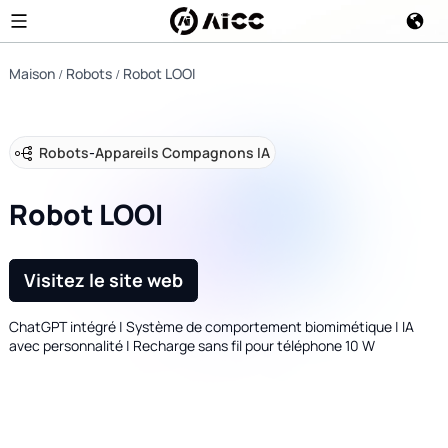
Maison
Robots
Robot LOOI
Robots
-
Appareils Compagnons IA
Robot LOOI
Visitez le site web
ChatGPT intégré | Système de comportement biomimétique | IA
avec personnalité | Recharge sans fil pour téléphone 10 W