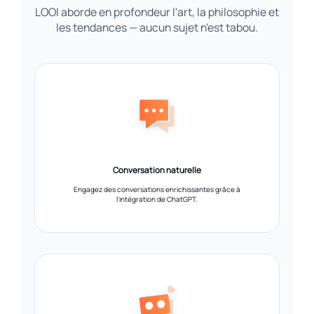
LOOI aborde en profondeur l'art, la philosophie et
les tendances — aucun sujet n'est tabou.
Conversation naturelle
Engagez des conversations enrichissantes grâce à
l'intégration de ChatGPT.