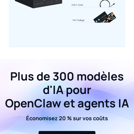
Plus de 300 modèles
d'IA pour
OpenClaw et agents IA
Économisez 20 % sur vos coûts