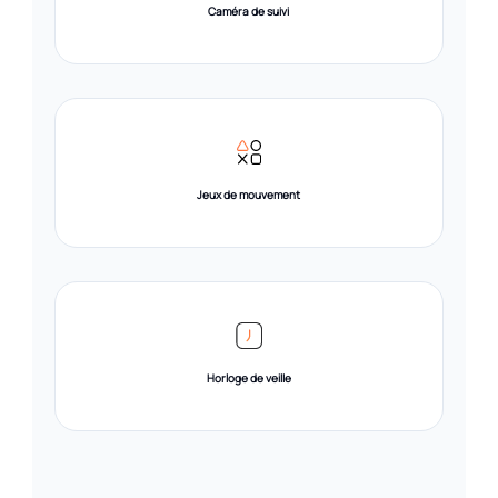
Caméra de suivi
Jeux de mouvement
Horloge de veille