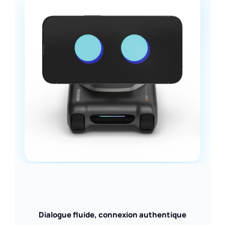
Dialogue fluide, connexion authentique