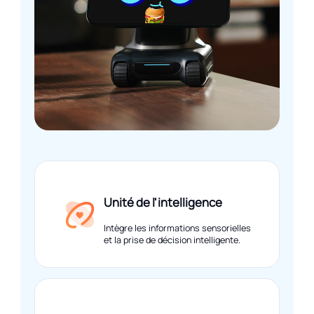
Unité de l'intelligence
Intègre les informations sensorielles
et la prise de décision intelligente.