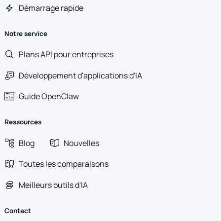
Démarrage rapide
Notre service
Plans API pour entreprises
Développement d'applications d'IA
Guide OpenClaw
Ressources
Blog
Nouvelles
Toutes les comparaisons
Meilleurs outils d'IA
Contact