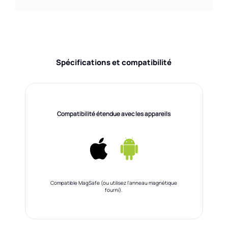
Spécifications et compatibilité
Compatibilité étendue avec les appareils
Compatible MagSafe (ou utilisez l'anneau magnétique
fourni).