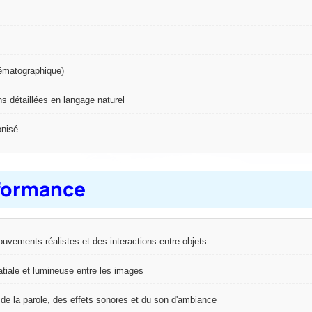
ématographique)
s détaillées en langage naturel
nisé
rformance
uvements réalistes et des interactions entre objets
tiale et lumineuse entre les images
 de la parole, des effets sonores et du son d'ambiance