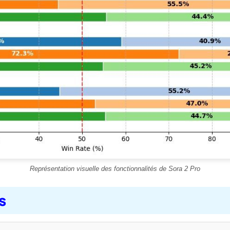
Représentation visuelle des fonctionnalités de Sora 2 Pro
s