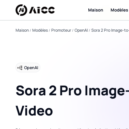
Maison
Modèles
Maison
Modèles
Promoteur
OpenAI
Sora 2 Pro Image-to
OpenAI
Sora 2 Pro Image
Video