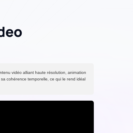
ideo
tenu vidéo alliant haute résolution, animation
 sa cohérence temporelle, ce qui le rend idéal