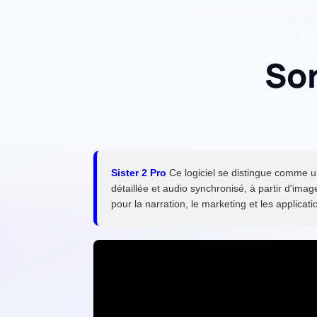
Sor
Sister 2 Pro
Ce logiciel se distingue comme un
détaillée et audio synchronisé, à partir d'ima
pour la narration, le marketing et les applica