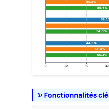
✨ Fonctionnalités clé