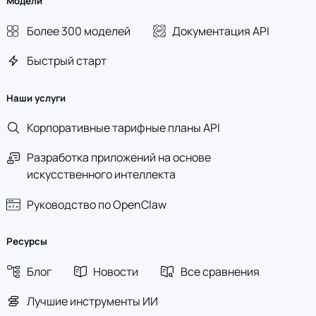
Модели
Более 300 моделей
Документация API
Быстрый старт
Наши услуги
Корпоративные тарифные планы API
Разработка приложений на основе
искусственного интеллекта
Руководство по OpenClaw
Ресурсы
Блог
Новости
Все сравнения
Лучшие инструменты ИИ