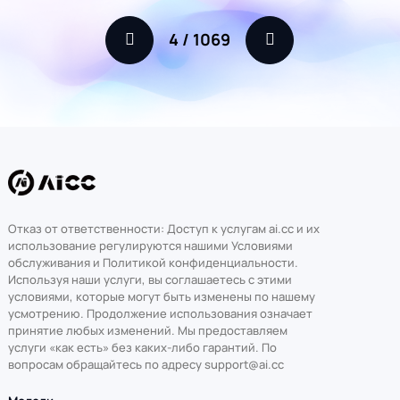
4
/
1069
Отказ от ответственности: Доступ к услугам ai.cc и их
использование регулируются нашими Условиями
обслуживания и Политикой конфиденциальности.
Используя наши услуги, вы соглашаетесь с этими
условиями, которые могут быть изменены по нашему
усмотрению. Продолжение использования означает
принятие любых изменений. Мы предоставляем
услуги «как есть» без каких-либо гарантий. По
вопросам обращайтесь по адресу support@ai.cc