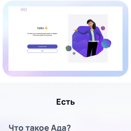
Есть
Что такое Ада?