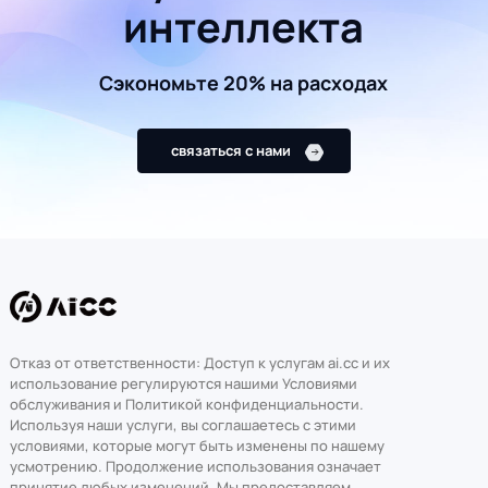
интеллекта
Сэкономьте 20% на расходах
связаться с нами
Отказ от ответственности: Доступ к услугам ai.cc и их
использование регулируются нашими Условиями
обслуживания и Политикой конфиденциальности.
Используя наши услуги, вы соглашаетесь с этими
условиями, которые могут быть изменены по нашему
усмотрению. Продолжение использования означает
принятие любых изменений. Мы предоставляем