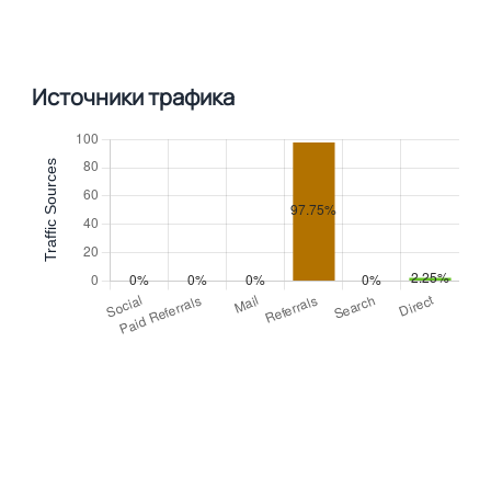
Источники трафика