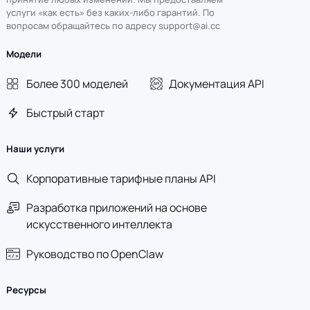
услуги «как есть» без каких-либо гарантий. По
вопросам обращайтесь по адресу support@ai.cc
Модели
Более 300 моделей
Документация API
Быстрый старт
Наши услуги
Корпоративные тарифные планы API
Разработка приложений на основе
искусственного интеллекта
Руководство по OpenClaw
Ресурсы