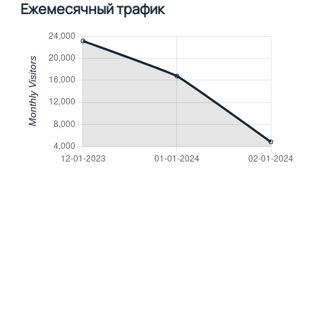
Ежемесячный трафик