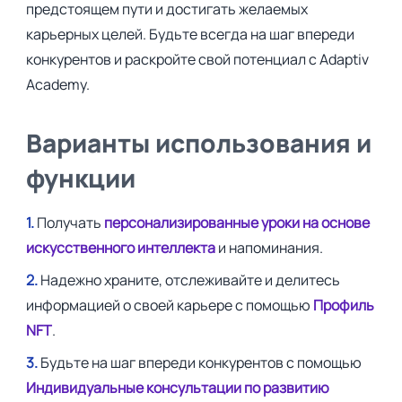
предстоящем пути и достигать желаемых
карьерных целей. Будьте всегда на шаг впереди
конкурентов и раскройте свой потенциал с Adaptiv
Academy.
Варианты использования и
функции
1.
Получать
персонализированные уроки на основе
искусственного интеллекта
и напоминания.
2.
Надежно храните, отслеживайте и делитесь
информацией о своей карьере с помощью
Профиль
NFT
.
3.
Будьте на шаг впереди конкурентов с помощью
Индивидуальные консультации по развитию