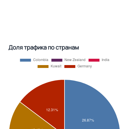
Доля трафика по странам