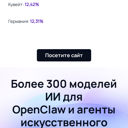
Кувейт:
12,42%
Германия:
12,31%
Посетите сайт
Более 300 моделей
ИИ для
OpenClaw и агенты
искусственного