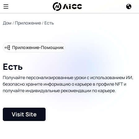
Дом
Приложение
Есть
Приложение
-
Помощник
Есть
Получайте персонализированные уроки с использованием ИИ,
безопасно храните информацию о карьере в профиле NFT и
получайте индивидуальные рекомендации по карьере.
Visit Site