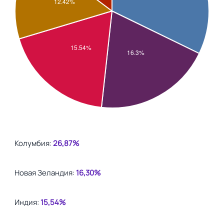
Колумбия:
26,87%
Новая Зеландия:
16,30%
Индия:
15,54%