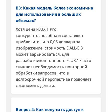
В3: Какая модель более экономична
для использования в больших
объемах?
Хотя цена FLUX.1 Pro
конкурентоспособна и составляет
приблизительно 0,05 доллара за
изображение, стоимость DALL-E 3
может варьироваться. Для
разработчиков точность FLUX.1 часто
снижает необходимость повторной
обработки запросов, что в
долгосрочной перспективе позволяет
сэкономить деньги.
Вопрос 4: Как получить доступ к