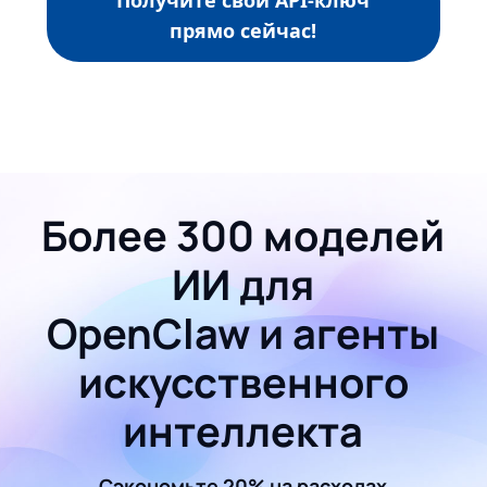
прямо сейчас!
Более 300 моделей
ИИ для
OpenClaw и агенты
искусственного
интеллекта
Сэкономьте 20% на расходах