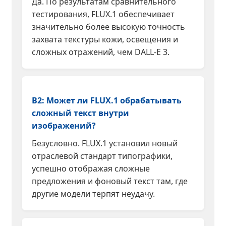
Да. По результатам сравнительного
тестирования, FLUX.1 обеспечивает
значительно более высокую точность
захвата текстуры кожи, освещения и
сложных отражений, чем DALL-E 3.
В2: Может ли FLUX.1 обрабатывать
сложный текст внутри
изображений?
Безусловно. FLUX.1 установил новый
отраслевой стандарт типографики,
успешно отображая сложные
предложения и фоновый текст там, где
другие модели терпят неудачу.