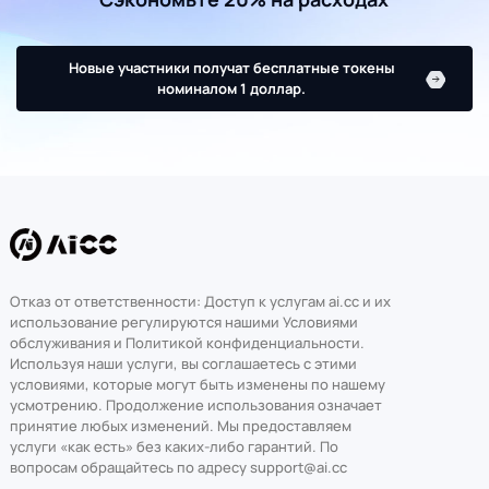
Новые участники получат бесплатные токены
номиналом 1 доллар.
Отказ от ответственности: Доступ к услугам ai.cc и их
использование регулируются нашими Условиями
обслуживания и Политикой конфиденциальности.
Используя наши услуги, вы соглашаетесь с этими
условиями, которые могут быть изменены по нашему
усмотрению. Продолжение использования означает
принятие любых изменений. Мы предоставляем
услуги «как есть» без каких-либо гарантий. По
вопросам обращайтесь по адресу support@ai.cc