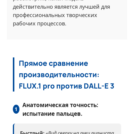
действительно является лучшей для
профессиональных творческих
рабочих процессов.
Прямое сравнение
производительности:
FLUX.1 pro против DALL-E 3
Анатомическая точность:
1
испытание пальцев.
Быстрый:
«Вид сверху на руки пианиста,