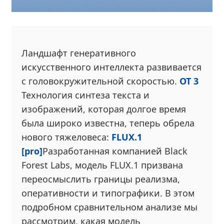
Ландшафт генеративного
искусственного интеллекта развивается
с головокружительной скоростью.
ОТ 3
Технология синтеза текста и
изображений, которая долгое время
была широко известна, теперь обрела
нового тяжеловеса:
FLUX.1
[pro]
Разработанная компанией Black
Forest Labs, модель FLUX.1 призвана
переосмыслить границы реализма,
оперативности и типографики. В этом
подробном сравнительном анализе мы
рассмотрим, какая модель