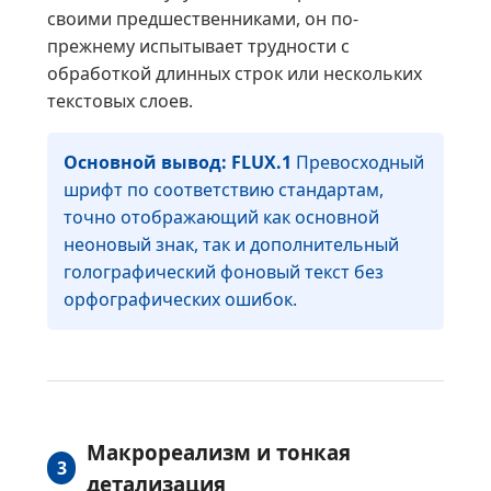
своими предшественниками, он по-
прежнему испытывает трудности с
обработкой длинных строк или нескольких
текстовых слоев.
Основной вывод:
FLUX.1
Превосходный
шрифт по соответствию стандартам,
точно отображающий как основной
неоновый знак, так и дополнительный
голографический фоновый текст без
орфографических ошибок.
Макрореализм и тонкая
3
детализация