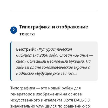
Типографика и отображение
2
текста
Быстрый:
«Футуристическая
библиотека 2050 года. Слоган «Знание —
сила» большими неоновыми буквами. На
заднем плане голографические экраны с
надписью «Будущее уже сейчас».»
Типографика — это новый рубеж для
генераторов изображений на основе
искусственного интеллекта. Хотя DALL-E 3
значительно улучшился по сравнению со