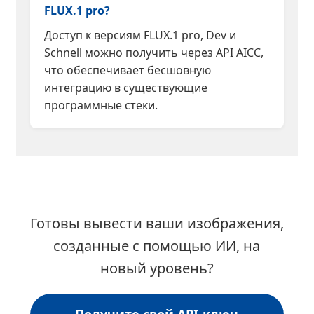
FLUX.1 pro?
Доступ к версиям FLUX.1 pro, Dev и
Schnell можно получить через API AICC,
что обеспечивает бесшовную
интеграцию в существующие
программные стеки.
Готовы вывести ваши изображения,
созданные с помощью ИИ, на
новый уровень?
Получите свой API-ключ