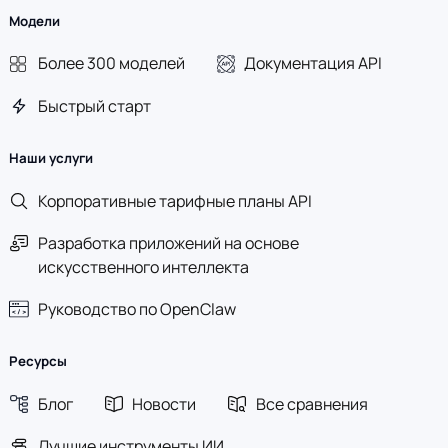
Модели
Более 300 моделей
Документация API
Быстрый старт
Наши услуги
Корпоративные тарифные планы API
Разработка приложений на основе
искусственного интеллекта
Руководство по OpenClaw
Ресурсы
Блог
Новости
Все сравнения
Лучшие инструменты ИИ