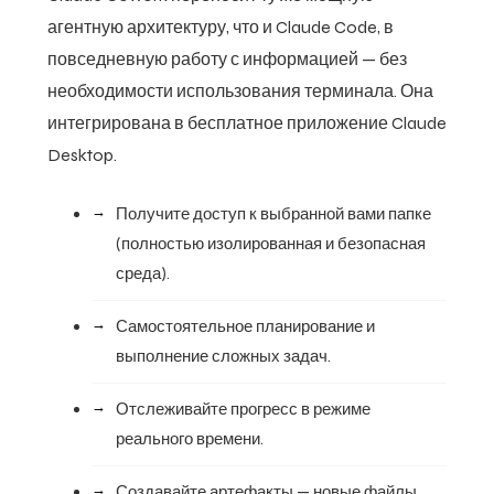
агентную архитектуру, что и Claude Code, в
повседневную работу с информацией — без
необходимости использования терминала. Она
интегрирована в бесплатное приложение Claude
Desktop.
Получите доступ к выбранной вами папке
(полностью изолированная и безопасная
среда).
Самостоятельное планирование и
выполнение сложных задач.
Отслеживайте прогресс в режиме
реального времени.
Создавайте артефакты — новые файлы,