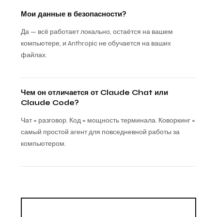
Мои данные в безопасности?
Да — всё работает локально, остаётся на вашем
компьютере, и Anthropic не обучается на ваших
файлах.
Чем он отличается от Claude Chat или
Claude Code?
Чат = разговор. Код = мощность терминала. Коворкинг =
самый простой агент для повседневной работы за
компьютером.