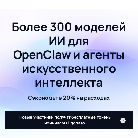
Более 300 моделей
ИИ для
OpenClaw и агенты
искусственного
интеллекта
Сэкономьте 20% на расходах
Новые участники получат бесплатные токены
номиналом 1 доллар.