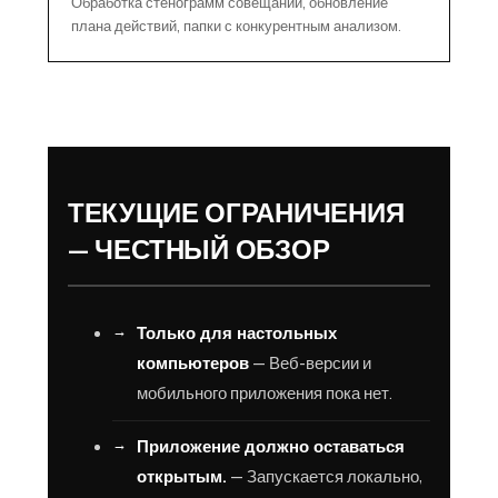
Обработка стенограмм совещаний, обновление
плана действий, папки с конкурентным анализом.
ТЕКУЩИЕ ОГРАНИЧЕНИЯ
— ЧЕСТНЫЙ ОБЗОР
Только для настольных
компьютеров
— Веб-версии и
мобильного приложения пока нет.
Приложение должно оставаться
открытым.
— Запускается локально,