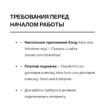
ТРЕБОВАНИЯ ПЕРЕД
НАЧАЛОМ РАБОТЫ
Настольное приложение Клод
(Mac или
Windows x64) — Скачать с сайта
claude.com/download
Платная подписка
— Claude Pro (20
долларов в месяц), Max (100–200 долларов
в месяц), Team или Enterprise
Для работы требуется активное
подключение к интернету.