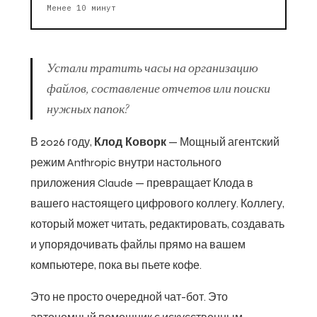
Менее 10 минут
Устали тратить часы на организацию
файлов, составление отчетов или поиски
нужных папок?
В 2026 году,
Клод Коворк
— Мощный агентский
режим Anthropic внутри настольного
приложения Claude — превращает Клода в
вашего настоящего цифрового коллегу. Коллегу,
который может читать, редактировать, создавать
и упорядочивать файлы прямо на вашем
компьютере, пока вы пьете кофе.
Это не просто очередной чат-бот. Это