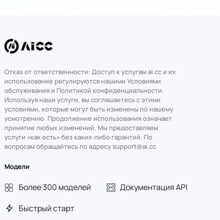
Отказ от ответственности: Доступ к услугам ai.cc и их
использование регулируются нашими Условиями
обслуживания и Политикой конфиденциальности.
Используя наши услуги, вы соглашаетесь с этими
условиями, которые могут быть изменены по нашему
усмотрению. Продолжение использования означает
принятие любых изменений. Мы предоставляем
услуги «как есть» без каких-либо гарантий. По
вопросам обращайтесь по адресу support@ai.cc
Модели
Более 300 моделей
Документация API
Быстрый старт