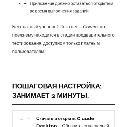
Приложение должно оставаться открытым
во время выполнения заданий.
Бесплатный уровень? Пока нет — Cowork по-
прежнему находится в стадии предварительного
тестирования, доступном только платным
пользователям.
ПОШАГОВАЯ НАСТРОЙКА:
ЗАНИМАЕТ 2 МИНУТЫ.
Скачать и открыть Claude
Desktop
— Обновите до последней