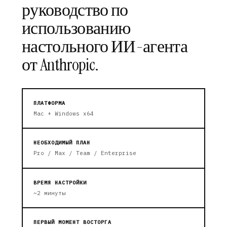
руководство по
использованию
настольного ИИ-агента
от Anthropic.
ПЛАТФОРМА
Mac + Windows x64
НЕОБХОДИМЫЙ ПЛАН
Pro / Max / Team / Enterprise
ВРЕМЯ НАСТРОЙКИ
~2 минуты
ПЕРВЫЙ МОМЕНТ ВОСТОРГА