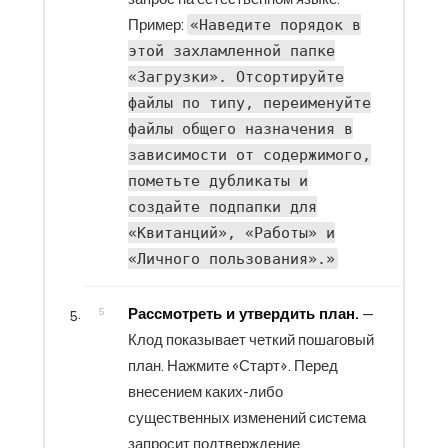
Пример:
«Наведите порядок в
этой захламленной папке
«Загрузки». Отсортируйте
файлы по типу, переименуйте
файлы общего назначения в
зависимости от содержимого,
пометьте дубликаты и
создайте подпапки для
«Квитанций», «Работы» и
«Личного пользования».»
Рассмотреть и утвердить план.
—
Клод показывает четкий пошаговый
план. Нажмите «Старт». Перед
внесением каких-либо
существенных изменений система
запросит подтверждение.