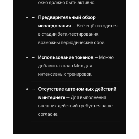
окно должно быть активно.
Предварительный обзор
исследования
— Всё ещё находится
в стадии бета-тестирования,
возможны периодические сбои.
Использование токенов
— Можно
добавить в план Max для
интенсивных тренировок.
Отсутствие автономных действий
в интернете
— Для выполнения
внешних действий требуется ваше
согласие.