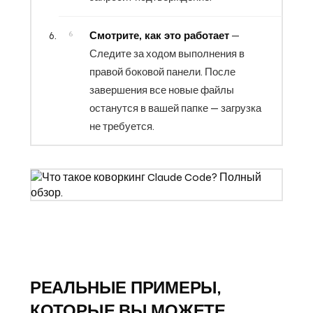
Смотрите, как это работает
—
Следите за ходом выполнения в
правой боковой панели. После
завершения все новые файлы
останутся в вашей папке — загрузка
не требуется.
РЕАЛЬНЫЕ ПРИМЕРЫ,
КОТОРЫЕ ВЫ МОЖЕТЕ