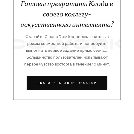
Готовы превратить Клода в
своего коллегу-
искусственного интеллекта?
Скачайте Claude Desktop, переключитесь в
режим совместной работы и попробуйте
выполнить первое задание прямо сейчас.
Большинство пользователей испытывают
первое чувство восторга в течение 10 минут.
СКАЧАТЬ CLAUDE DESKTOP