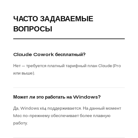
ЧАСТО ЗАДАВАЕМЫЕ
ВОПРОСЫ
Claude Cowork бесплатный?
Нет — требуется платный тарифный план Claude (Pro
или выше).
Может ли это работать на Windows?
Да, Windows x64 поддерживается. На данный момент
Mac по-прежнему обеспечивает более плавную
работу.