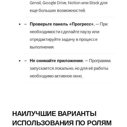
Gmail, Google Drive, Notion или Slack для
еще больших возможностей.
Проверьте панель «Прогресс».
— При
необходимости сделайте паузу или
отредактируйте задачу в процессе
выполнения.
Не снимайте приложение.
— Программа
запускается локально, но для её работы
необходимо активное окно.
НАИЛУЧШИЕ ВАРИАНТЫ
ИСПОЛЬЗОВАНИЯ ПО РОЛЯМ