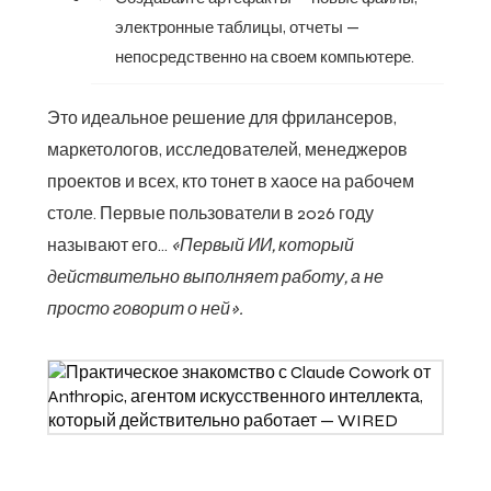
электронные таблицы, отчеты —
непосредственно на своем компьютере.
Это идеальное решение для фрилансеров,
маркетологов, исследователей, менеджеров
проектов и всех, кто тонет в хаосе на рабочем
столе. Первые пользователи в 2026 году
называют его...
«Первый ИИ, который
действительно выполняет работу, а не
просто говорит о ней».