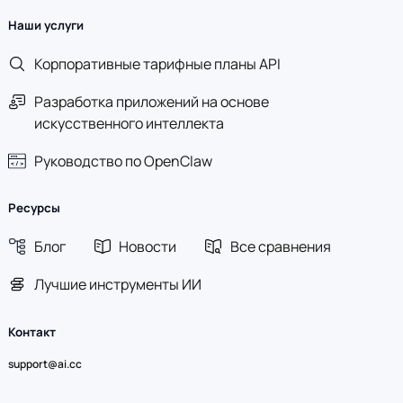
Наши услуги
Корпоративные тарифные планы API
Разработка приложений на основе
искусственного интеллекта
Руководство по OpenClaw
Ресурсы
Блог
Новости
Все сравнения
Лучшие инструменты ИИ
Контакт
support@ai.cc