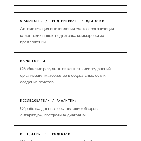
ФРИЛАНСЕРЫ / ПРЕДПРИНИМАТЕЛИ-ОДИНОЧКИ
Автоматизация выставления счетов, организация
клиентских папок, подготовка коммерческих
предложений.
МАРКЕТОЛОГИ
Обобщение результатов контент-исследований,
организация материалов в социальных сетях,
создание отчетов.
ИССЛЕДОВАТЕЛИ / АНАЛИТИКИ
Обработка данных, составление обзоров
литературы, построение диаграмм.
МЕНЕДЖЕРЫ ПО ПРОДУКТАМ