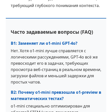
требующий глубокого понимания контекста.
Часто задаваемые вопросы (FAQ)
В1: Заменяет ли o1-mini GPT-4o?
Нет. Хотя o1-mini лучше справляется с
логическими рассуждениями, GPT-4o всё же
превосходит его в задачах, требующих
просмотра веб-страниц в реальном времени,
загрузки файлов и меньшей задержки для
простых чатов.
В2: Почему o1-mini превзошла o1-preview в
математических тестах?
o1-mini специально оптимизирован для