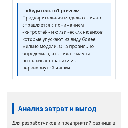
Победитель: o1-preview
Предварительная модель отлично
справляется с пониманием
«хитростей» и физических нюансов,
которые упускают из виду более
мелкие модели. Она правильно
определила, что сила тяжести
выталкивает шарики из
перевернутой чашки.
Анализ затрат и выгод
Для разработчиков и предприятий разница в