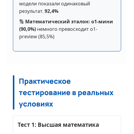
модели показали одинаковый
результат.
92,4%
🔢
Математический эталон:
о1-мини
(90,0%)
немного превосходит o1-
preview (85,5%)
Практическое
тестирование в реальных
условиях
Тест 1: Высшая математика