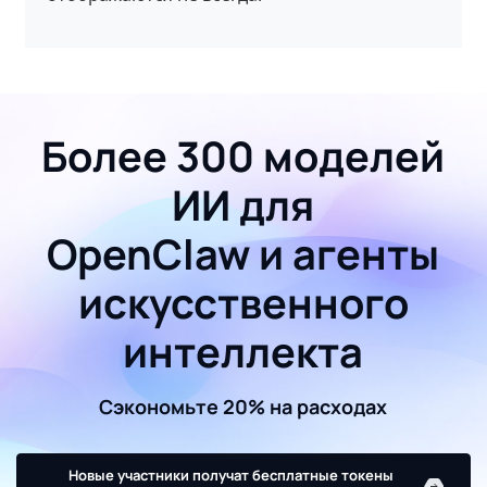
Более 300 моделей
ИИ для
OpenClaw и агенты
искусственного
интеллекта
Сэкономьте 20% на расходах
Новые участники получат бесплатные токены