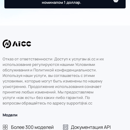
номиналом 1 доллар.
Отказ от ответственности: Доступ к услугам ai.cc и их
использование регулируются нашими Условиями
обслуживания и Политикой конфиденциальности.
Используя наши услуги, вы соглашаетесь с этими
условиями, которые могут быть изменены по нашему
усмотрению. Продолжение использования означает
принятие любых изменений. Мы предоставляем
услуги «как есть» без каких-либо гарантий. По
вопросам обращайтесь по адресу support@ai.cc
Модели
Более 300 моделей
Документация API