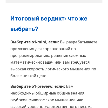
Итоговый вердикт: что же
выбрать?
Выберите o1-mini, если:
Вы разрабатываете
приложения для соревнований по
программированию, решения сложных
математических задач или вам требуется
высокая скорость логического мышления по
более низкой цене.
Выберите o1-preview, если:
Вам
необходимы обширные общие знания,
глубокое философское мышление или
высокий уровень художественного письма,