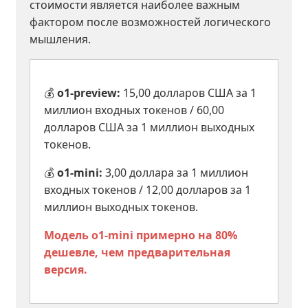
стоимости является наиболее важным
фактором после возможностей логического
мышления.
💰
o1-preview:
15,00 долларов США за 1
миллион входных токенов / 60,00
долларов США за 1 миллион выходных
токенов.
💰
o1-mini:
3,00 доллара за 1 миллион
входных токенов / 12,00 долларов за 1
миллион выходных токенов.
Модель o1-mini примерно на 80%
дешевле, чем предварительная
версия.