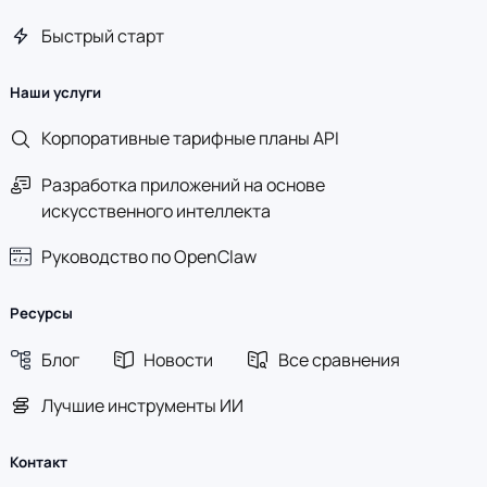
Быстрый старт
Наши услуги
Корпоративные тарифные планы API
Разработка приложений на основе
искусственного интеллекта
Руководство по OpenClaw
Ресурсы
Блог
Новости
Все сравнения
Лучшие инструменты ИИ
Контакт