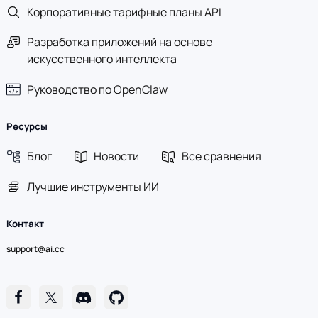
Корпоративные тарифные планы API
Разработка приложений на основе
искусственного интеллекта
Руководство по OpenClaw
Ресурсы
Блог
Новости
Все сравнения
Лучшие инструменты ИИ
Контакт
support@ai.cc