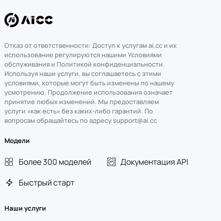
Отказ от ответственности: Доступ к услугам ai.cc и их
использование регулируются нашими Условиями
обслуживания и Политикой конфиденциальности.
Используя наши услуги, вы соглашаетесь с этими
условиями, которые могут быть изменены по нашему
усмотрению. Продолжение использования означает
принятие любых изменений. Мы предоставляем
услуги «как есть» без каких-либо гарантий. По
вопросам обращайтесь по адресу support@ai.cc
Модели
Более 300 моделей
Документация API
Быстрый старт
Наши услуги