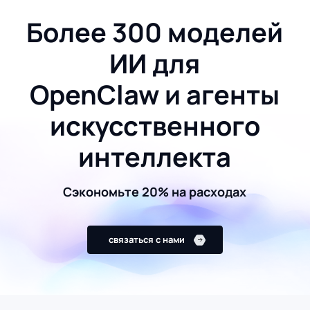
Более 300 моделей
ИИ для
OpenClaw и агенты
искусственного
интеллекта
Сэкономьте 20% на расходах
связаться с нами