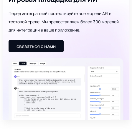
Перед интеграцией протестируйте все модели API в
тестовой среде. Мы предоставляем более 300 моделей
для интеграции в ваше приложение.
связаться с нами