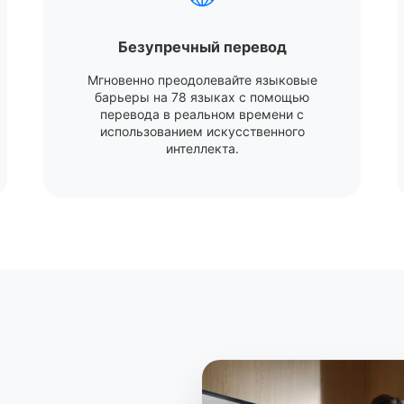
Безупречный перевод
Мгновенно преодолевайте языковые
барьеры на 78 языках с помощью
перевода в реальном времени с
использованием искусственного
интеллекта.