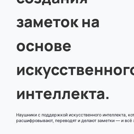
заметок на
основе
искусственног
интеллекта.
Наушники с поддержкой искусственного интеллекта, ко
расшифровывают, переводят и делают заметки — и всё 