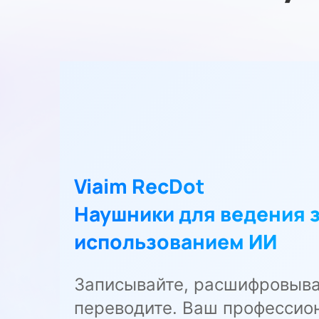
Viaim RecDot
Наушники для ведения з
использованием ИИ
Записывайте, расшифровыва
переводите. Ваш профессио