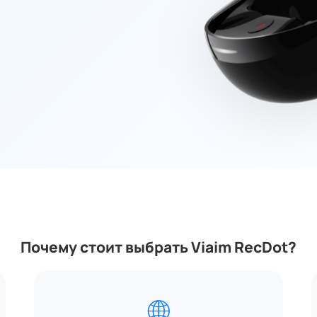
Почему стоит выбрать Viaim RecDot?
🌐