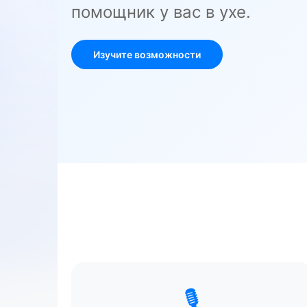
помощник у вас в ухе.
Изучите возможности
🎙️