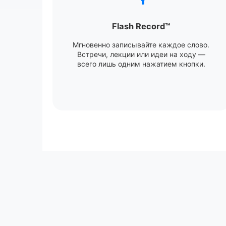
Flash Record™
Мгновенно записывайте каждое слово.
Встречи, лекции или идеи на ходу —
всего лишь одним нажатием кнопки.