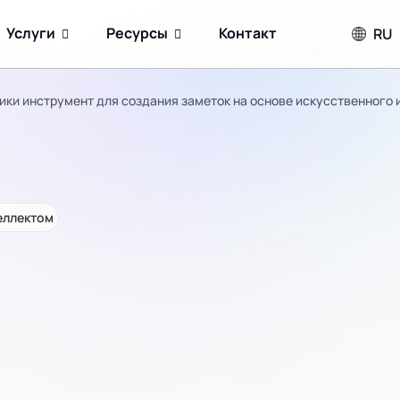
Услуги
Ресурсы
Контакт
RU
ики инструмент для создания заметок на основе искусственного 
еллектом