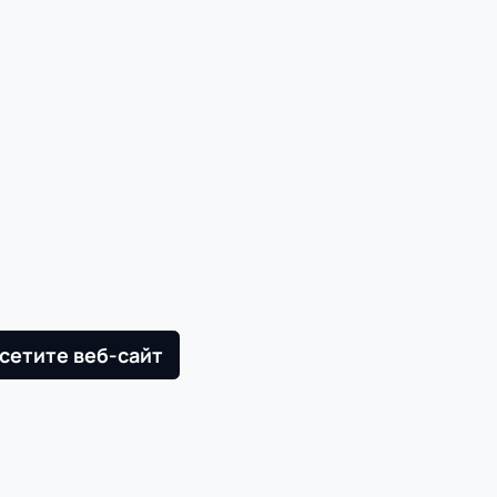
сетите веб-сайт