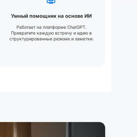
Умный помощник на основе ИИ
Работает на платформе ChatGPT.
Превратите каждую встречу и идею в
структурированные резюме и заметки.