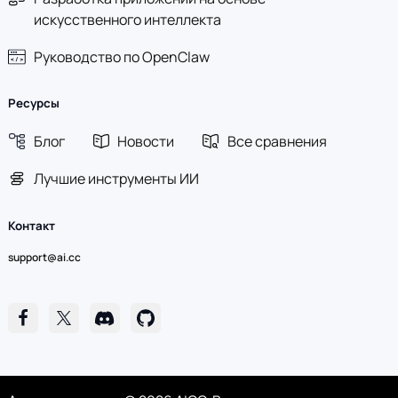
искусственного интеллекта
Руководство по OpenClaw
Ресурсы
Блог
Новости
Все сравнения
Лучшие инструменты ИИ
Контакт
support@ai.cc