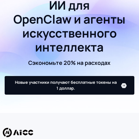
ИИ для
OpenClaw и агенты
искусственного
интеллекта
Сэкономьте 20% на расходах
Новые участники получают бесплатные токены на
1 доллар.