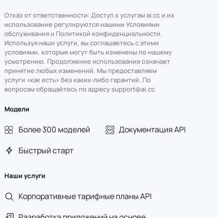
Отказ от ответственности: Доступ к услугам ai.cc и их
использование регулируются нашими Условиями
обслуживания и Политикой конфиденциальности.
Используя наши услуги, вы соглашаетесь с этими
условиями, которые могут быть изменены по нашему
усмотрению. Продолжение использования означает
принятие любых изменений. Мы предоставляем
услуги «как есть» без каких-либо гарантий. По
вопросам обращайтесь по адресу support@ai.cc
Модели
Более 300 моделей
Документация API
Быстрый старт
Наши услуги
Корпоративные тарифные планы API
Разработка приложений на основе