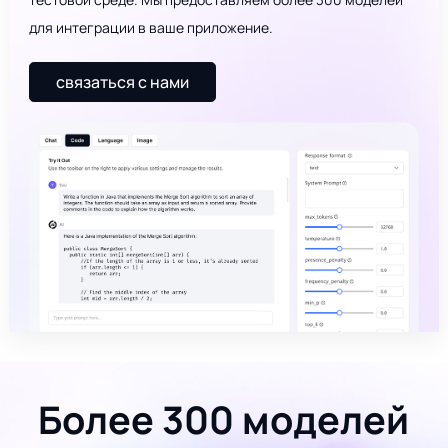
для интеграции в ваше приложение.
связаться с нами
Более 300 моделей