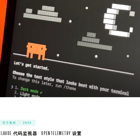
官方教程 · 2026
CLAUDE 代码监视器 · OPENTELEMETRY 设置