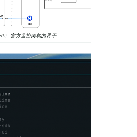
e Code 官方监控架构的骨干