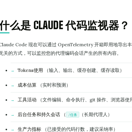
什么是 CLAUDE 代码监视器？
Claude Code 现在可以通过 OpenTelemetry 开箱即
无关的方式，可以监控您的代理编码会话产生的所有内容。
Tokens使用
（输入、输出、缓存创建、缓存读取）
成本估算
（实时和预测）
工具活动
（文件编辑、命令执行、git 操作、浏览器使
后台任务和持久会话
（
（长期代理人）
/任务
生产力指标
（已接受的代码行数，建议采纳率）