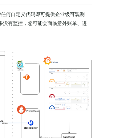
持无需任何自定义代码即可提供企业级可观测
—如果没有监控，您可能会面临意外账单、进