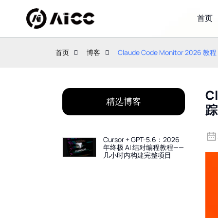
首页
首页
博客
Claude Code Monitor 2
C
精选博客
踪
Cursor + GPT-5.6：2026
年终极 AI 结对编程教程——
几小时内构建完整项目