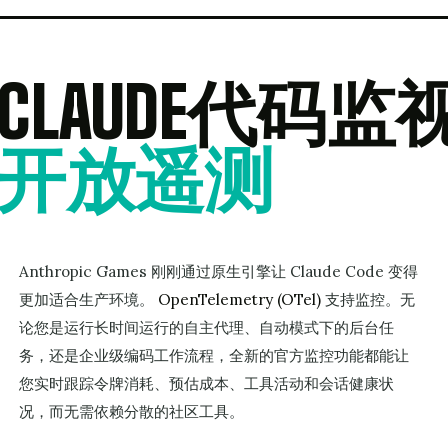
CLAUDE代码
开放遥测
Anthropic Games 刚刚通过原生引擎让 Claude Code 变得
更加适合生产环境。
OpenTelemetry (OTel)
支持监控。无
论您是运行长时间运行的自主代理、自动模式下的后台任
务，还是企业级编码工作流程，全新的官方监控功能都能让
您实时跟踪令牌消耗、预估成本、工具活动和会话健康状
况，而无需依赖分散的社区工具。