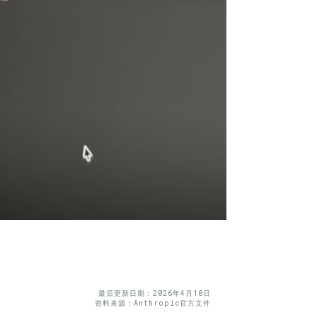
最后更新日期：2026年4月10日
资料来源：Anthropic官方文件