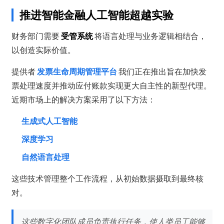
推进智能金融人工智能超越实验
财务部门需要
受管系统
将语言处理与业务逻辑相结合，
以创造实际价值。
提供者
发票生命周期管理平台
我们正在推出旨在加快发
票处理速度并推动应付账款实现更大自主性的新型代理。
近期市场上的解决方案采用了以下方法：
生成式人工智能
深度学习
自然语言处理
这些技术管理整个工作流程，从初始数据摄取到最终核
对。
这些数字化团队成员负责执行任务，使人类员工能够