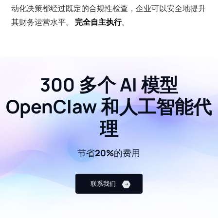
动化决策都经过既定的合规性检查，企业可以安全地提升
其财务运营水平。
完全自主执行
。
300 多个 AI 模型
OpenClaw 和人工智能代
理
节省20%的费用
联系我们