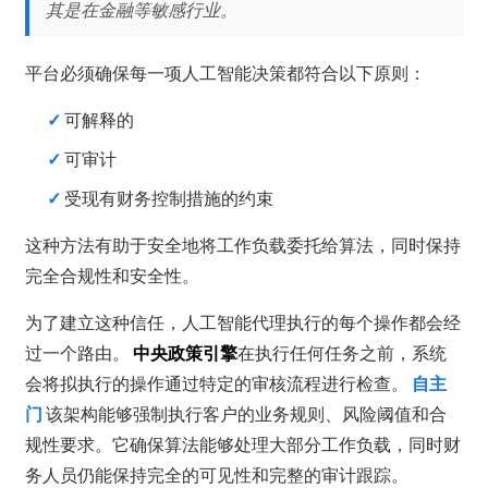
其是在金融等敏感行业。
平台必须确保每一项人工智能决策都符合以下原则：
✓
可解释的
✓
可审计
✓
受现有财务控制措施的约束
这种方法有助于安全地将工作负载委托给算法，同时保持
完全合规性和安全性。
为了建立这种信任，人工智能代理执行的每个操作都会经
过一个路由。
中央政策引擎
在执行任何任务之前，系统
会将拟执行的操作通过特定的审核流程进行检查。
自主
门
该架构能够强制执行客户的业务规则、风险阈值和合
规性要求。它确保算法能够处理大部分工作负载，同时财
务人员仍能保持完全的可见性和完整的审计跟踪。