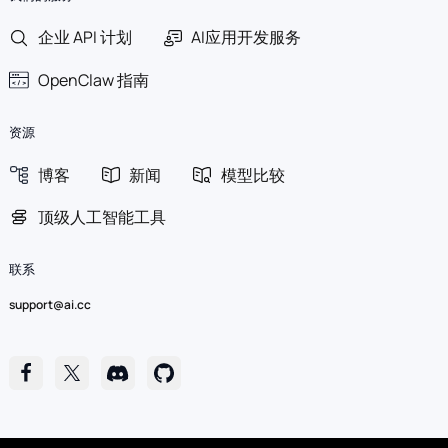
企业 API 计划
AI应用开发服务
OpenClaw 指南
资源
博客
新闻
模型比较
顶级人工智能工具
联系
support@ai.cc