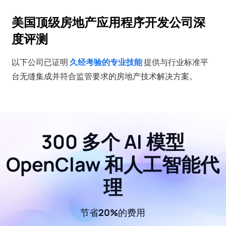
美国顶级房地产应用程序开发公司深
度评测
以下公司已证明
久经考验的专业技能
提供与行业标准平
台无缝集成并符合监管要求的房地产技术解决方案。
300 多个 AI 模型
OpenClaw 和人工智能代
理
节省20%的费用