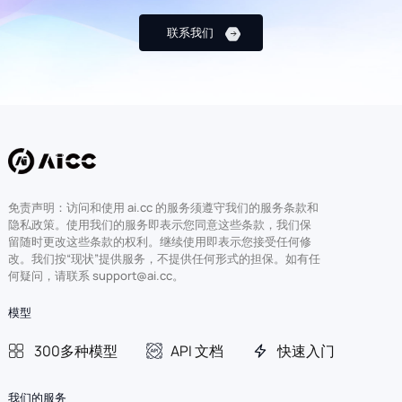
联系我们
免责声明：访问和使用 ai.cc 的服务须遵守我们的服务条款和
隐私政策。使用我们的服务即表示您同意这些条款，我们保
留随时更改这些条款的权利。继续使用即表示您接受任何修
改。我们按“现状”提供服务，不提供任何形式的担保。如有任
何疑问，请联系 support@ai.cc。
模型
300多种模型
API 文档
快速入门
我们的服务