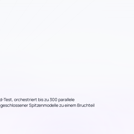
-Test, orchestriert bis zu 300 parallele
 geschlossener Spitzenmodelle zu einem Bruchteil