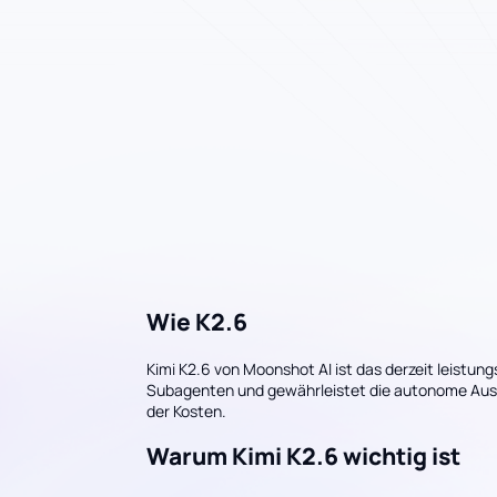
Wie K2.6
Kimi K2.6 von Moonshot AI ist das derzeit leistun
Subagenten und gewährleistet die autonome Ausfü
der Kosten.
Warum Kimi K2.6 wichtig ist