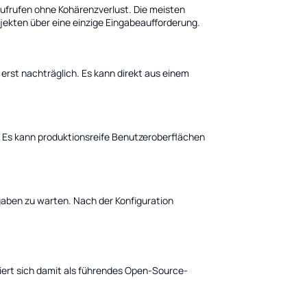
ufrufen ohne Kohärenzverlust. Die meisten
jekten über eine einzige Eingabeaufforderung.
erst nachträglich. Es kann direkt aus einem
. Es kann produktionsreife Benutzeroberflächen
ngaben zu warten. Nach der Konfiguration
iert sich damit als führendes Open-Source-