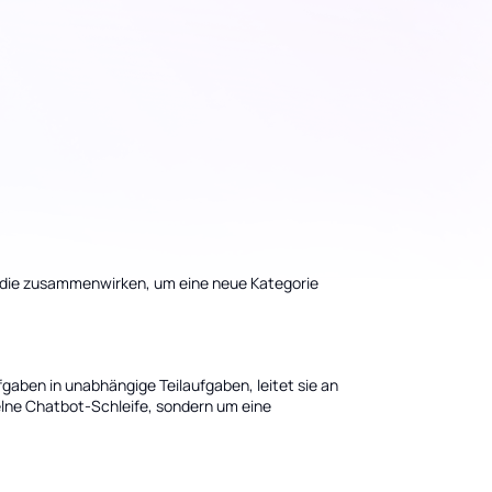
n, die zusammenwirken, um eine neue Kategorie
ufgaben in unabhängige Teilaufgaben, leitet sie an
elne Chatbot-Schleife, sondern um eine