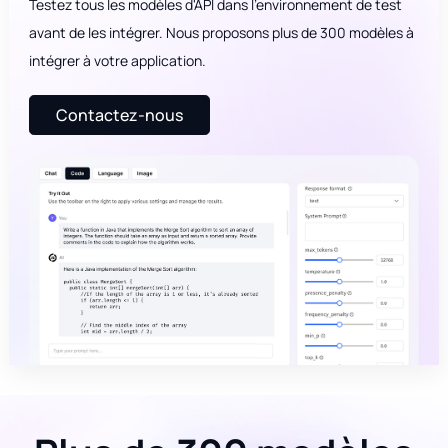
Testez tous les modèles d'API dans l'environnement de test
avant de les intégrer. Nous proposons plus de 300 modèles à
intégrer à votre application.
Contactez-nous