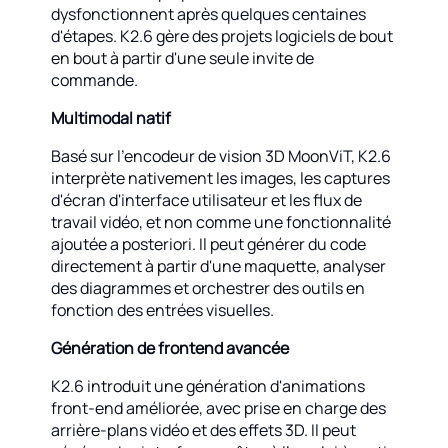
dysfonctionnent après quelques centaines
d'étapes. K2.6 gère des projets logiciels de bout
en bout à partir d'une seule invite de
commande.
Multimodal natif
Basé sur l'encodeur de vision 3D MoonViT, K2.6
interprète nativement les images, les captures
d'écran d'interface utilisateur et les flux de
travail vidéo, et non comme une fonctionnalité
ajoutée a posteriori. Il peut générer du code
directement à partir d'une maquette, analyser
des diagrammes et orchestrer des outils en
fonction des entrées visuelles.
Génération de frontend avancée
K2.6 introduit une génération d'animations
front-end améliorée, avec prise en charge des
arrière-plans vidéo et des effets 3D. Il peut