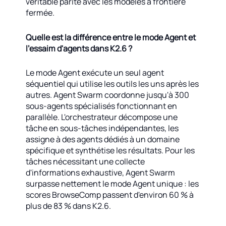
véritable parité avec les modèles à frontière
fermée.
Quelle est la différence entre le mode Agent et
l'essaim d'agents dans K2.6 ?
Le mode Agent exécute un seul agent
séquentiel qui utilise les outils les uns après les
autres. Agent Swarm coordonne jusqu'à 300
sous-agents spécialisés fonctionnant en
parallèle. L'orchestrateur décompose une
tâche en sous-tâches indépendantes, les
assigne à des agents dédiés à un domaine
spécifique et synthétise les résultats. Pour les
tâches nécessitant une collecte
d'informations exhaustive, Agent Swarm
surpasse nettement le mode Agent unique : les
scores BrowseComp passent d'environ 60 % à
plus de 83 % dans K2.6.