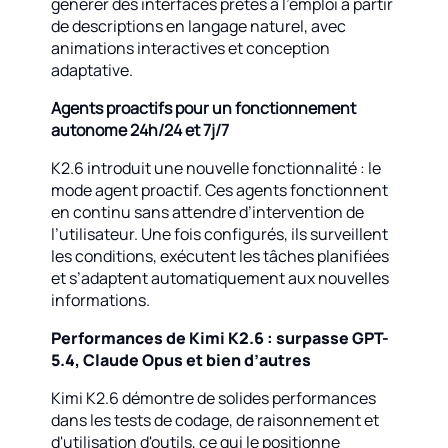
générer des interfaces prêtes à l'emploi à partir
de descriptions en langage naturel, avec
animations interactives et conception
adaptative.
Agents proactifs pour un fonctionnement
autonome 24h/24 et 7j/7
K2.6 introduit une nouvelle fonctionnalité : le
mode agent proactif. Ces agents fonctionnent
en continu sans attendre d’intervention de
l’utilisateur. Une fois configurés, ils surveillent
les conditions, exécutent les tâches planifiées
et s’adaptent automatiquement aux nouvelles
informations.
Performances de Kimi K2.6 : surpasse GPT-
5.4, Claude Opus et bien d’autres
Kimi K2.6 démontre de solides performances
dans les tests de codage, de raisonnement et
d'utilisation d'outils, ce qui le positionne