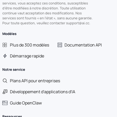
services, vous acceptez ces conditions, susceptibles
d’être modifiées à notre discrétion. Toute utilisation
continue vaut acceptation des modifications. Nos
services sont fournis « en l’état », sans aucune garantie.
Pour toute question, veuillez contacter support@ai.cc.
Modèles
Plus de 300 modèles
Documentation API
Démarrage rapide
Notre service
Plans API pour entreprises
Développement d'applications d'IA
Guide OpenClaw
Ressources