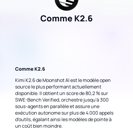
Comme K2.6
Comme K2.6
Kimi K2.6 de Moonshot AI est le modèle open
source le plus performant actuellement
disponible. Il obtient un score de 80,2 % sur
SWE-Bench Verified, orchestre jusqu'à 300
sous-agents en parallèle et assure une
exécution autonome sur plus de 4 000 appels
d'outils, égalant ainsi les modèles de pointe à
un coût bien moindre.