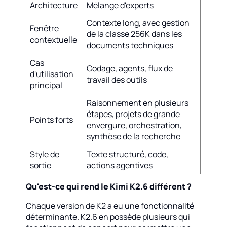
Architecture
Mélange d'experts
Contexte long, avec gestion
Fenêtre
de la classe 256K dans les
contextuelle
documents techniques
Cas
Codage, agents, flux de
d'utilisation
travail des outils
principal
Raisonnement en plusieurs
étapes, projets de grande
Points forts
envergure, orchestration,
synthèse de la recherche
Style de
Texte structuré, code,
sortie
actions agentives
Qu'est-ce qui rend le Kimi K2.6 différent ?
Chaque version de K2 a eu une fonctionnalité
déterminante. K2.6 en possède plusieurs qui