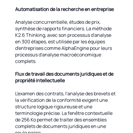
Automatisation de la recherche en entreprise
Analyse concurrentielle, études de prix,
synthèse de rapports financiers. La méthode
K2.6 Thinking, avec son processus d'analyse
en 300 étapes, est utilisée par les équipes
d'entreprises comme AlphaEngine pour leurs
processus d'analyse macroéconomique
complets.
Flux de travail des documents juridiques et de
propriété intellectuelle
L'examen des contrats, l'analyse des brevets et
la vérification de la conformité exigent une
structure logique rigoureuse et une
terminologie précise. La fenêtre contextuelle
de 256 Ko permet de traiter des ensembles
complets de documents juridiques en une
seule passe.