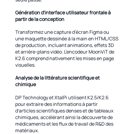
Génération d'interface utilisateur frontale à
partir de la conception
Transformez une capture d'écran Figma ou
une maquette dessinée à la main en HTML/CSS
de production, incluant animations, effets 3D
et arrière-plans vidéo. L'encodeur MoonViT de
K2.6 comprend nativement les mises en page
visuelles.
Analyse de la littérature scientifique et
chimique
DP Technology et XtalPi utilisent K2.5/K2.6
pour extraire des informations à partir
d'articles scientifiques denses et de tableaux
chimiques, accélérant ainsi la découverte de
médicaments et les flux de travail de R&D des
matériaux.