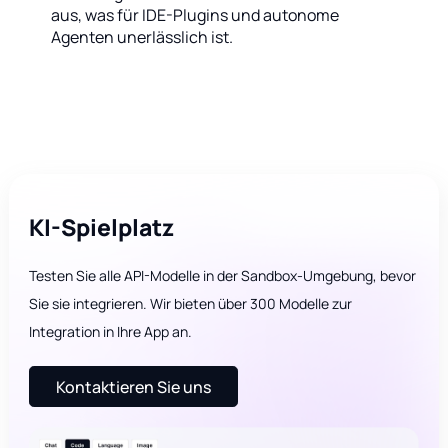
aus, was für IDE-Plugins und autonome
Agenten unerlässlich ist.
KI-Spielplatz
Testen Sie alle API-Modelle in der Sandbox-Umgebung, bevor
Sie sie integrieren. Wir bieten über 300 Modelle zur
Integration in Ihre App an.
Kontaktieren Sie uns