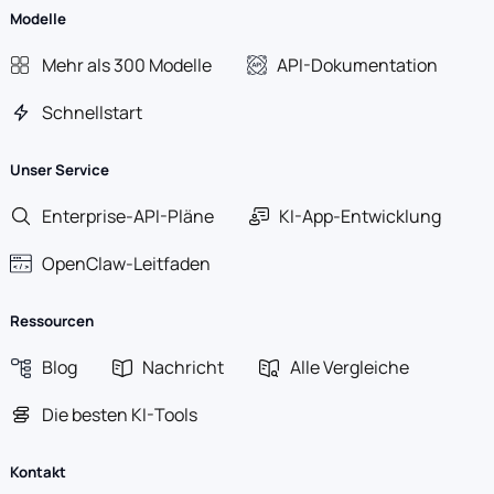
Modelle
Mehr als 300 Modelle
API-Dokumentation
Schnellstart
Unser Service
Enterprise-API-Pläne
KI-App-Entwicklung
OpenClaw-Leitfaden
Ressourcen
Blog
Nachricht
Alle Vergleiche
Die besten KI-Tools
Kontakt