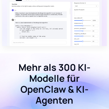
Mehr als 300 KI-
Modelle für
OpenClaw & KI-
Agenten