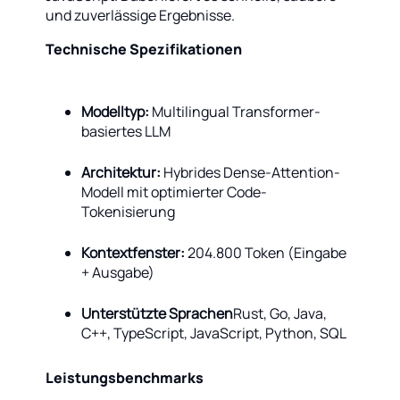
und zuverlässige Ergebnisse.
Technische Spezifikationen
Modelltyp:
Multilingual Transformer-
basiertes LLM
Architektur:
Hybrides Dense-Attention-
Modell mit optimierter Code-
Tokenisierung
Kontextfenster:
204.800 Token (Eingabe
+ Ausgabe)
Unterstützte Sprachen
Rust, Go, Java,
C++, TypeScript, JavaScript, Python, SQL
Leistungsbenchmarks