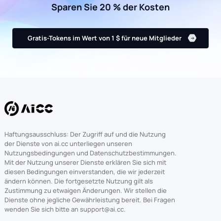
Sparen Sie 20 % der Kosten
Gratis-Tokens im Wert von 1 $ für neue Mitglieder
Haftungsausschluss: Der Zugriff auf und die Nutzung
der Dienste von ai.cc unterliegen unseren
Nutzungsbedingungen und Datenschutzbestimmungen.
Mit der Nutzung unserer Dienste erklären Sie sich mit
diesen Bedingungen einverstanden, die wir jederzeit
ändern können. Die fortgesetzte Nutzung gilt als
Zustimmung zu etwaigen Änderungen. Wir stellen die
Dienste ohne jegliche Gewährleistung bereit. Bei Fragen
wenden Sie sich bitte an support@ai.cc.