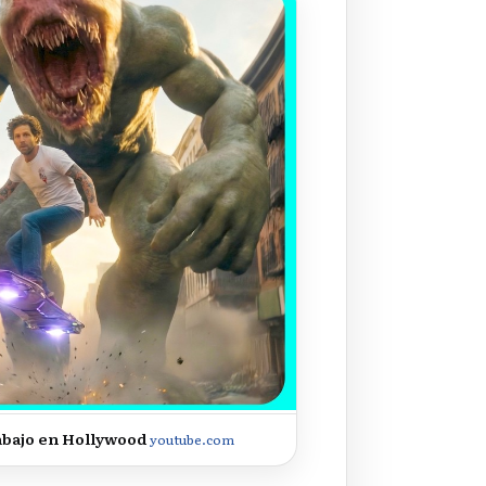
trabajo en Hollywood
youtube.com