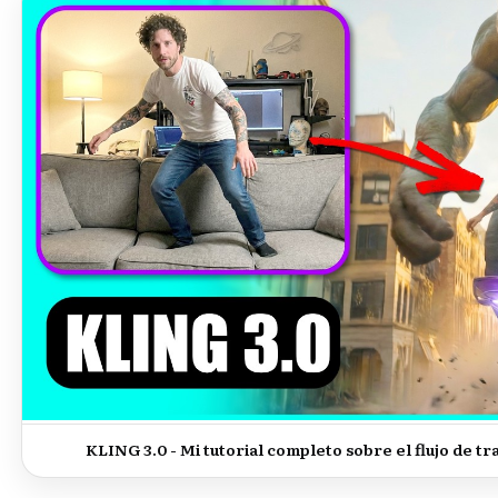
KLING 3.0 - Mi tutorial completo sobre el flujo de 