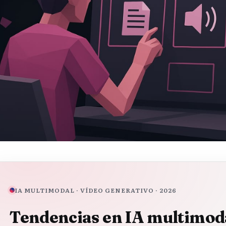
IA MULTIMODAL · VÍDEO GENERATIVO · 2026
Tendencias en IA multimoda