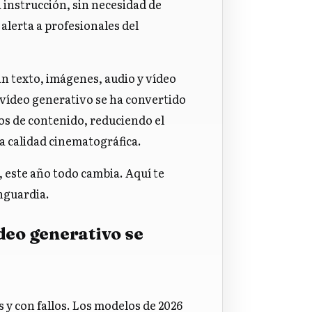
 instrucción, sin necesidad de
 alerta a profesionales del
 texto, imágenes, audio y vídeo
 vídeo generativo se ha convertido
os de contenido, reduciendo el
a calidad cinematográfica.
 este año todo cambia. Aquí te
nguardia.
ídeo generativo se
 y con fallos. Los modelos de 2026