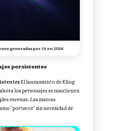
enes generadas por IA en 2026
ajes persistentes
istentes
El lanzamiento de Kling
: ahora los personajes se mantienen
ples escenas. Las marcas
smo "portavoz" sin necesidad de