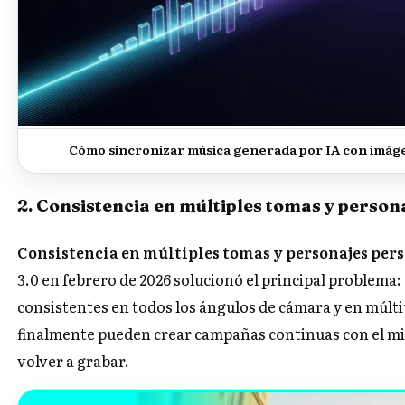
Cómo sincronizar música generada por IA con imág
2. Consistencia en múltiples tomas y person
Consistencia en múltiples tomas y personajes pers
3.0 en febrero de 2026 solucionó el principal problema
consistentes en todos los ángulos de cámara y en múlti
finalmente pueden crear campañas continuas con el mi
volver a grabar.