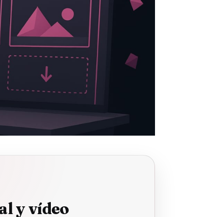
l y vídeo