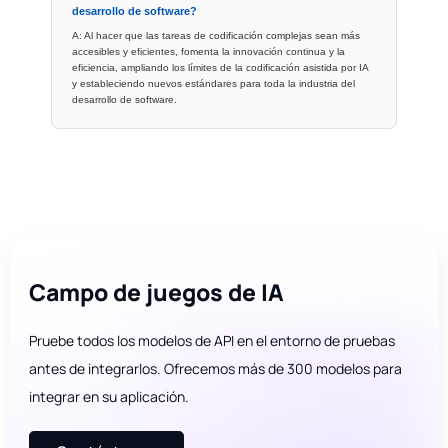
desarrollo de software?
A: Al hacer que las tareas de codificación complejas sean más
accesibles y eficientes, fomenta la innovación continua y la
eficiencia, ampliando los límites de la codificación asistida por IA
y estableciendo nuevos estándares para toda la industria del
desarrollo de software.
Campo de juegos de IA
Pruebe todos los modelos de API en el entorno de pruebas
antes de integrarlos. Ofrecemos más de 300 modelos para
integrar en su aplicación.