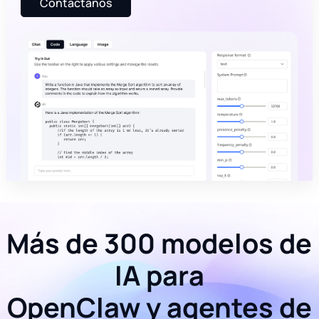
Contáctanos
Más de 300 modelos de
IA para
OpenClaw y agentes de