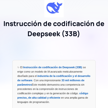
Instrucción de codificación de
Deepseek (33B)
✨ El
Instrucción de codificación de Deepseek (33B)
se
erige como un modelo de IA avanzado meticulosamente
diseñado para el
industria de la codificación y el desarrollo
de software
. Con una impresionante
33 mil millones de
parámetros
Este modelo demuestra una competencia sin
precedentes en la comprensión de instrucciones de
codificación complejas y en la generación de código.
código
preciso, de alta calidad y eficiente
en una amplia gama de
lenguajes de programación.