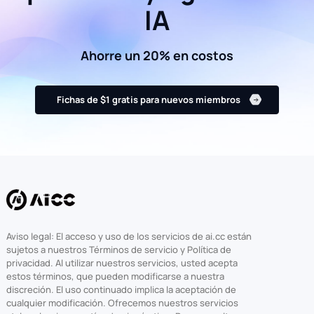
IA
Ahorre un 20% en costos
Fichas de $1 gratis para nuevos miembros
Aviso legal: El acceso y uso de los servicios de ai.cc están
sujetos a nuestros Términos de servicio y Política de
privacidad. Al utilizar nuestros servicios, usted acepta
estos términos, que pueden modificarse a nuestra
discreción. El uso continuado implica la aceptación de
cualquier modificación. Ofrecemos nuestros servicios