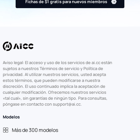
Fichas de $1 gratis para nuevos miembros
Aviso legal: El acceso y uso de los servicios de ai.cc están
sujetos a nuestros Términos de servicio y Política de
privacidad. Al utilizar nuestros servicios, usted acepta
estos términos, que pueden modificarse a nuestra
discreción. El uso continuado implica la aceptación de
cualquier modificación. Ofrecemos nuestros servicios
«tal cual», sin garantías de ningún tipo. Para consultas,
póngase en contacto con support@ai.cc.
Modelos
Más de 300 modelos