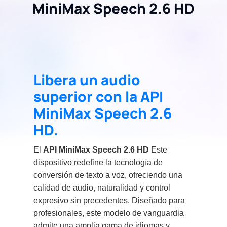
MiniMax Speech 2.6 HD
Libera un audio
superior con la API
MiniMax Speech 2.6
HD.
El
API MiniMax Speech 2.6 HD
Este
dispositivo redefine la tecnología de
conversión de texto a voz, ofreciendo una
calidad de audio, naturalidad y control
expresivo sin precedentes. Diseñado para
profesionales, este modelo de vanguardia
admite una amplia gama de idiomas y