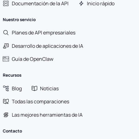
Documentación de la API
Inicio rápido
Nuestro servicio
Planes de API empresariales
Desarrollo de aplicaciones de IA
Guía de OpenClaw
Recursos
Blog
Noticias
Todas las comparaciones
Las mejores herramientas de IA
Contacto