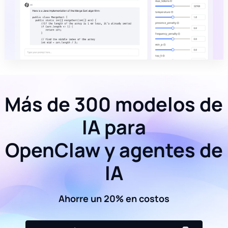
Más de 300 modelos de
IA para
OpenClaw y agentes de
IA
Ahorre un 20% en costos