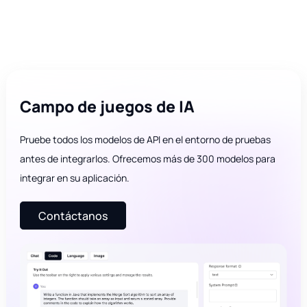
Campo de juegos de IA
Pruebe todos los modelos de API en el entorno de pruebas
antes de integrarlos. Ofrecemos más de 300 modelos para
integrar en su aplicación.
Contáctanos