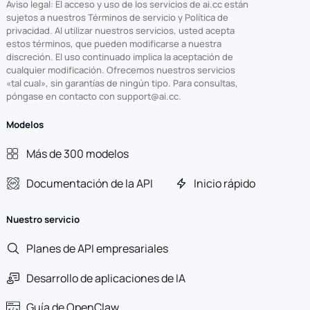
Aviso legal: El acceso y uso de los servicios de ai.cc están
sujetos a nuestros Términos de servicio y Política de
privacidad. Al utilizar nuestros servicios, usted acepta
estos términos, que pueden modificarse a nuestra
discreción. El uso continuado implica la aceptación de
cualquier modificación. Ofrecemos nuestros servicios
«tal cual», sin garantías de ningún tipo. Para consultas,
póngase en contacto con support@ai.cc.
Modelos
Más de 300 modelos
Documentación de la API
Inicio rápido
Nuestro servicio
Planes de API empresariales
Desarrollo de aplicaciones de IA
Guía de OpenClaw