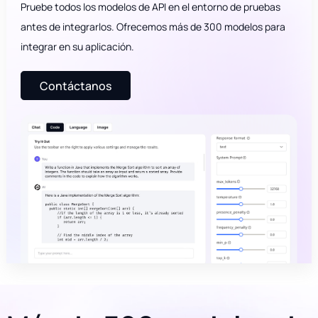
Pruebe todos los modelos de API en el entorno de pruebas
antes de integrarlos. Ofrecemos más de 300 modelos para
integrar en su aplicación.
Contáctanos