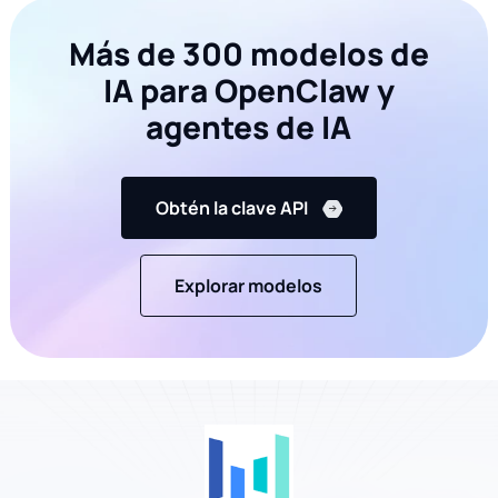
Más de 300 modelos de
IA para OpenClaw y
agentes de IA
Obtén la clave API
Explorar modelos