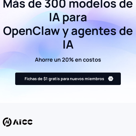
Más de 300 modelos de
IA para
OpenClaw y agentes de
IA
Ahorre un 20% en costos
Fichas de $1 gratis para nuevos miembros