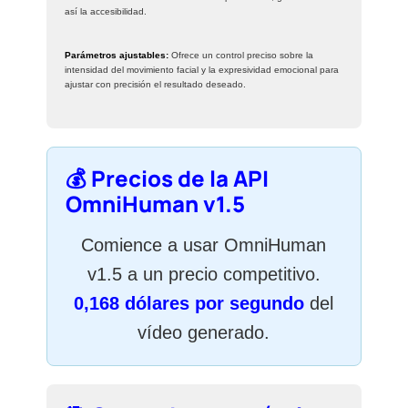
así la accesibilidad.
Parámetros ajustables:
Ofrece un control preciso sobre la
intensidad del movimiento facial y la expresividad emocional para
ajustar con precisión el resultado deseado.
💰 Precios de la API
OmniHuman v1.5
Comience a usar OmniHuman
v1.5 a un precio competitivo.
0,168 dólares por segundo
del
vídeo generado.