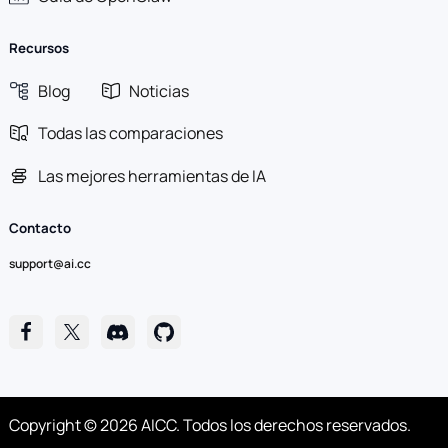
Recursos
Blog
Noticias
Todas las comparaciones
Las mejores herramientas de IA
Contacto
support@ai.cc
Copyright © 2026 AICC. Todos los derechos reservados.