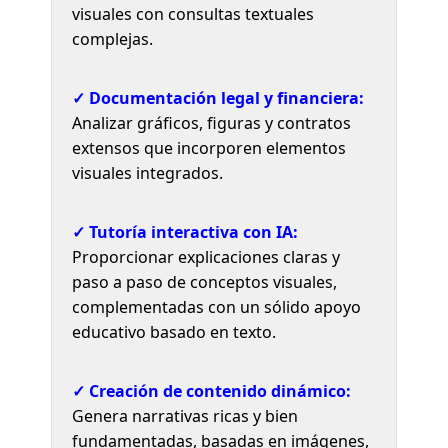
visuales con consultas textuales
complejas.
✓ Documentación legal y financiera:
Analizar gráficos, figuras y contratos
extensos que incorporen elementos
visuales integrados.
✓ Tutoría interactiva con IA:
Proporcionar explicaciones claras y
paso a paso de conceptos visuales,
complementadas con un sólido apoyo
educativo basado en texto.
✓ Creación de contenido dinámico:
Genera narrativas ricas y bien
fundamentadas, basadas en imágenes,