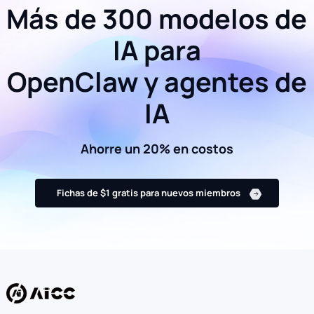
Más de 300 modelos de
IA para
OpenClaw y agentes de
IA
Ahorre un 20% en costos
Fichas de $1 gratis para nuevos miembros