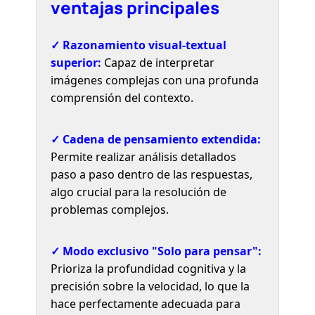
ventajas principales
✓ Razonamiento visual-textual
superior:
Capaz de interpretar
imágenes complejas con una profunda
comprensión del contexto.
✓ Cadena de pensamiento extendida:
Permite realizar análisis detallados
paso a paso dentro de las respuestas,
algo crucial para la resolución de
problemas complejos.
✓ Modo exclusivo "Solo para pensar":
Prioriza la profundidad cognitiva y la
precisión sobre la velocidad, lo que la
hace perfectamente adecuada para