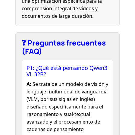
una optimización específica para la
comprensión integral de vídeos y
documentos de larga duración.
❓ Preguntas frecuentes
(FAQ)
P1: ¿Qué está pensando Qwen3
VL 32B?
A:
Se trata de un modelo de visión y
lenguaje multimodal de vanguardia
(VLM, por sus siglas en inglés)
diseñado específicamente para el
razonamiento visual-textual
avanzado y el procesamiento de
cadenas de pensamiento