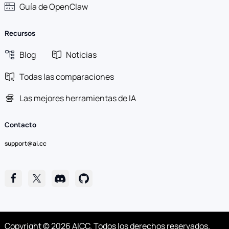
Guía de OpenClaw
Recursos
Blog
Noticias
Todas las comparaciones
Las mejores herramientas de IA
Contacto
support@ai.cc
Copyright © 2026 AICC. Todos los derechos reservados.