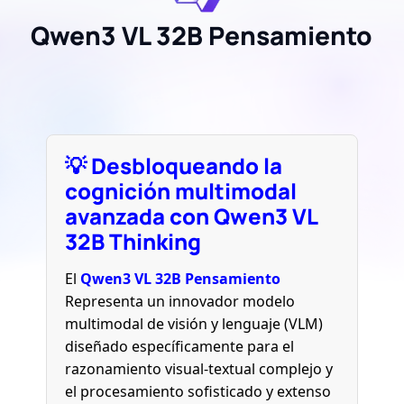
Qwen3 VL 32B Pensamiento
💡 Desbloqueando la
cognición multimodal
avanzada con Qwen3 VL
32B Thinking
El
Qwen3 VL 32B Pensamiento
Representa un innovador modelo
multimodal de visión y lenguaje (VLM)
diseñado específicamente para el
razonamiento visual-textual complejo y
el procesamiento sofisticado y extenso