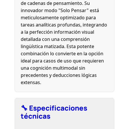
de cadenas de pensamiento. Su
innovador modo "Solo Pensar" está
meticulosamente optimizado para
tareas analíticas profundas, integrando
a la perfección información visual
detallada con una comprensión
lingüística matizada. Esta potente
combinación lo convierte en la opción
ideal para casos de uso que requieren
una cognición multimodal sin
precedentes y deducciones lógicas
extensas.
🔧 Especificaciones
técnicas