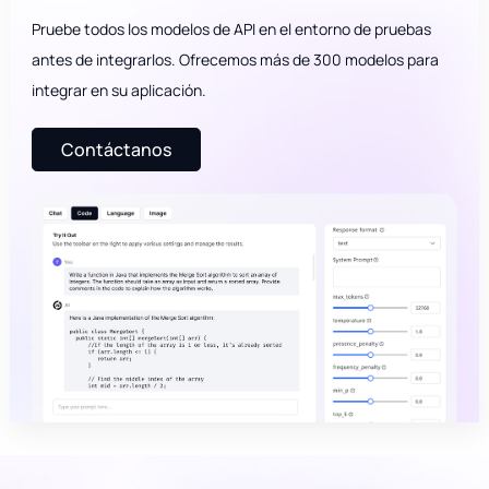
Pruebe todos los modelos de API en el entorno de pruebas
antes de integrarlos. Ofrecemos más de 300 modelos para
integrar en su aplicación.
Contáctanos