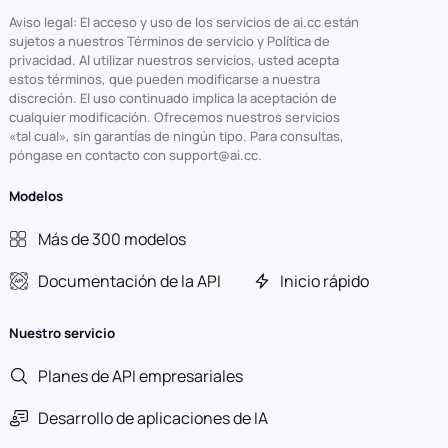
Aviso legal: El acceso y uso de los servicios de ai.cc están
sujetos a nuestros Términos de servicio y Política de
privacidad. Al utilizar nuestros servicios, usted acepta
estos términos, que pueden modificarse a nuestra
discreción. El uso continuado implica la aceptación de
cualquier modificación. Ofrecemos nuestros servicios
«tal cual», sin garantías de ningún tipo. Para consultas,
póngase en contacto con support@ai.cc.
Modelos
Más de 300 modelos
Documentación de la API
Inicio rápido
Nuestro servicio
Planes de API empresariales
Desarrollo de aplicaciones de IA