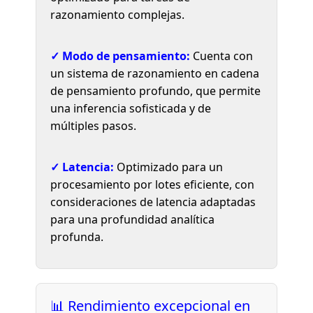
razonamiento complejas.
✓ Modo de pensamiento:
Cuenta con
un sistema de razonamiento en cadena
de pensamiento profundo, que permite
una inferencia sofisticada y de
múltiples pasos.
✓ Latencia:
Optimizado para un
procesamiento por lotes eficiente, con
consideraciones de latencia adaptadas
para una profundidad analítica
profunda.
📊 Rendimiento excepcional en