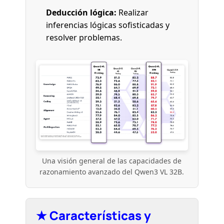
Deducción lógica:
Realizar
inferencias lógicas sofisticadas y
resolver problemas.
Una visión general de las capacidades de
razonamiento avanzado del Qwen3 VL 32B.
★ Características y