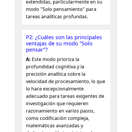
extendidas, particularmente en su
modo "Solo pensamiento" para
tareas analíticas profundas.
P2: ¿Cuáles son las principales
ventajas de su modo "Solo
pensar"?
A:
Este modo prioriza la
profundidad cognitiva y la
precisión analítica sobre la
velocidad de procesamiento, lo que
lo hace excepcionalmente
adecuado para tareas exigentes de
investigación que requieren
razonamiento en varios pasos,
como codificación compleja,
matemáticas avanzadas y