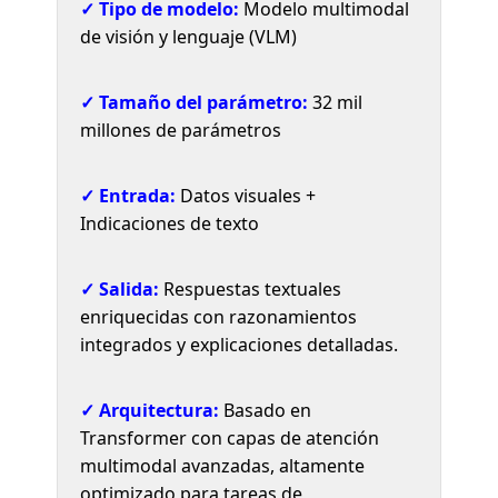
✓ Tipo de modelo:
Modelo multimodal
de visión y lenguaje (VLM)
✓ Tamaño del parámetro:
32 mil
millones de parámetros
✓ Entrada:
Datos visuales +
Indicaciones de texto
✓ Salida:
Respuestas textuales
enriquecidas con razonamientos
integrados y explicaciones detalladas.
✓ Arquitectura:
Basado en
Transformer con capas de atención
multimodal avanzadas, altamente
optimizado para tareas de