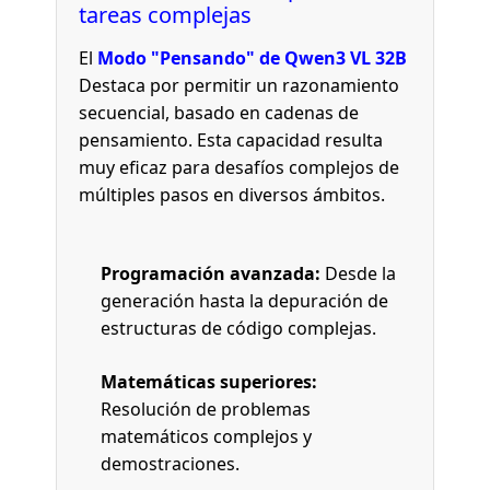
tareas complejas
El
Modo "Pensando" de Qwen3 VL 32B
Destaca por permitir un razonamiento
secuencial, basado en cadenas de
pensamiento. Esta capacidad resulta
muy eficaz para desafíos complejos de
múltiples pasos en diversos ámbitos.
Programación avanzada:
Desde la
generación hasta la depuración de
estructuras de código complejas.
Matemáticas superiores:
Resolución de problemas
matemáticos complejos y
demostraciones.