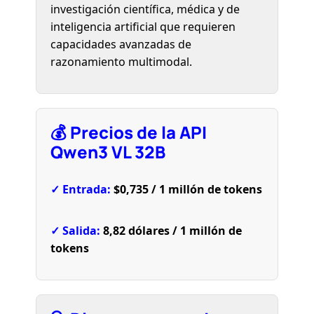
investigación científica, médica y de
inteligencia artificial que requieren
capacidades avanzadas de
razonamiento multimodal.
💰 Precios de la API
Qwen3 VL 32B
✓ Entrada:
$0,735 / 1 millón de tokens
✓ Salida:
8,82 dólares / 1 millón de
tokens