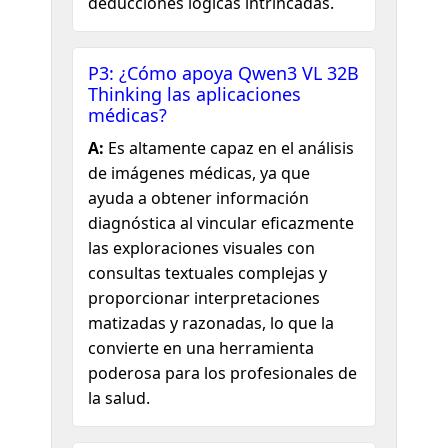
deducciones lógicas intrincadas.
P3: ¿Cómo apoya Qwen3 VL 32B
Thinking las aplicaciones
médicas?
A:
Es altamente capaz en el análisis
de imágenes médicas, ya que
ayuda a obtener información
diagnóstica al vincular eficazmente
las exploraciones visuales con
consultas textuales complejas y
proporcionar interpretaciones
matizadas y razonadas, lo que la
convierte en una herramienta
poderosa para los profesionales de
la salud.