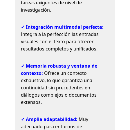
tareas exigentes de nivel de
investigación.
✓ Integración multimodal perfecta:
Integra a la perfección las entradas
visuales con el texto para ofrecer
resultados completos y unificados.
✓ Memoria robusta y ventana de
contexto:
Ofrece un contexto
exhaustivo, lo que garantiza una
continuidad sin precedentes en
diálogos complejos o documentos
extensos.
✓ Amplia adaptabilidad:
Muy
adecuado para entornos de