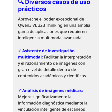
🔍 Diversos casos de uso
prácticos
Aproveche el poder excepcional de
Qwen3 VL 32B Thinking en una amplia
gama de aplicaciones que requieren
inteligencia multimodal avanzada:
✓ Asistente de investigación
multimodal:
Facilitar la interpretación
y el razonamiento de imágenes con
gran nivel de detalle dentro de
contenidos académicos y científicos.
✓ Análisis de imágenes médicas:
Mejore significativamente la
información diagnóstica mediante la
vinculación inteligente de escaneos