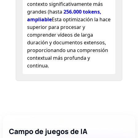
contexto significativamente más
grandes (hasta
256.000 tokens,
ampliable
Esta optimización la hace
superior para procesar y
comprender vídeos de larga
duración y documentos extensos,
proporcionando una comprensión
contextual más profunda y
continua.
Campo de juegos de IA