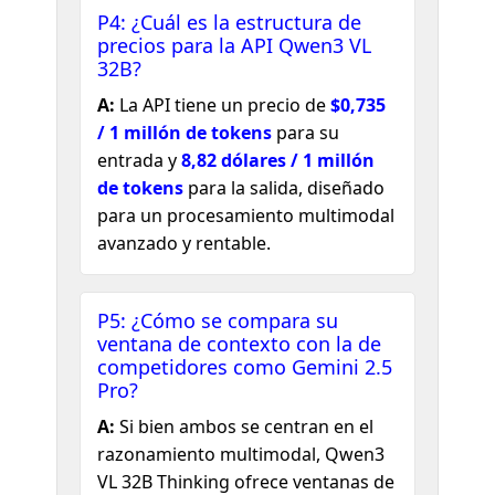
P4: ¿Cuál es la estructura de
precios para la API Qwen3 VL
32B?
A:
La API tiene un precio de
$0,735
/ 1 millón de tokens
para su
entrada y
8,82 dólares / 1 millón
de tokens
para la salida, diseñado
para un procesamiento multimodal
avanzado y rentable.
P5: ¿Cómo se compara su
ventana de contexto con la de
competidores como Gemini 2.5
Pro?
A:
Si bien ambos se centran en el
razonamiento multimodal, Qwen3
VL 32B Thinking ofrece ventanas de