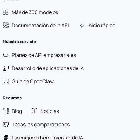
Más de 300 modelos
Documentación de la API
Inicio rápido
Nuestro servicio
Planes de API empresariales
Desarrollo de aplicaciones de IA
Guía de OpenClaw
Recursos
Blog
Noticias
Todas las comparaciones
Las mejores herramientas de IA