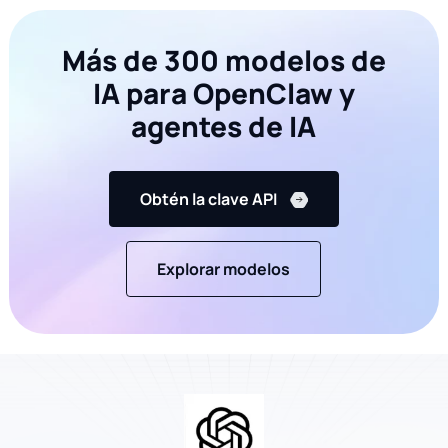
Más de 300 modelos de
IA para OpenClaw y
agentes de IA
Obtén la clave API
Explorar modelos