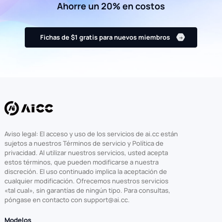
Ahorre un 20% en costos
Fichas de $1 gratis para nuevos miembros
Aviso legal: El acceso y uso de los servicios de ai.cc están
sujetos a nuestros Términos de servicio y Política de
privacidad. Al utilizar nuestros servicios, usted acepta
estos términos, que pueden modificarse a nuestra
discreción. El uso continuado implica la aceptación de
cualquier modificación. Ofrecemos nuestros servicios
«tal cual», sin garantías de ningún tipo. Para consultas,
póngase en contacto con support@ai.cc.
Modelos