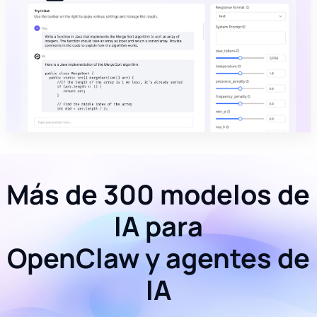
Más de 300 modelos de
IA para
OpenClaw y agentes de
IA