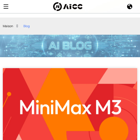
Maison
Blog