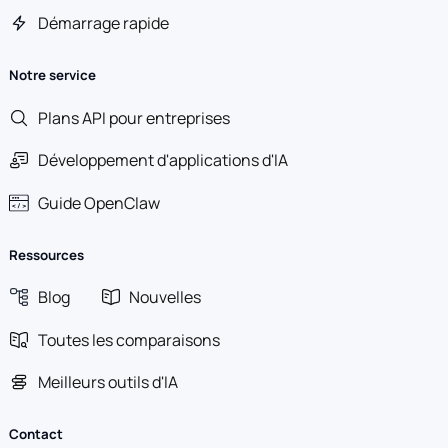
Démarrage rapide
Notre service
Plans API pour entreprises
Développement d'applications d'IA
Guide OpenClaw
Ressources
Blog
Nouvelles
Toutes les comparaisons
Meilleurs outils d'IA
Contact