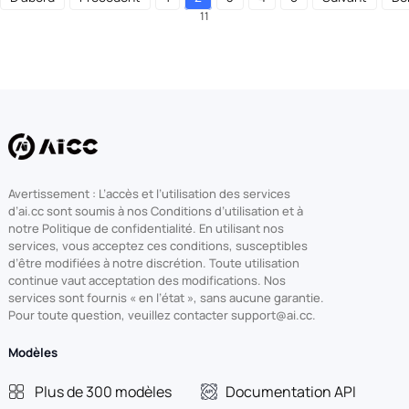
11
Avertissement : L’accès et l’utilisation des services
d’ai.cc sont soumis à nos Conditions d’utilisation et à
notre Politique de confidentialité. En utilisant nos
services, vous acceptez ces conditions, susceptibles
d’être modifiées à notre discrétion. Toute utilisation
continue vaut acceptation des modifications. Nos
services sont fournis « en l’état », sans aucune garantie.
Pour toute question, veuillez contacter support@ai.cc.
Modèles
Plus de 300 modèles
Documentation API