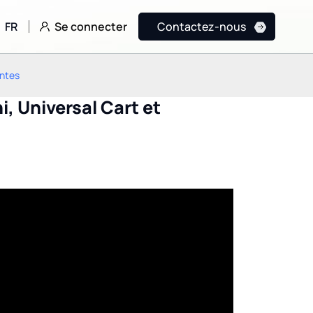
Se connecter
FR
Contactez-nous
entes
, Universal Cart et