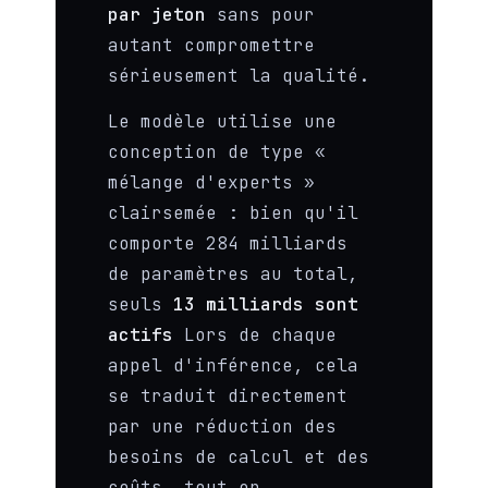
par jeton
sans pour
autant compromettre
sérieusement la qualité.
Le modèle utilise une
conception de type «
mélange d'experts »
clairsemée : bien qu'il
comporte 284 milliards
de paramètres au total,
seuls
13 milliards sont
actifs
Lors de chaque
appel d'inférence, cela
se traduit directement
par une réduction des
besoins de calcul et des
coûts, tout en