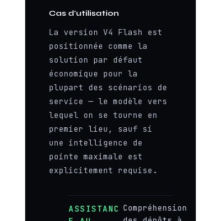
Cas d'utilisation
La version V4 Flash est
positionnée comme la
solution par défaut
économique pour la
plupart des scénarios de
service — le modèle vers
lequel on se tourne en
premier lieu, sauf si
une intelligence de
pointe maximale est
explicitement requise.
Compréhension
ASSISTANC
des dépôts à