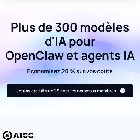
Plus de 300 modèles
d'IA pour
OpenClaw et agents IA
Économisez 20 % sur vos coûts
Jetons gratuits de 1 $ pour les nouveaux membres