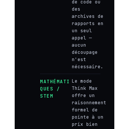
de code ou
des
archives de
rapports en
un seul
appel —
aucun
découpage
n'est
nécessaire.
Le mode
MATHÉMATI
Think Max
QUES /
offre un
STEM
raisonnement
formel de
pointe à un
prix bien