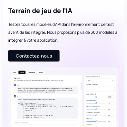
Terrain de jeu de l'IA
Testez tous les modèles d'API dans l'environnement de test
avant de les intégrer. Nous proposons plus de 300 modèles à
intégrer à votre application.
Contactez-nous