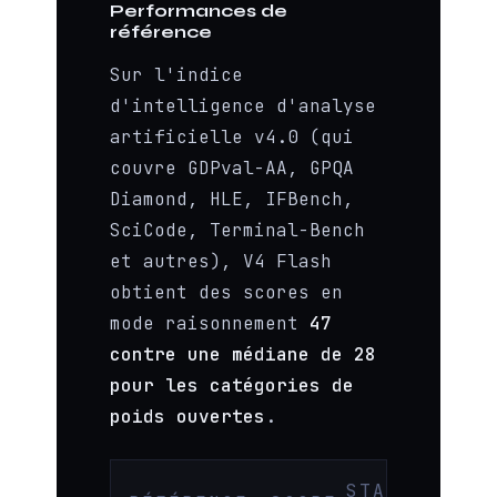
Performances de
référence
Sur l'indice
d'intelligence d'analyse
artificielle v4.0 (qui
couvre GDPval-AA, GPQA
Diamond, HLE, IFBench,
SciCode, Terminal-Bench
et autres), V4 Flash
obtient des scores en
mode raisonnement
47
contre une médiane de 28
pour les catégories de
poids ouvertes
.
STAT