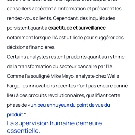
conseillers accèdent à l'information et préparent les
rendez-vous clients. Cependant, des inquiétudes
persistent quant à
exactitude et surveillance
,
notamment lorsque l'IA est utilisée pour suggérer des
décisions financières.
Certains analystes restent prudents quant au rythme
de la transformation du secteur bancaire par l'IA.
Comme l'a souligné Mike Mayo, analyste chez Wells
Fargo, les innovations récentes n'ont pas encore donné
lieu à des produits révolutionnaires, qualifiant cette
phase de «
un peu ennuyeux du point de vue du
produit
."
La supervision humaine demeure
essentielle.