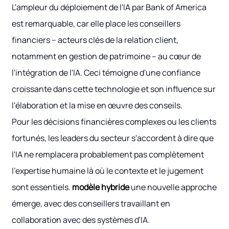
L'ampleur du déploiement de l'IA par Bank of America
est remarquable, car elle place les conseillers
financiers – acteurs clés de la relation client,
notamment en gestion de patrimoine – au cœur de
l'intégration de l'IA. Ceci témoigne d'une confiance
croissante dans cette technologie et son influence sur
l'élaboration et la mise en œuvre des conseils.
Pour les décisions financières complexes ou les clients
fortunés, les leaders du secteur s'accordent à dire que
l'IA ne remplacera probablement pas complètement
l'expertise humaine là où le contexte et le jugement
sont essentiels.
modèle hybride
une nouvelle approche
émerge, avec des conseillers travaillant en
collaboration avec des systèmes d'IA.