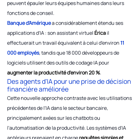
peuvent épauler leurs équipes humaines dans leurs
fonctions de conseil.
Banque d'Amérique
a considérablement étendu ses
applications d'IA : son assistant virtuel
Érica
il
effectuerait un travail équivalent à celui d'environ
11
000 employés
, tandis que 18 000 développeurs de
logiciels utilisent des outils de codage IA pour
augmenter la productivité d'environ 20 %
.
Des agents d'IA pour une prise de décision
financière améliorée
Cette nouvelle approche contraste avec les utilisations
précédentes de l'IA dans le secteur bancaire,
principalement axées sur les chatbots ou
l'automatisation de la productivité. Les systèmes d'IA
antérieurs prenaient en charge
requêtes simples et