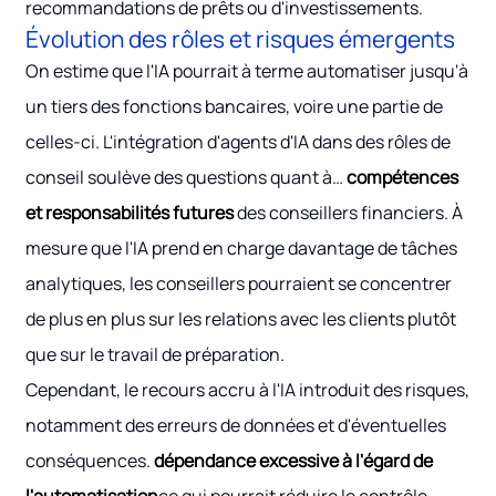
recommandations de prêts ou d'investissements.
Évolution des rôles et risques émergents
On estime que l'IA pourrait à terme automatiser jusqu'à
un tiers des fonctions bancaires, voire une partie de
celles-ci. L'intégration d'agents d'IA dans des rôles de
conseil soulève des questions quant à…
compétences
et responsabilités futures
des conseillers financiers. À
mesure que l'IA prend en charge davantage de tâches
analytiques, les conseillers pourraient se concentrer
de plus en plus sur les relations avec les clients plutôt
que sur le travail de préparation.
Cependant, le recours accru à l'IA introduit des risques,
notamment des erreurs de données et d'éventuelles
conséquences.
dépendance excessive à l'égard de