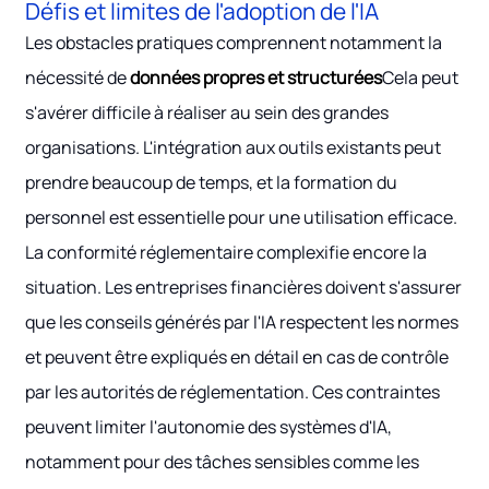
Défis et limites de l'adoption de l'IA
Les obstacles pratiques comprennent notamment la
nécessité de
données propres et structurées
Cela peut
s'avérer difficile à réaliser au sein des grandes
organisations. L'intégration aux outils existants peut
prendre beaucoup de temps, et la formation du
personnel est essentielle pour une utilisation efficace.
La conformité réglementaire complexifie encore la
situation. Les entreprises financières doivent s'assurer
que les conseils générés par l'IA respectent les normes
et peuvent être expliqués en détail en cas de contrôle
par les autorités de réglementation. Ces contraintes
peuvent limiter l'autonomie des systèmes d'IA,
notamment pour des tâches sensibles comme les