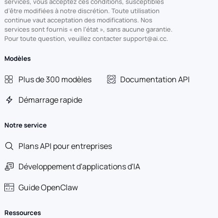
services, vous acceptez ces conditions, susceptibles
d’être modifiées à notre discrétion. Toute utilisation
continue vaut acceptation des modifications. Nos
services sont fournis « en l’état », sans aucune garantie.
Pour toute question, veuillez contacter support@ai.cc.
Modèles
Plus de 300 modèles
Documentation API
Démarrage rapide
Notre service
Plans API pour entreprises
Développement d'applications d'IA
Guide OpenClaw
Ressources