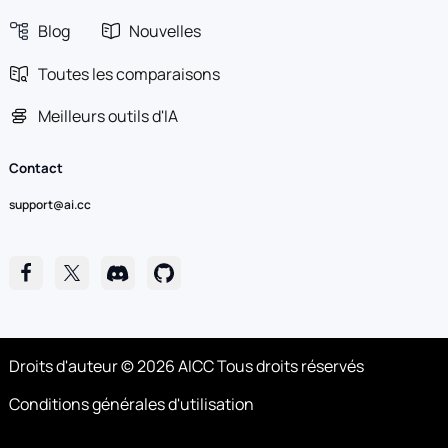
Blog
Nouvelles
Toutes les comparaisons
Meilleurs outils d'IA
Contact
support@ai.cc
Droits d'auteur © 2026 AICC Tous droits réservés
Conditions générales d'utilisation