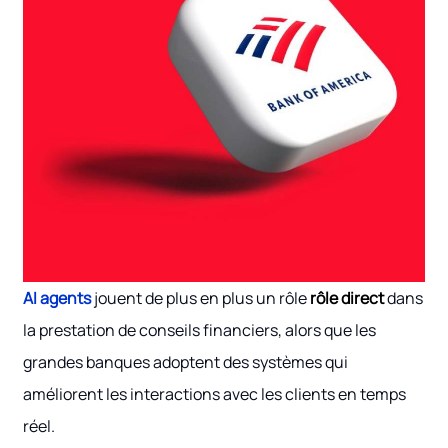
AI agents
jouent de plus en plus un rôle
rôle direct
dans
la prestation de conseils financiers, alors que les
grandes banques adoptent des systèmes qui
améliorent les interactions avec les clients en temps
réel.