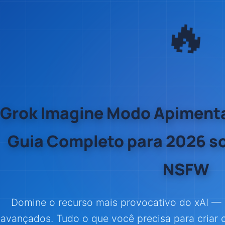
🔥
Grok Imagine Modo Apiment
Guia Completo para 2026 so
NSFW
Domine o recurso mais provocativo do xAI —
avançados. Tudo o que você precisa para criar c