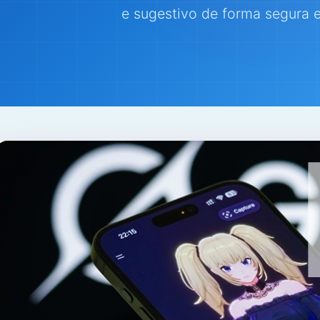
e sugestivo de forma segura e