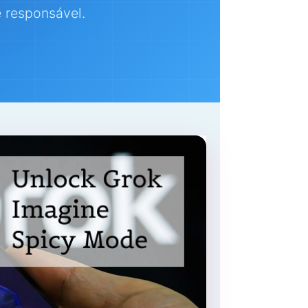
 responsável.