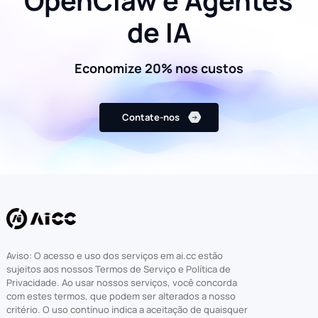
OpenClaw e Agentes
de IA
Economize 20% nos custos
Contate-nos
Aviso: O acesso e uso dos serviços em ai.cc estão
sujeitos aos nossos Termos de Serviço e Política de
Privacidade. Ao usar nossos serviços, você concorda
com estes termos, que podem ser alterados a nosso
critério. O uso contínuo indica a aceitação de quaisquer