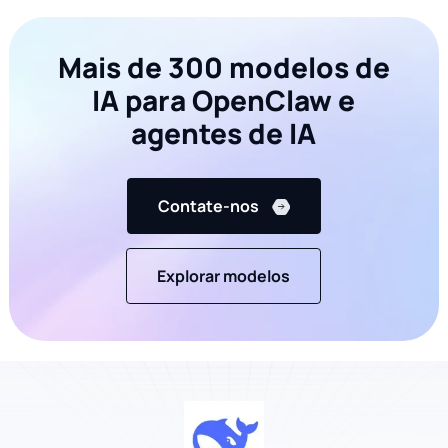
main
();
Mais de 300 modelos de
IA para OpenClaw e
agentes de IA
Contate-nos
Explorar modelos