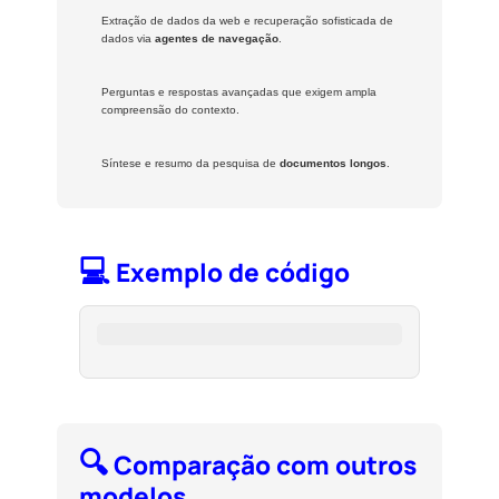
Extração de dados da web e recuperação sofisticada de
dados via
agentes de navegação
.
Perguntas e respostas avançadas que exigem ampla
compreensão do contexto.
Síntese e resumo da pesquisa de
documentos longos
.
💻
Exemplo de código
🔍
Comparação com outros
modelos