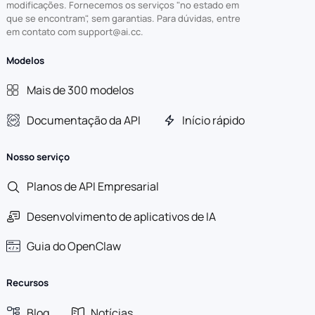
modificações. Fornecemos os serviços "no estado em
que se encontram", sem garantias. Para dúvidas, entre
em contato com support@ai.cc.
Modelos
Mais de 300 modelos
Documentação da API
Início rápido
Nosso serviço
Planos de API Empresarial
Desenvolvimento de aplicativos de IA
Guia do OpenClaw
Recursos
Blog
Notícias