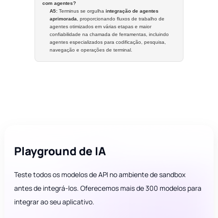
com agentes?
A5:
Terminus se orgulha
integração de agentes
aprimorada
, proporcionando fluxos de trabalho de
agentes otimizados em várias etapas e maior
confiabilidade na chamada de ferramentas, incluindo
agentes especializados para codificação, pesquisa,
navegação e operações de terminal.
Playground de IA
Teste todos os modelos de API no ambiente de sandbox
antes de integrá-los. Oferecemos mais de 300 modelos para
integrar ao seu aplicativo.