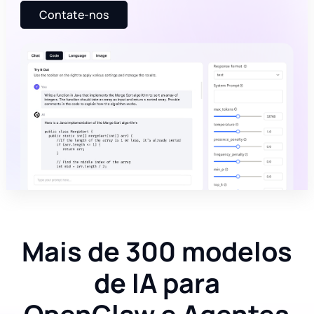
Contate-nos
Mais de 300 modelos
de IA para