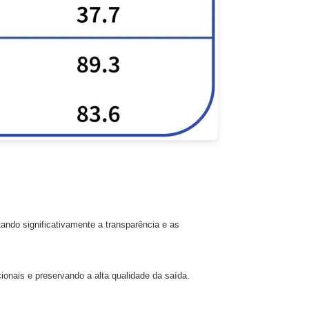
tando significativamente a transparência e as
onais e preservando a alta qualidade da saída.