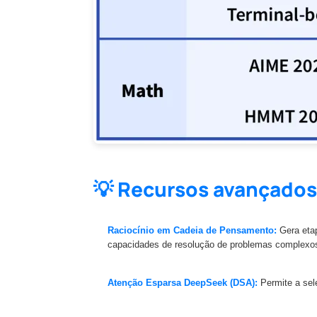
💡 Recursos avançados
Raciocínio em Cadeia de Pensamento:
Gera etap
capacidades de resolução de problemas complexo
Atenção Esparsa DeepSeek (DSA):
Permite a sel