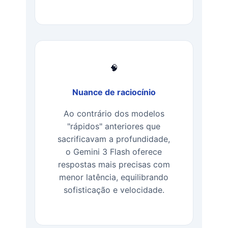
🧠
Nuance de raciocínio
Ao contrário dos modelos
"rápidos" anteriores que
sacrificavam a profundidade,
o Gemini 3 Flash oferece
respostas mais precisas com
menor latência, equilibrando
sofisticação e velocidade.