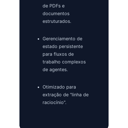
de PDFs e
documentos
estruturados.
Gerenciamento de
estado persistente
para fluxos de
trabalho complexos
de agentes.
Otimizado para
extração de "linha de
raciocínio".