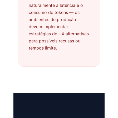
naturalmente a latência e o
consumo de tokens — os
ambientes de produção
devem implementar
estratégias de UX alternativas
para possíveis recusas ou
tempos limite.