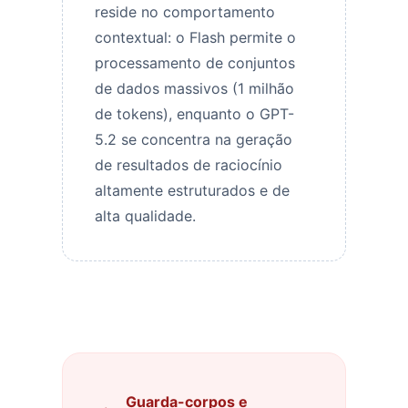
reside no comportamento
contextual: o Flash permite o
processamento de conjuntos
de dados massivos (1 milhão
de tokens), enquanto o GPT-
5.2 se concentra na geração
de resultados de raciocínio
altamente estruturados e de
alta qualidade.
Guarda-corpos e