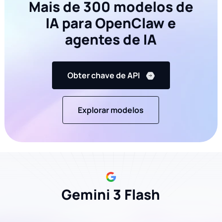
Mais de 300 modelos de
IA para OpenClaw e
agentes de IA
Obter chave de API
Explorar modelos
Gemini 3 Flash