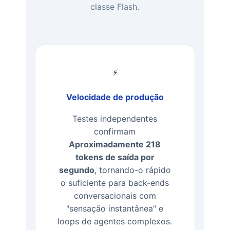
classe Flash.
⚡
Velocidade de produção
Testes independentes
confirmam
Aproximadamente 218
tokens de saída por
segundo
, tornando-o rápido
o suficiente para back-ends
conversacionais com
"sensação instantânea" e
loops de agentes complexos.