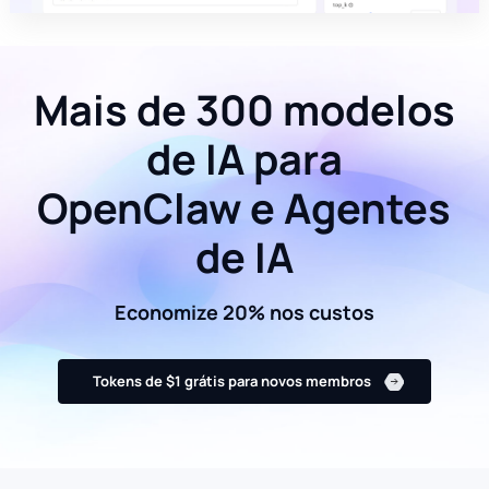
Mais de 300 modelos
de IA para
OpenClaw e Agentes
de IA
Economize 20% nos custos
Tokens de $1 grátis para novos membros