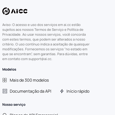
Aviso: O acesso e uso dos serviços em ai.cc estão
sujeitos aos nossos Termos de Serviço e Política de
Privacidade. Ao usar nossos serviços, você concorda
com estes termos, que podem ser alterados a nosso
critério. O uso contínuo indica a aceitação de quaisquer
modificações. Fornecemos os serviços "no estado em
que se encontram", sem garantias. Para dúvidas, entre
em contato com support@ai.cc.
Modelos
Mais de 300 modelos
Documentação da API
Início rápido
Nosso serviço