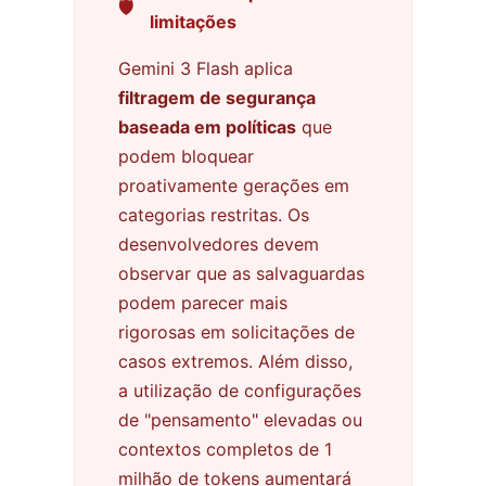
🛡️
limitações
Gemini 3 Flash aplica
filtragem de segurança
baseada em políticas
que
podem bloquear
proativamente gerações em
categorias restritas. Os
desenvolvedores devem
observar que as salvaguardas
podem parecer mais
rigorosas em solicitações de
casos extremos. Além disso,
a utilização de configurações
de "pensamento" elevadas ou
contextos completos de 1
milhão de tokens aumentará