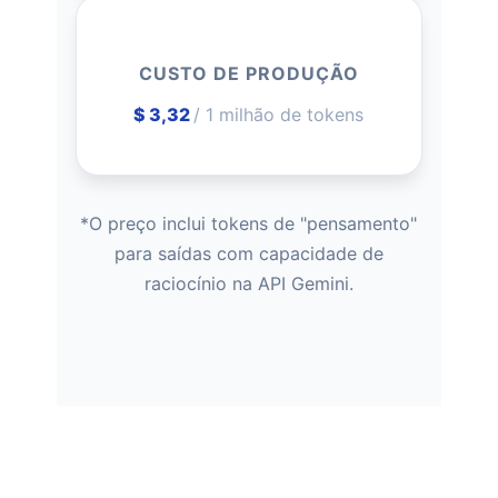
CUSTO DE PRODUÇÃO
$ 3,32
/ 1 milhão de tokens
*O preço inclui tokens de "pensamento"
para saídas com capacidade de
raciocínio na API Gemini.