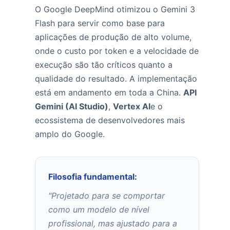
O Google DeepMind otimizou o Gemini 3
Flash para servir como base para
aplicações de produção de alto volume,
onde o custo por token e a velocidade de
execução são tão críticos quanto a
qualidade do resultado. A implementação
está em andamento em toda a China.
API
Gemini (AI Studio)
,
Vertex AI
e o
ecossistema de desenvolvedores mais
amplo do Google.
Filosofia fundamental:
"Projetado para se comportar
como um modelo de nível
profissional, mas ajustado para a