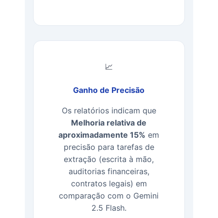
📈
Ganho de Precisão
Os relatórios indicam que
Melhoria relativa de
aproximadamente 15%
em
precisão para tarefas de
extração (escrita à mão,
auditorias financeiras,
contratos legais) em
comparação com o Gemini
2.5 Flash.