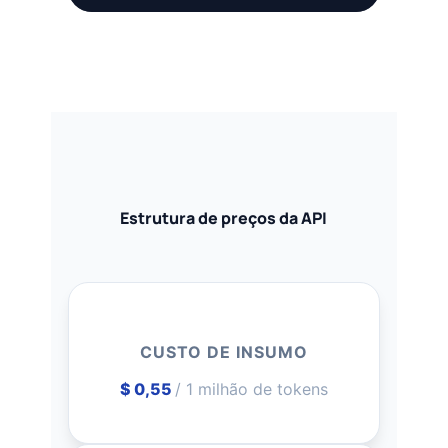
Estrutura de preços da API
CUSTO DE INSUMO
$ 0,55
/ 1 milhão de tokens