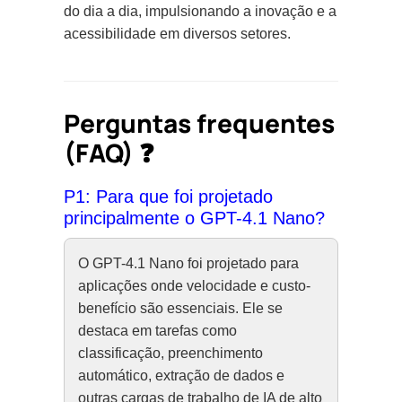
do dia a dia, impulsionando a inovação e a
acessibilidade em diversos setores.
Perguntas frequentes
(FAQ) ❓
P1: Para que foi projetado
principalmente o GPT-4.1 Nano?
O GPT-4.1 Nano foi projetado para
aplicações onde velocidade e custo-
benefício são essenciais. Ele se
destaca em tarefas como
classificação, preenchimento
automático, extração de dados e
outras cargas de trabalho de IA de alto