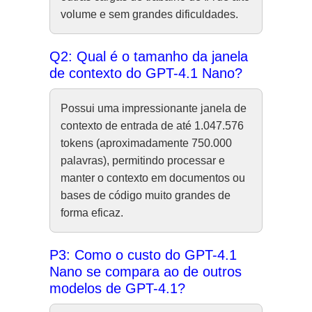
volume e sem grandes dificuldades.
Q2: Qual é o tamanho da janela
de contexto do GPT-4.1 Nano?
Possui uma impressionante janela de
contexto de entrada de até 1.047.576
tokens (aproximadamente 750.000
palavras), permitindo processar e
manter o contexto em documentos ou
bases de código muito grandes de
forma eficaz.
P3: Como o custo do GPT-4.1
Nano se compara ao de outros
modelos de GPT-4.1?