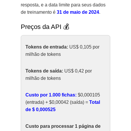
resposta, e a data limite para seus dados
de treinamento é
31 de maio de 2024
.
Preços da API 💰
Tokens de entrada:
US$ 0,105 por
milhão de tokens
Tokens de saída:
US$ 0,42 por
milhão de tokens
Custo por 1.000 fichas:
$0,000105
(entrada) + $0,00042 (saída) =
Total
de $ 0,000525
Custo para processar 1 página de