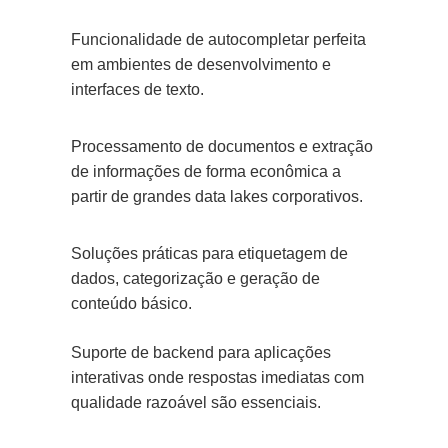
Funcionalidade de autocompletar perfeita
em ambientes de desenvolvimento e
interfaces de texto.
Processamento de documentos e extração
de informações de forma econômica a
partir de grandes data lakes corporativos.
Soluções práticas para etiquetagem de
dados, categorização e geração de
conteúdo básico.
Suporte de backend para aplicações
interativas onde respostas imediatas com
qualidade razoável são essenciais.