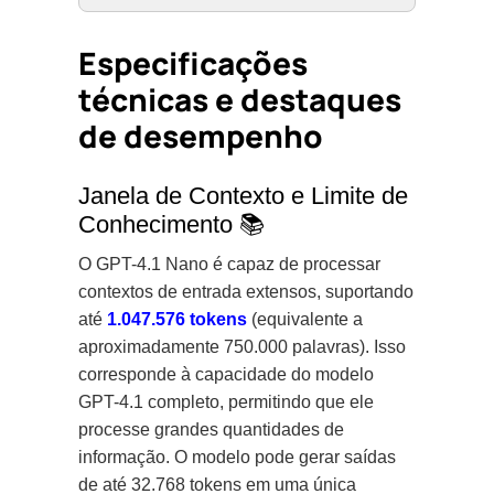
Especificações
técnicas e destaques
de desempenho
Janela de Contexto e Limite de
Conhecimento 📚
O GPT-4.1 Nano é capaz de processar
contextos de entrada extensos, suportando
até
1.047.576 tokens
(equivalente a
aproximadamente 750.000 palavras). Isso
corresponde à capacidade do modelo
GPT-4.1 completo, permitindo que ele
processe grandes quantidades de
informação. O modelo pode gerar saídas
de até 32.768 tokens em uma única