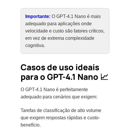
Importante:
O GPT-4.1 Nano é mais
adequado para aplicações onde
velocidade e custo são fatores críticos,
em vez de extrema complexidade
cognitiva.
Casos de uso ideais
para o GPT-4.1 Nano 📈
O GPT-4.1 Nano é perfeitamente
adequado para cenários que exigem:
Tarefas de classificação de alto volume
que exigem respostas rápidas e custo-
benefício.