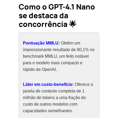
Como o GPT-4.1 Nano
se destaca da
concorrência 🌟
Pontuação MMLU:
Obtém um
impressionante resultado de 80,1% no
benchmark MMLU, um feito notável
para o modelo mais compacto e
rápido da OpenAI.
Líder em custo-benefício:
Oferece a
janela de contexto completa de 1
milhão de tokens a uma fração do
custo de outros modelos com
capacidades semelhantes.