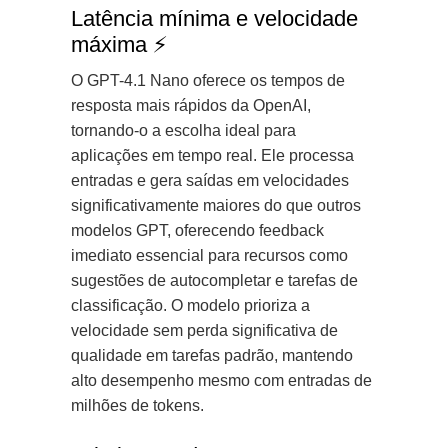
Latência mínima e velocidade
máxima ⚡️
O GPT-4.1 Nano oferece os tempos de
resposta mais rápidos da OpenAI,
tornando-o a escolha ideal para
aplicações em tempo real. Ele processa
entradas e gera saídas em velocidades
significativamente maiores do que outros
modelos GPT, oferecendo feedback
imediato essencial para recursos como
sugestões de autocompletar e tarefas de
classificação. O modelo prioriza a
velocidade sem perda significativa de
qualidade em tarefas padrão, mantendo
alto desempenho mesmo com entradas de
milhões de tokens.