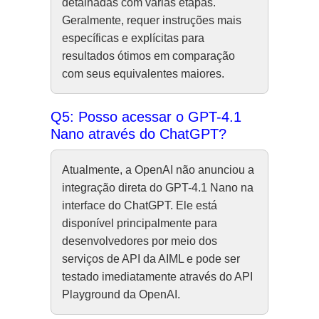
detalhadas com várias etapas.
Geralmente, requer instruções mais
específicas e explícitas para
resultados ótimos em comparação
com seus equivalentes maiores.
Q5: Posso acessar o GPT-4.1
Nano através do ChatGPT?
Atualmente, a OpenAI não anunciou a
integração direta do GPT-4.1 Nano na
interface do ChatGPT. Ele está
disponível principalmente para
desenvolvedores por meio dos
serviços de API da AIML e pode ser
testado imediatamente através do API
Playground da OpenAI.