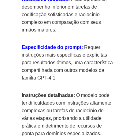
desempenho inferior em tarefas de
codificação sofisticadas e raciocínio
complexo em comparação com seus
irmãos maiores.
Especificidade do prompt:
Requer
instruções mais específicas e explícitas
para resultados ótimos, uma característica
compartilhada com outros modelos da
família GPT-4.1.
Instruções detalhadas:
O modelo pode
ter dificuldades com instruções altamente
complexas ou tarefas de raciocínio de
várias etapas, priorizando a utilidade
prática em detrimento de recursos de
ponta para domínios especializados.