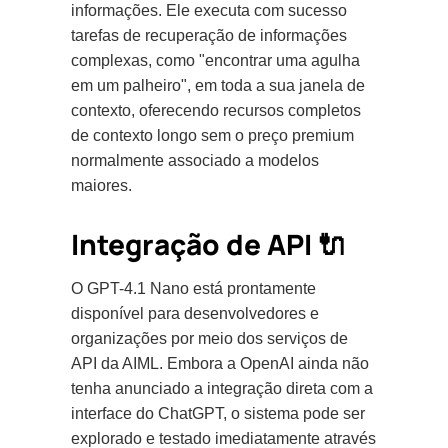
informações. Ele executa com sucesso
tarefas de recuperação de informações
complexas, como "encontrar uma agulha
em um palheiro", em toda a sua janela de
contexto, oferecendo recursos completos
de contexto longo sem o preço premium
normalmente associado a modelos
maiores.
Integração de API 🔌
O GPT-4.1 Nano está prontamente
disponível para desenvolvedores e
organizações por meio dos serviços de
API da AIML. Embora a OpenAI ainda não
tenha anunciado a integração direta com a
interface do ChatGPT, o sistema pode ser
explorado e testado imediatamente através