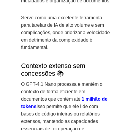
metadados e organização de documentos.
Serve como uma excelente ferramenta
para tarefas de IA de alto volume e sem
complicações, onde priorizar a velocidade
em detrimento da complexidade é
fundamental.
Contexto extenso sem
concessões 📚
O GPT-4.1 Nano processa e mantém o
contexto de forma eficiente em
documentos que contêm até
1 milhão de
tokens
Isso permite que ele lide com
bases de código inteiras ou relatórios
extensos, mantendo as capacidades
essenciais de recuperação de