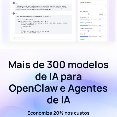
Mais de 300 modelos
de IA para
OpenClaw e Agentes
de IA
Economize 20% nos custos