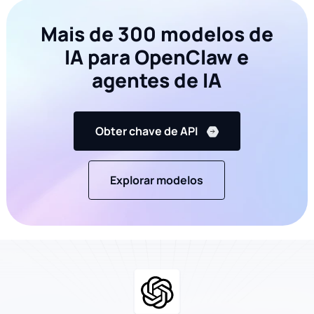
main
();
Mais de 300 modelos de
IA para OpenClaw e
agentes de IA
Obter chave de API
Explorar modelos