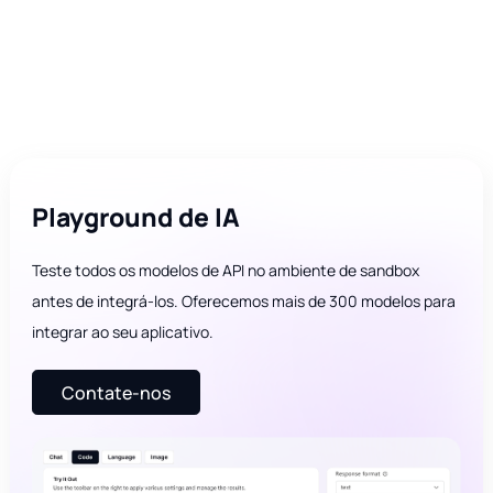
Playground de IA
Teste todos os modelos de API no ambiente de sandbox
antes de integrá-los. Oferecemos mais de 300 modelos para
integrar ao seu aplicativo.
Contate-nos