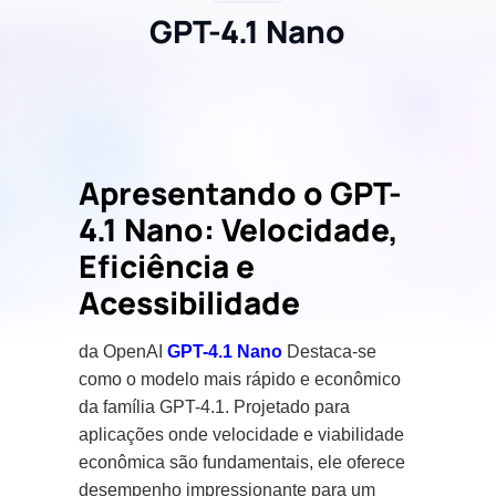
GPT-4.1 Nano
Apresentando o GPT-
4.1 Nano: Velocidade,
Eficiência e
Acessibilidade
da OpenAI
GPT-4.1 Nano
Destaca-se
como o modelo mais rápido e econômico
da família GPT-4.1. Projetado para
aplicações onde velocidade e viabilidade
econômica são fundamentais, ele oferece
desempenho impressionante para um