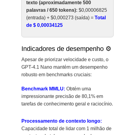
texto (aproximadamente 500
palavras / 650 tokens):
$0,00006825
(entrada) + $0,000273 (saída) =
Total
de $ 0,00034125
Indicadores de desempenho ⚙️
Apesar de priorizar velocidade e custo, o
GPT-4.1 Nano mantém um desempenho
robusto em benchmarks cruciais:
Benchmark MMLU:
Obtém uma
impressionante precisão de 80,1% em
tarefas de conhecimento geral e raciocínio.
Processamento de contexto longo:
Capacidade total de lidar com 1 milhão de