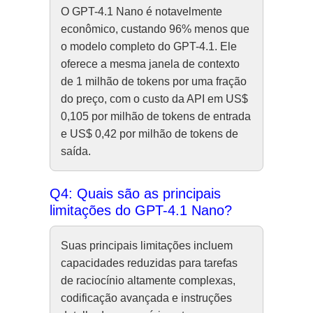
O GPT-4.1 Nano é notavelmente
econômico, custando 96% menos que
o modelo completo do GPT-4.1. Ele
oferece a mesma janela de contexto
de 1 milhão de tokens por uma fração
do preço, com o custo da API em US$
0,105 por milhão de tokens de entrada
e US$ 0,42 por milhão de tokens de
saída.
Q4: Quais são as principais
limitações do GPT-4.1 Nano?
Suas principais limitações incluem
capacidades reduzidas para tarefas
de raciocínio altamente complexas,
codificação avançada e instruções