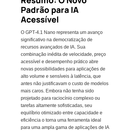
Resumo: O Novo
Padrão para IA
Acessível
O GPT-4.1 Nano representa um avanço
significativo na democratização de
recursos avançados de IA. Sua
combinação inédita de velocidade, preço
acessível e desempenho prático abre
novas possibilidades para aplicações de
alto volume e sensíveis à latência, que
antes não justificavam o custo de modelos
mais caros. Embora não tenha sido
projetado para raciocínio complexo ou
tarefas altamente sofisticadas, seu
equilíbrio otimizado entre capacidade e
eficiência o torna uma ferramenta ideal
para uma ampla gama de aplicações de IA