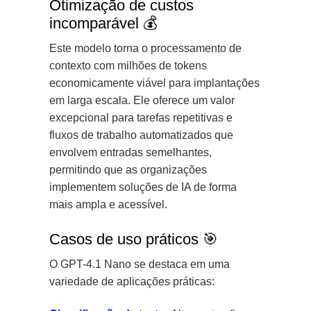
Otimização de custos
incomparável 💰
Este modelo torna o processamento de
contexto com milhões de tokens
economicamente viável para implantações
em larga escala. Ele oferece um valor
excepcional para tarefas repetitivas e
fluxos de trabalho automatizados que
envolvem entradas semelhantes,
permitindo que as organizações
implementem soluções de IA de forma
mais ampla e acessível.
Casos de uso práticos 🎯
O GPT-4.1 Nano se destaca em uma
variedade de aplicações práticas: