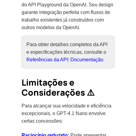
do API Playground da OpenAI. Seu design
garante integração perfeita com fluxos de
trabalho existentes já construídos com
outros modelos da OpenAI.
Para obter detalhes completos da API
e especificações técnicas, consulte o
Referências da API: Documentação
.
Limitações e
Considerações ⚠️
Para alcançar sua velocidade e eficiência
excepcionais, o GPT-4.1 Nano envolve
certas concessões:
Raciocínio reduzido:
Pode apresentar