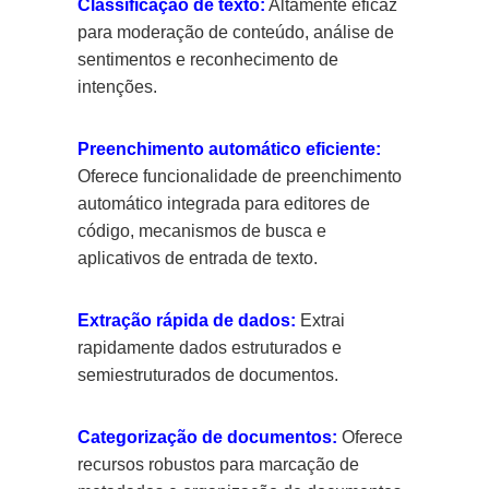
Classificação de texto:
Altamente eficaz
para moderação de conteúdo, análise de
sentimentos e reconhecimento de
intenções.
Preenchimento automático eficiente:
Oferece funcionalidade de preenchimento
automático integrada para editores de
código, mecanismos de busca e
aplicativos de entrada de texto.
Extração rápida de dados:
Extrai
rapidamente dados estruturados e
semiestruturados de documentos.
Categorização de documentos:
Oferece
recursos robustos para marcação de