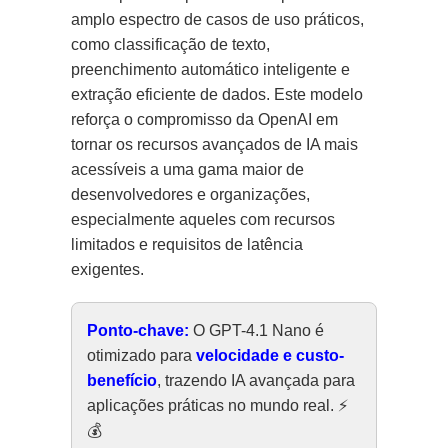
amplo espectro de casos de uso práticos,
como classificação de texto,
preenchimento automático inteligente e
extração eficiente de dados. Este modelo
reforça o compromisso da OpenAI em
tornar os recursos avançados de IA mais
acessíveis a uma gama maior de
desenvolvedores e organizações,
especialmente aqueles com recursos
limitados e requisitos de latência
exigentes.
Ponto-chave:
O GPT-4.1 Nano é
otimizado para
velocidade e custo-
benefício
, trazendo IA avançada para
aplicações práticas no mundo real. ⚡️
💰