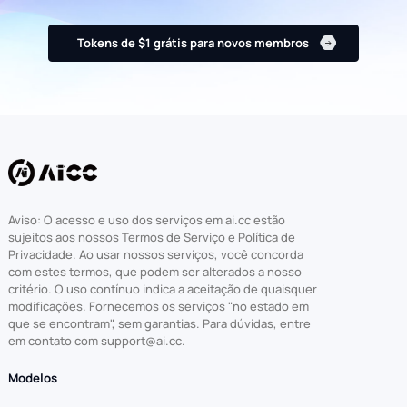
Tokens de $1 grátis para novos membros
Aviso: O acesso e uso dos serviços em ai.cc estão
sujeitos aos nossos Termos de Serviço e Política de
Privacidade. Ao usar nossos serviços, você concorda
com estes termos, que podem ser alterados a nosso
critério. O uso contínuo indica a aceitação de quaisquer
modificações. Fornecemos os serviços "no estado em
que se encontram", sem garantias. Para dúvidas, entre
em contato com support@ai.cc.
Modelos