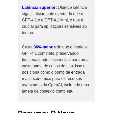
Latência superior:
Oferece latência
significativamente menor do que o
GPT-4.1 e o GPT-4.1 Mini, o que é
crucial para aplicações sensíveis ao
tempo.
Custa
96% menos
do que o modelo
GPT-4.1 completo, preservando
funcionalidades essenciais para uma
vasta gama de casos de uso. Isso o
posiciona como o ponto de entrada
mais econômico para os recursos
avançados da OpenAI, incluindo uma
janela de contexto completa.