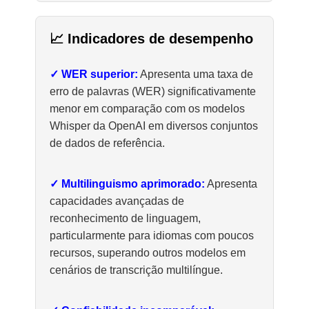
📈 Indicadores de desempenho
✓ WER superior:
Apresenta uma taxa de
erro de palavras (WER) significativamente
menor em comparação com os modelos
Whisper da OpenAI em diversos conjuntos
de dados de referência.
✓ Multilinguismo aprimorado:
Apresenta
capacidades avançadas de
reconhecimento de linguagem,
particularmente para idiomas com poucos
recursos, superando outros modelos em
cenários de transcrição multilíngue.