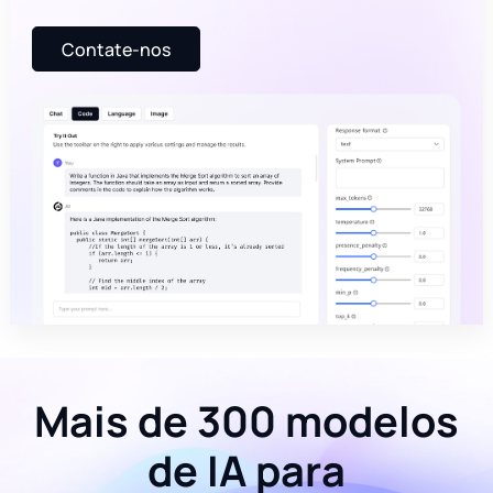
Contate-nos
Mais de 300 modelos
de IA para