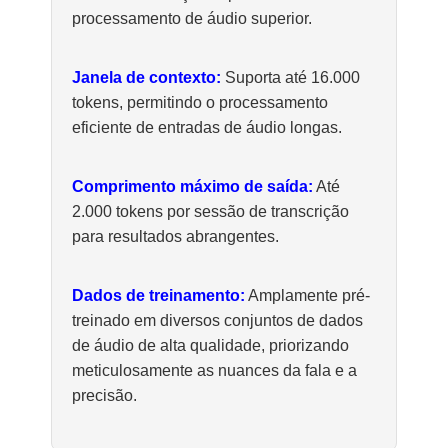
processamento de áudio superior.
Janela de contexto:
Suporta até 16.000
tokens, permitindo o processamento
eficiente de entradas de áudio longas.
Comprimento máximo de saída:
Até
2.000 tokens por sessão de transcrição
para resultados abrangentes.
Dados de treinamento:
Amplamente pré-
treinado em diversos conjuntos de dados
de áudio de alta qualidade, priorizando
meticulosamente as nuances da fala e a
precisão.