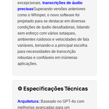
excepcionais.
transcrições de áudio
precisas
Superando versões anteriores
como o Whisper, o novo software foi
projetado para se destacar em diversas
condições de áudio desafiadoras, lidando
sem esforço com vários sotaques,
ambientes ruidosos e velocidades de fala
variáveis, tornando-o a principal escolha
para necessidades de transcrição
robustas e confiáveis ​​em inúmeras
aplicações.
⚙️ Especificações Técnicas
Arquitetura:
Baseado no GPT-4o com
melhorias avançadas para um