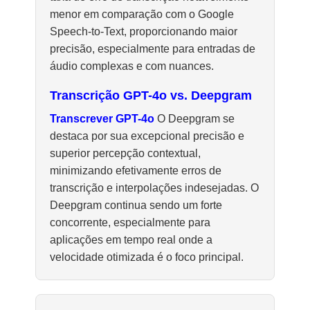
menor em comparação com o Google
Speech-to-Text, proporcionando maior
precisão, especialmente para entradas de
áudio complexas e com nuances.
Transcrição GPT-4o vs. Deepgram
Transcrever GPT-4o
O Deepgram se
destaca por sua excepcional precisão e
superior percepção contextual,
minimizando efetivamente erros de
transcrição e interpolações indesejadas. O
Deepgram continua sendo um forte
concorrente, especialmente para
aplicações em tempo real onde a
velocidade otimizada é o foco principal.