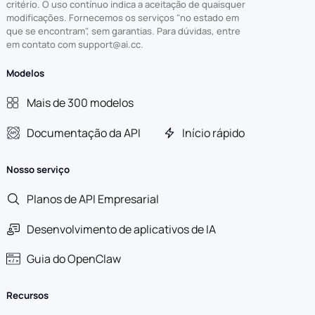
critério. O uso contínuo indica a aceitação de quaisquer
modificações. Fornecemos os serviços "no estado em
que se encontram", sem garantias. Para dúvidas, entre
em contato com support@ai.cc.
Modelos
Mais de 300 modelos
Documentação da API
Início rápido
Nosso serviço
Planos de API Empresarial
Desenvolvimento de aplicativos de IA
Guia do OpenClaw
Recursos