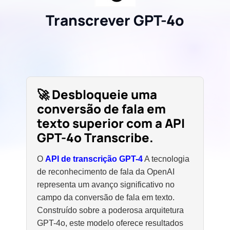
Transcrever GPT-4o
🚀 Desbloqueie uma
conversão de fala em
texto superior com a API
GPT-4o Transcribe.
O
API de transcrição GPT-4
A tecnologia
de reconhecimento de fala da OpenAI
representa um avanço significativo no
campo da conversão de fala em texto.
Construído sobre a poderosa arquitetura
GPT-4o, este modelo oferece resultados