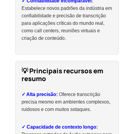
✓ Confiabilidade incomparável:
Estabelece novos padrões da indústria em
confiabilidade e precisão de transcrição
para aplicações críticas do mundo real,
como call centers, reuniões virtuais e
criação de conteúdo.
💡 Principais recursos em
resumo
✓ Alta precisão:
Oferece transcrição
precisa mesmo em ambientes complexos,
ruidosos e com muitos sotaques.
✓ Capacidade de contexto longo: