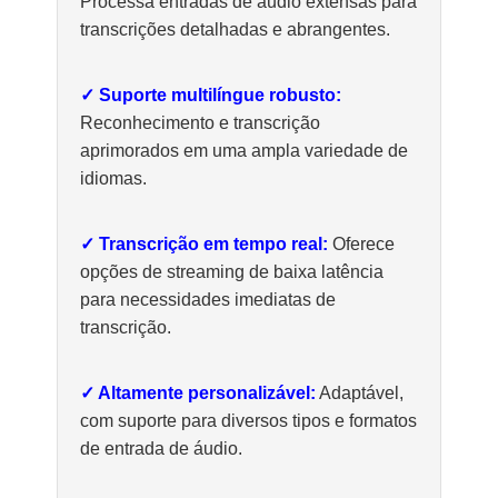
Processa entradas de áudio extensas para
transcrições detalhadas e abrangentes.
✓ Suporte multilíngue robusto:
Reconhecimento e transcrição
aprimorados em uma ampla variedade de
idiomas.
✓ Transcrição em tempo real:
Oferece
opções de streaming de baixa latência
para necessidades imediatas de
transcrição.
✓ Altamente personalizável:
Adaptável,
com suporte para diversos tipos e formatos
de entrada de áudio.