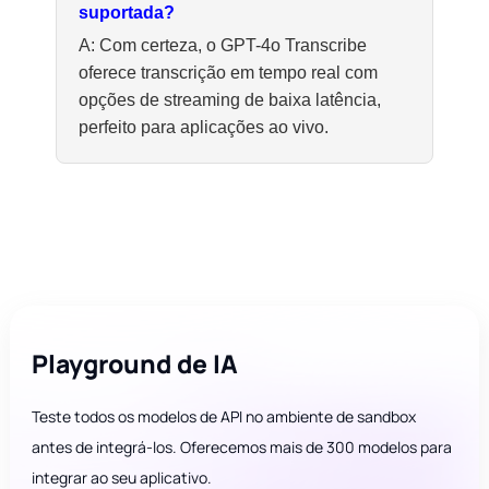
suportada?
A: Com certeza, o GPT-4o Transcribe
oferece transcrição em tempo real com
opções de streaming de baixa latência,
perfeito para aplicações ao vivo.
Playground de IA
Teste todos os modelos de API no ambiente de sandbox
antes de integrá-los. Oferecemos mais de 300 modelos para
integrar ao seu aplicativo.