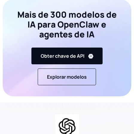
Mais de 300 modelos de
IA para OpenClaw e
agentes de IA
Obter chave de API
Explorar modelos