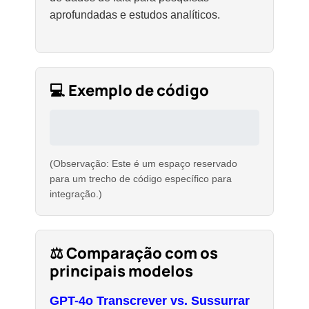
aprofundadas e estudos analíticos.
💻 Exemplo de código
(Observação: Este é um espaço reservado
para um trecho de código específico para
integração.)
⚖️ Comparação com os
principais modelos
GPT-4o Transcrever vs. Sussurrar