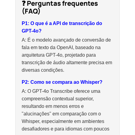
❓ Perguntas frequentes
(FAQ)
P1: O que é a API de transcrição do
GPT-4o?
A: É o modelo avançado de conversão de
fala em texto da OpenAI, baseado na
arquitetura GPT-4o, projetado para
transcrição de áudio altamente precisa em
diversas condições.
P2: Como se compara ao Whisper?
A: O GPT-4o Transcribe oferece uma
compreensão contextual superior,
resultando em menos erros e
"alucinações" em comparação com o
Whisper, especialmente em ambientes
desafiadores e para idiomas com poucos