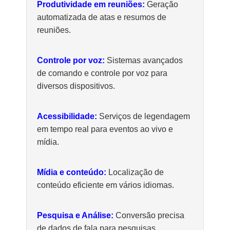
Produtividade em reuniões:
Geração
automatizada de atas e resumos de
reuniões.
Controle por voz:
Sistemas avançados
de comando e controle por voz para
diversos dispositivos.
Acessibilidade:
Serviços de legendagem
em tempo real para eventos ao vivo e
mídia.
Mídia e conteúdo:
Localização de
conteúdo eficiente em vários idiomas.
Pesquisa e Análise:
Conversão precisa
de dados de fala para pesquisas