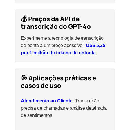
💰 Preços da API de
transcrição do GPT-4o
Experimente a tecnologia de transcrição
de ponta a um preço acessível:
US$ 5,25
por 1 milhão de tokens de entrada
.
🎯 Aplicações práticas e
casos de uso
Atendimento ao Cliente:
Transcrição
precisa de chamadas e análise detalhada
de sentimentos.