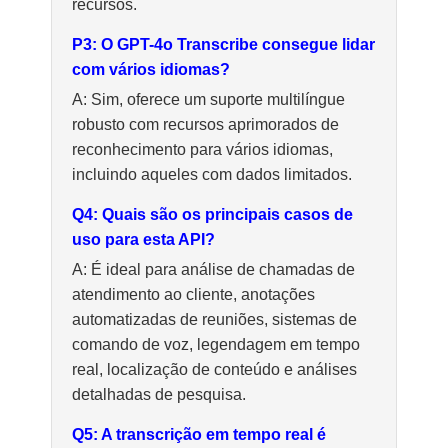
recursos.
P3: O GPT-4o Transcribe consegue lidar
com vários idiomas?
A: Sim, oferece um suporte multilíngue
robusto com recursos aprimorados de
reconhecimento para vários idiomas,
incluindo aqueles com dados limitados.
Q4: Quais são os principais casos de
uso para esta API?
A: É ideal para análise de chamadas de
atendimento ao cliente, anotações
automatizadas de reuniões, sistemas de
comando de voz, legendagem em tempo
real, localização de conteúdo e análises
detalhadas de pesquisa.
Q5: A transcrição em tempo real é