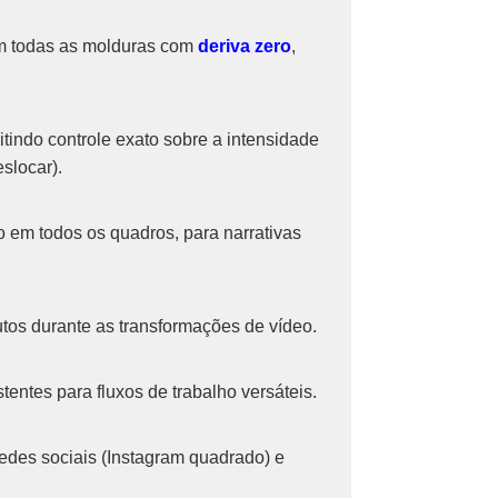
 em todas as molduras com
deriva zero
,
tindo controle exato sobre a intensidade
slocar).
lo em todos os quadros, para narrativas
tos durante as transformações de vídeo.
tentes para fluxos de trabalho versáteis.
edes sociais (Instagram quadrado) e