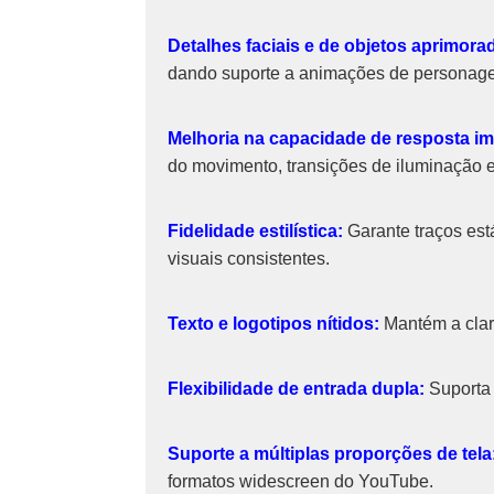
Detalhes faciais e de objetos aprimora
dando suporte a animações de personagen
Melhoria na capacidade de resposta im
do movimento, transições de iluminação e 
Fidelidade estilística:
Garante traços está
visuais consistentes.
Texto e logotipos nítidos:
Mantém a clare
Flexibilidade de entrada dupla:
Suporta 
Suporte a múltiplas proporções de tela
formatos widescreen do YouTube.