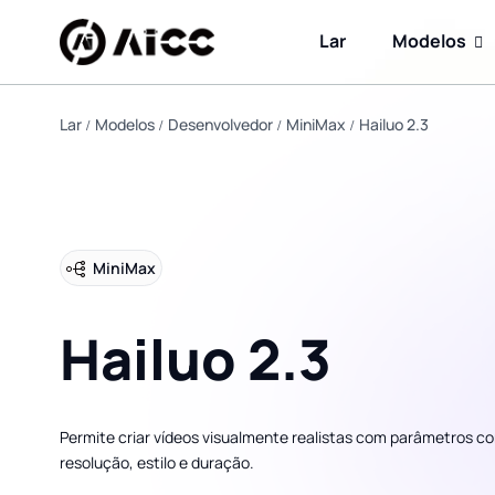
Lar
Modelos
Lar
Modelos
Desenvolvedor
MiniMax
Hailuo 2.3
MiniMax
Hailuo 2.3
Permite criar vídeos visualmente realistas com parâmetros c
resolução, estilo e duração.