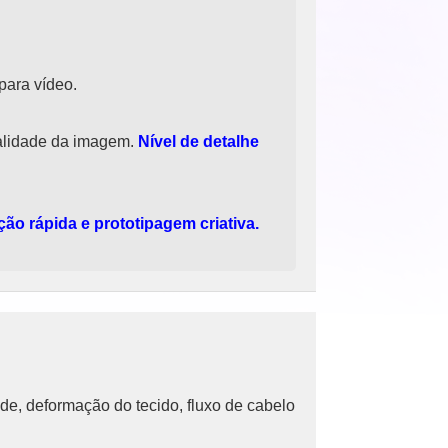
para vídeo.
alidade da imagem.
Nível de detalhe
ação rápida e prototipagem criativa.
de, deformação do tecido, fluxo de cabelo