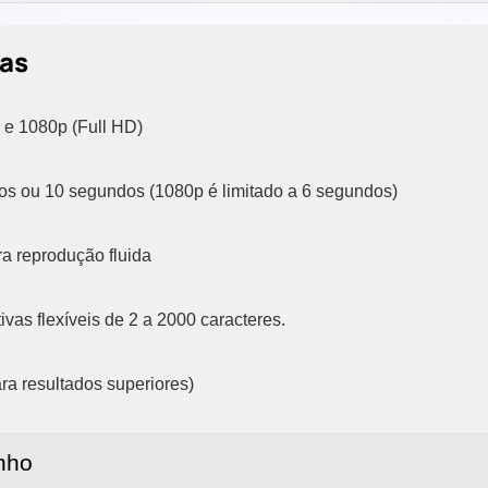
cas
e 1080p (Full HD)
s ou 10 segundos (1080p é limitado a 6 segundos)
a reprodução fluida
vas flexíveis de 2 a 2000 caracteres.
ra resultados superiores)
nho