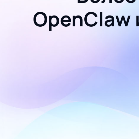
OpenClaw 