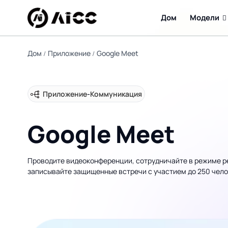
Дом
Модели
Дом
Приложение
Google Meet
Приложение
-
Коммуникация
Google Meet
Проводите видеоконференции, сотрудничайте в режиме р
записывайте защищенные встречи с участием до 250 чело