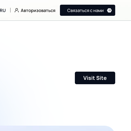
Авторизоваться
RU
Связаться с нами
Visit Site