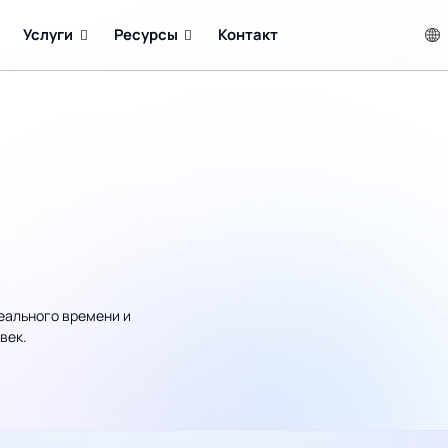
Услуги
Ресурсы
Контакт
еального времени и
век.