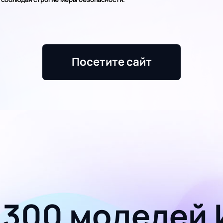
Посетите сайт
 300 моделей 