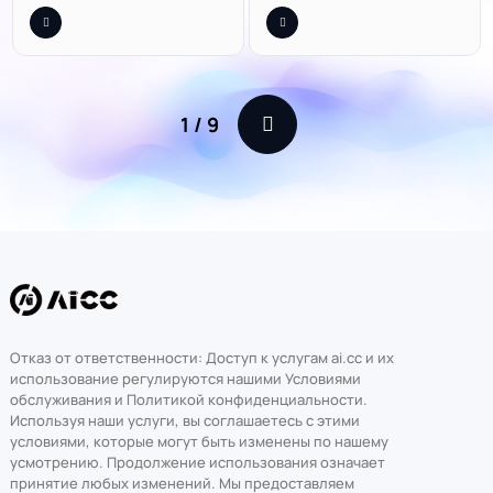
1
/
9
Отказ от ответственности: Доступ к услугам ai.cc и их
использование регулируются нашими Условиями
обслуживания и Политикой конфиденциальности.
Используя наши услуги, вы соглашаетесь с этими
условиями, которые могут быть изменены по нашему
усмотрению. Продолжение использования означает
принятие любых изменений. Мы предоставляем