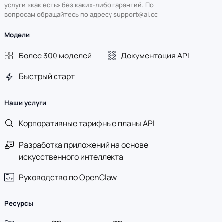
услуги «как есть» без каких-либо гарантий. По
вопросам обращайтесь по адресу support@ai.cc
Модели
Более 300 моделей
Документация API
Быстрый старт
Наши услуги
Корпоративные тарифные планы API
Разработка приложений на основе
искусственного интеллекта
Руководство по OpenClaw
Ресурсы