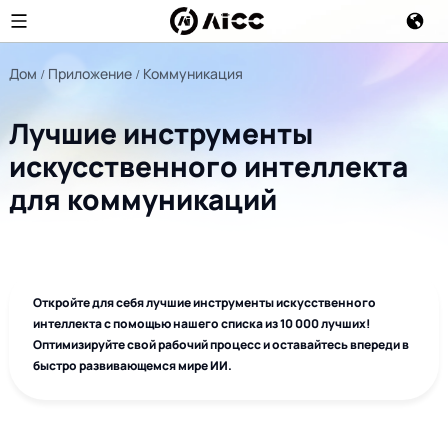
Дом
Приложение
Коммуникация
Лучшие инструменты
искусственного интеллекта
для коммуникаций
Откройте для себя лучшие инструменты искусственного
интеллекта с помощью нашего списка из 10 000 лучших!
Оптимизируйте свой рабочий процесс и оставайтесь впереди в
быстро развивающемся мире ИИ.