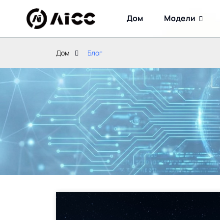
Дом
Модели
Дом
Блог