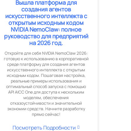
Вышла платформа для
создания агентов
искусственного интеллекта с
открытым исходным кодом
NVIDIA NemoClaw: полное
руководство для предприятий
на 2026 год.
Откройте для себя NVIDIA NemoClaw 2026:
готовую к использованию в корпоративной
среде платформу для создания агентов
искусственного интеллекта с открытым
исходным кодом. Пошаговая настройка,
реальные примеры использования и
оптимальный способ запуска с помощью
API AICC One для доступа к нескольким
моделям, обеспечения
отказоустойчивости и значительной
экономии средств. Начните разработку
прямо сейчас!
Посмотреть Подробности