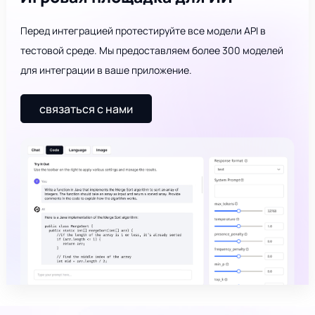
Перед интеграцией протестируйте все модели API в
тестовой среде. Мы предоставляем более 300 моделей
для интеграции в ваше приложение.
связаться с нами