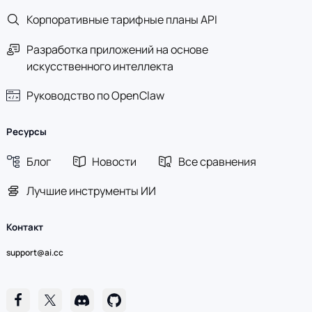
Корпоративные тарифные планы API
Разработка приложений на основе
искусственного интеллекта
Руководство по OpenClaw
Ресурсы
Блог
Новости
Все сравнения
Лучшие инструменты ИИ
Контакт
support@ai.cc