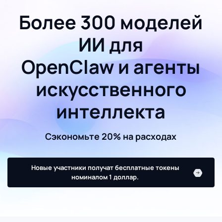
Более 300 моделей
ИИ для
OpenClaw и агенты
искусственного
интеллекта
Сэкономьте 20% на расходах
Новые участники получат бесплатные токены
номиналом 1 доллар.