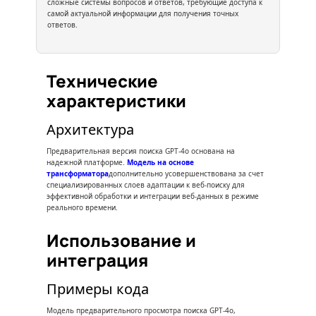
сложные системы вопросов и ответов, требующие доступа к
самой актуальной информации для получения точных
ответов.
Технические
характеристики
Архитектура
Предварительная версия поиска GPT-4o основана на
надежной платформе.
Модель на основе
трансформатора
дополнительно усовершенствована за счет
специализированных слоев адаптации к веб-поиску для
эффективной обработки и интеграции веб-данных в режиме
реального времени.
Использование и
интеграция
Примеры кода
Модель предварительного просмотра поиска GPT-4o,