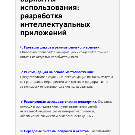
использования:
разработка
интеллектуальных
приложений
🔍
Проверка фактов в режиме реального времени:
Мгновенно проверяйте информацию и создавайте точные
цитаты из актуальных веб-источников.
📍
Рекомендации на основе местоположения:
Предоставляйте актуальные рекомендации по таким услугам,
как рестораны, мероприятия или местные предприятия, в
зависимости от местоположения пользователя.
🔬
Расширенная исследовательская поддержка:
Оказание
помощи в исследованиях путем извлечения самой
актуальной информации из интернет-источников,
обеспечение свежести и релевантности данных.
💬
Передовые системы вопросов и ответов:
Разработайте