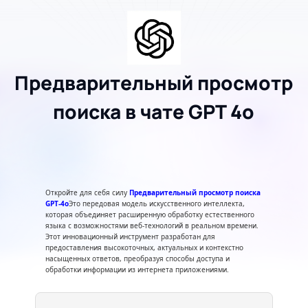
Предварительный просмотр
поиска в чате GPT 4o
Откройте для себя силу
Предварительный просмотр поиска
GPT-4o
Это передовая модель искусственного интеллекта,
которая объединяет расширенную обработку естественного
языка с возможностями веб-технологий в реальном времени.
Этот инновационный инструмент разработан для
предоставления высокоточных, актуальных и контекстно
насыщенных ответов, преобразуя способы доступа и
обработки информации из интернета приложениями.