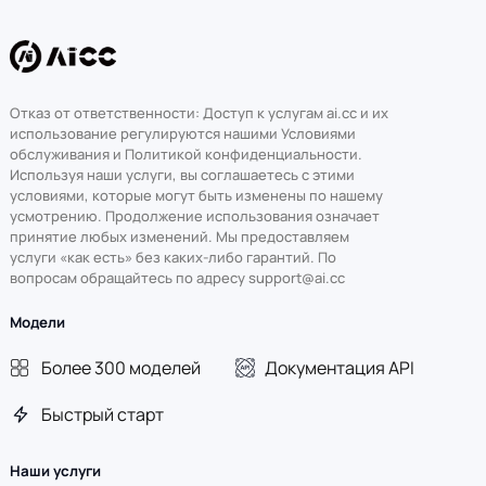
Отказ от ответственности: Доступ к услугам ai.cc и их
использование регулируются нашими Условиями
обслуживания и Политикой конфиденциальности.
Используя наши услуги, вы соглашаетесь с этими
условиями, которые могут быть изменены по нашему
усмотрению. Продолжение использования означает
принятие любых изменений. Мы предоставляем
услуги «как есть» без каких-либо гарантий. По
вопросам обращайтесь по адресу support@ai.cc
Модели
Более 300 моделей
Документация API
Быстрый старт
Наши услуги