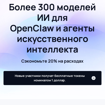
Более 300 моделей
ИИ для
OpenClaw и агенты
искусственного
интеллекта
Сэкономьте 20% на расходах
Новые участники получат бесплатные токены
номиналом 1 доллар.