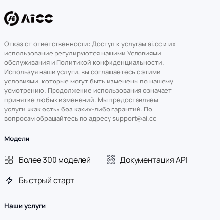
Отказ от ответственности: Доступ к услугам ai.cc и их
использование регулируются нашими Условиями
обслуживания и Политикой конфиденциальности.
Используя наши услуги, вы соглашаетесь с этими
условиями, которые могут быть изменены по нашему
усмотрению. Продолжение использования означает
принятие любых изменений. Мы предоставляем
услуги «как есть» без каких-либо гарантий. По
вопросам обращайтесь по адресу support@ai.cc
Модели
Более 300 моделей
Документация API
Быстрый старт
Наши услуги