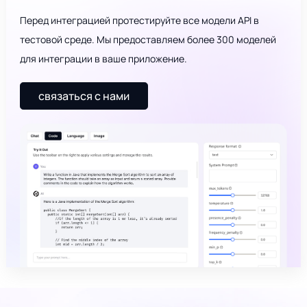
Перед интеграцией протестируйте все модели API в
тестовой среде. Мы предоставляем более 300 моделей
для интеграции в ваше приложение.
связаться с нами