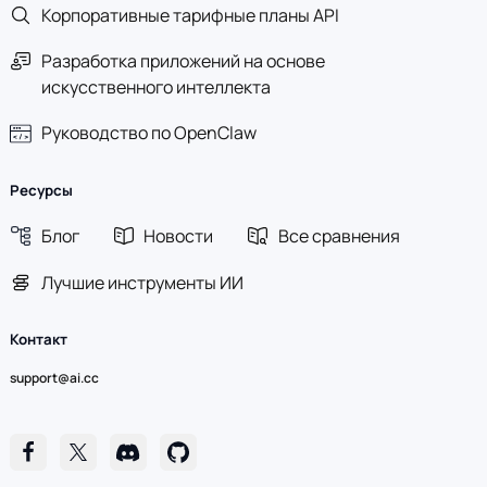
Корпоративные тарифные планы API
Разработка приложений на основе
искусственного интеллекта
Руководство по OpenClaw
Ресурсы
Блог
Новости
Все сравнения
Лучшие инструменты ИИ
Контакт
support@ai.cc