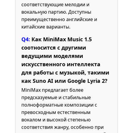
соответствующие мелодии и
вокальную партию. Доступны
преимущественно английские и
китайские варианты.
Q4:
Как MiniMax Music 1.5
соотносится с другими
ведущими моделями
искусственного интеллекта
для работы с музыкой, такими
как Suno AI или Google Lyria 2?
MiniMax предлагает более
предсказуемые и стабильные
полноформатные композиции с
превосходным естественным
вокалом и высокой степенью
соответствия жанру, особенно при