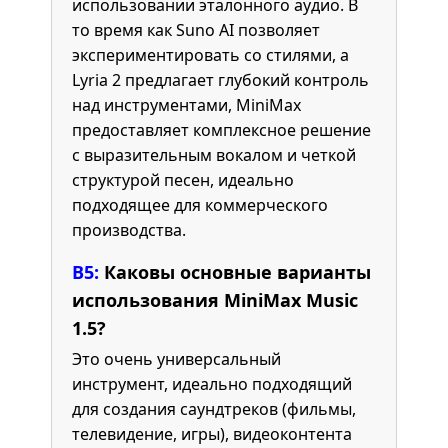
использовании эталонного аудио. В
то время как Suno AI позволяет
экспериментировать со стилями, а
Lyria 2 предлагает глубокий контроль
над инструментами, MiniMax
предоставляет комплексное решение
с выразительным вокалом и четкой
структурой песен, идеально
подходящее для коммерческого
производства.
В5:
Каковы основные варианты
использования MiniMax Music
1.5?
Это очень универсальный
инструмент, идеально подходящий
для создания саундтреков (фильмы,
телевидение, игры), видеоконтента