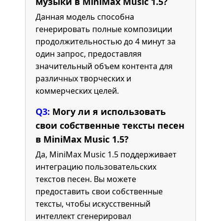
музыки в MiniMax Music 1.5?
Данная модель способна
генерировать полные композиции
продолжительностью до 4 минут за
один запрос, предоставляя
значительный объем контента для
различных творческих и
коммерческих целей.
Q3:
Могу ли я использовать
свои собственные тексты песен
в MiniMax Music 1.5?
Да, MiniMax Music 1.5 поддерживает
интеграцию пользовательских
текстов песен. Вы можете
предоставить свои собственные
тексты, чтобы искусственный
интеллект сгенерировал