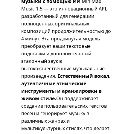
музыки с помощью ИИ
MiniMax
Music 1.5 — это инновационный API,
разработанный для генерации
полноценных оригинальных
композиций продолжительностью до
4 минут. Эта продвинутая модель
преобразует ваши текстовые
подсказки и дополнительный
эталонный звук в
высококачественные музыкальные
произведения.
Естественный вокал,
аутентичные этнические
инструменты и аранжировки в
живом стиле.
Он поддерживает
создание пользовательских текстов
песен и генерирует музыку в
различных жанрах и
мультикультурных стилях, что делает