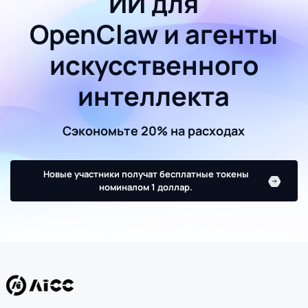
ИИ для
OpenClaw и агенты
искусственного
интеллекта
Сэкономьте 20% на расходах
Новые участники получат бесплатные токены
номиналом 1 доллар.