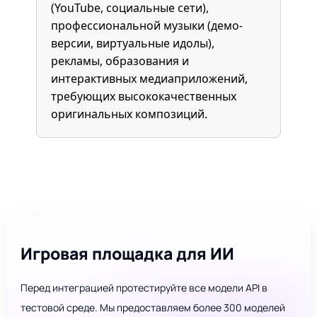
(YouTube, социальные сети),
профессиональной музыки (демо-
версии, виртуальные идолы),
рекламы, образования и
интерактивных медиаприложений,
требующих высококачественных
оригинальных композиций.
Игровая площадка для ИИ
Перед интеграцией протестируйте все модели API в
тестовой среде. Мы предоставляем более 300 моделей