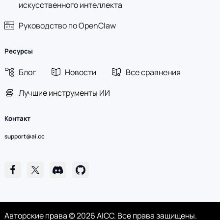
искусственного интеллекта
Руководство по OpenClaw
Ресурсы
Блог
Новости
Все сравнения
Лучшие инструменты ИИ
Контакт
support@ai.cc
Авторские права © 2026 AICC. Все права защищены.