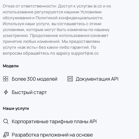
Отказ от ответственности: Доступ к услугам ai.cc и их
использование регулируются нашими Условиями
обслуживания и Политикой конфиденциальности.
Используя наши услуги, вы соглашаетесь с этими
условиями, которые могут быть изменены по нашему
усмотрению. Продолжение использования означает
принятие любых изменений. Мы предоставляем
услуги «как есть» без каких-либо гарантий. По
вопросам обращайтесь по адресу support@ai.cc
Модели
Более 300 моделей
Документация API
Быстрый старт
Наши услуги
Корпоративные тарифные планы API
Разработка приложений на основе