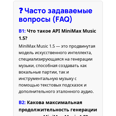
❓
Часто задаваемые
вопросы (FAQ)
В1:
Что такое API MiniMax Music
1.5?
MiniMax Music 1.5 — это продвинутая
модель искусственного интеллекта,
специализирующаяся на генерации
музыки, способная создавать как
вокальные партии, так и
инструментальную музыку с
помощью текстовых подсказок и
дополнительного эталонного аудио.
В2:
Какова максимальная
продолжительность генерации