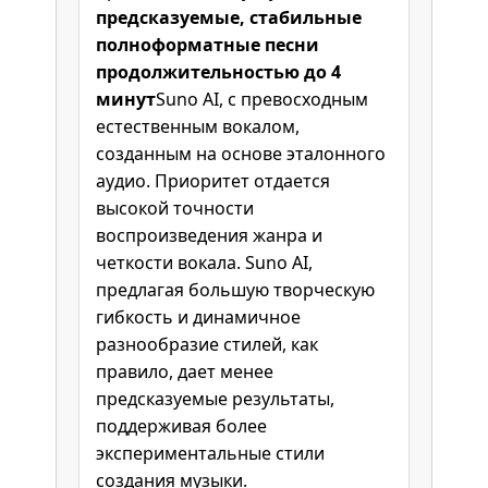
предсказуемые, стабильные
полноформатные песни
продолжительностью до 4
минут
Suno AI, с превосходным
естественным вокалом,
созданным на основе эталонного
аудио. Приоритет отдается
высокой точности
воспроизведения жанра и
четкости вокала. Suno AI,
предлагая большую творческую
гибкость и динамичное
разнообразие стилей, как
правило, дает менее
предсказуемые результаты,
поддерживая более
экспериментальные стили
создания музыки.