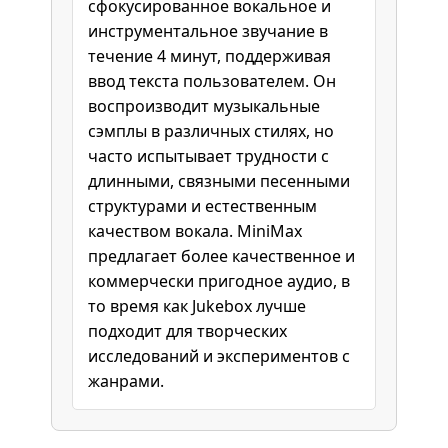
сфокусированное вокальное и
инструментальное звучание в
течение 4 минут, поддерживая
ввод текста пользователем. Он
воспроизводит музыкальные
сэмплы в различных стилях, но
часто испытывает трудности с
длинными, связными песенными
структурами и естественным
качеством вокала. MiniMax
предлагает более качественное и
коммерчески пригодное аудио, в
то время как Jukebox лучше
подходит для творческих
исследований и экспериментов с
жанрами.