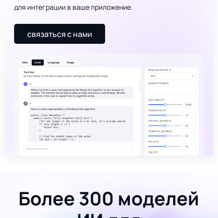
для интеграции в ваше приложение.
связаться с нами
Более 300 моделей