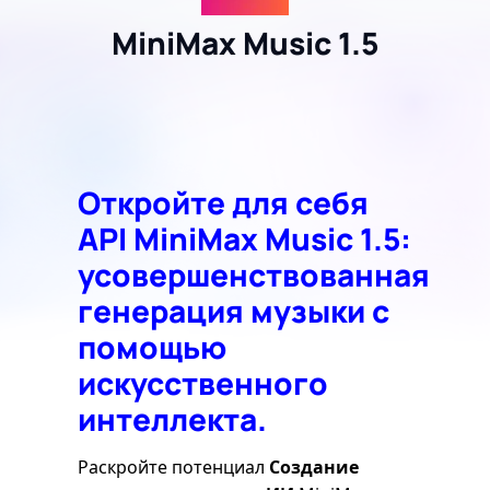
MiniMax Music 1.5
Откройте для себя
API MiniMax Music 1.5:
усовершенствованная
генерация музыки с
помощью
искусственного
интеллекта.
Раскройте потенциал
Создание