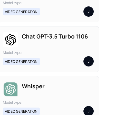
Model type:
VIDEO GENERATION
Chat GPT-3.5 Turbo 1106
Model type:
VIDEO GENERATION
Whisper
Model type:
VIDEO GENERATION