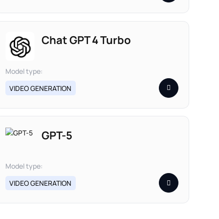
Chat GPT 4 Turbo
Model type:
VIDEO GENERATION
GPT-5
Model type:
VIDEO GENERATION