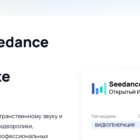
edance
же
Seedance
Открытый 
транственному звуку и
Тип модели
ВИДЕОГЕНЕРАЦИЯ
идеоролики,
профессиональных