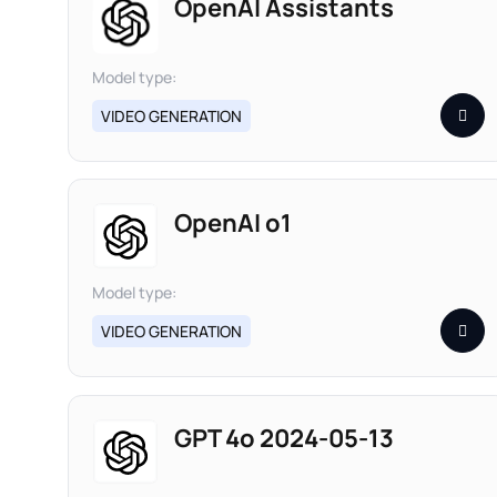
OpenAI Assistants
Model type:
VIDEO GENERATION
OpenAI o1
Model type:
VIDEO GENERATION
GPT 4o 2024‑05‑13