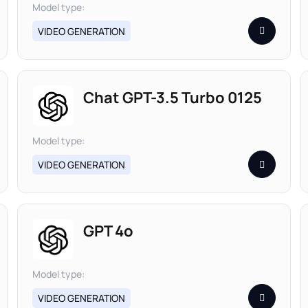
Model type:
VIDEO GENERATION
Chat GPT-3.5 Turbo 0125
Model type:
VIDEO GENERATION
GPT 4o
Model type:
VIDEO GENERATION