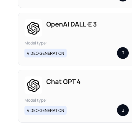
OpenAI DALL·E 3
Model type:
VIDEO GENERATION
Chat GPT 4
Model type:
VIDEO GENERATION