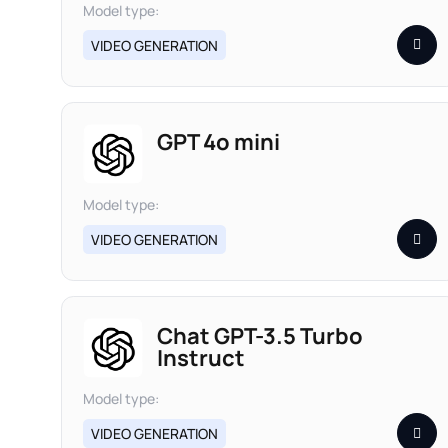
Model type:
VIDEO GENERATION
GPT 4o mini
Model type:
VIDEO GENERATION
Chat GPT-3.5 Turbo
Instruct
Model type:
VIDEO GENERATION