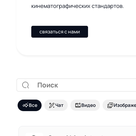
кинематографических стандартов.
связаться с нами
Чат
Видео
Изображ
Все