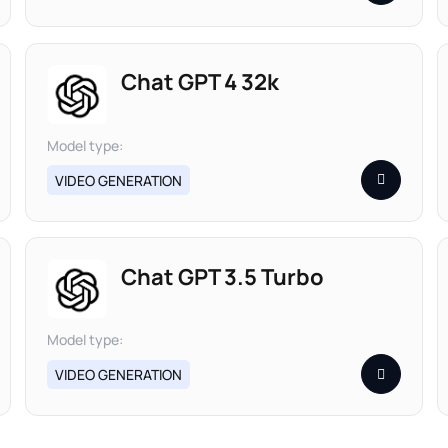
Chat GPT 4 32k
Model type:
VIDEO GENERATION
Chat GPT 3.5 Turbo
Model type:
VIDEO GENERATION