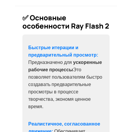
✅ Основные
особенности Ray Flash 2
Быстрые итерации и
предварительный просмотр:
Предназначено для
ускоренные
рабочие процессы
Это
позволяет пользователям быстро
создавать предварительные
просмотры в процессе
творчества, экономя ценное
время.
Реалистичное, согласованное
движение:
Обеспечивает