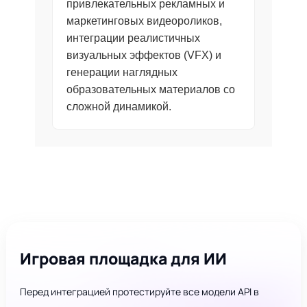
привлекательных рекламных и
маркетинговых видеороликов,
интеграции реалистичных
визуальных эффектов (VFX) и
генерации наглядных
образовательных материалов со
сложной динамикой.
Игровая площадка для ИИ
Перед интеграцией протестируйте все модели API в