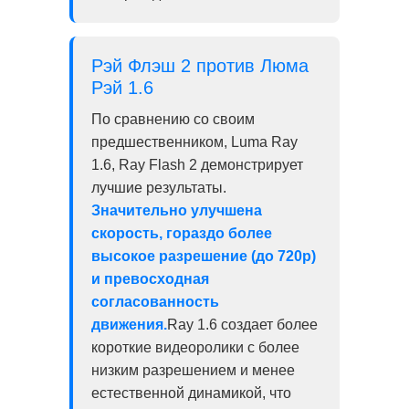
Рэй Флэш 2 против Люма
Рэй 1.6
По сравнению со своим
предшественником, Luma Ray
1.6, Ray Flash 2 демонстрирует
лучшие результаты.
Значительно улучшена
скорость, гораздо более
высокое разрешение (до 720p)
и превосходная
согласованность
движения.
Ray 1.6 создает более
короткие видеоролики с более
низким разрешением и менее
естественной динамикой, что