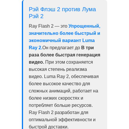
Рэй Флэш 2 против Лума
Рэй 2
Ray Flash 2 — это
Упрощенный,
значительно более быстрый и
экономичный вариант Luma
Ray 2.
Он предлагает до
В три
раза более быстрая генерация
видео.
При этом сохраняется
высокая степень реализма
видео. Luma Ray 2, обеспечивая
более высокое качество для
сложных анимаций, работает на
более низких скоростях и
потребляет больше ресурсов.
Ray Flash 2 разработан для
оптимальной эффективности и
быстрой доставки.