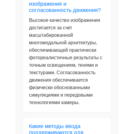
изображения и
согласованность движения?
Высокое качество изображения
достигается за счет
масштабированной
многомодальной архитектуры,
обеспечивающей практически
фотореалистичные результаты с
точным освещением, тенями и
текстурами. Согласованность
движения обеспечивается
физически обоснованными
симуляциями и передовыми
технологиями камеры.
Какие методы ввода
поддерживаются для