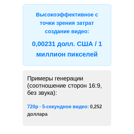
Высокоэффективное с
точки зрения затрат
создание видео:
0,00231 долл. США / 1
миллион пикселей
Примеры генерации
(соотношение сторон 16:9,
без звука):
720p · 5-секундное видео:
0,252
доллара