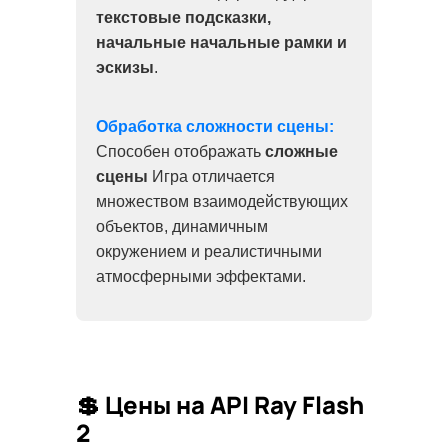
текстовые подсказки,
начальные начальные рамки и
эскизы
.
Обработка сложности сцены:
Способен отображать
сложные
сцены
Игра отличается
множеством взаимодействующих
объектов, динамичным
окружением и реалистичными
атмосферными эффектами.
💲 Цены на API Ray Flash
2