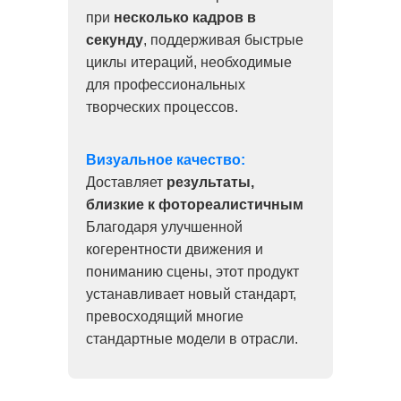
при
несколько кадров в
секунду
, поддерживая быстрые
циклы итераций, необходимые
для профессиональных
творческих процессов.
Визуальное качество:
Доставляет
результаты,
близкие к фотореалистичным
Благодаря улучшенной
когерентности движения и
пониманию сцены, этот продукт
устанавливает новый стандарт,
превосходящий многие
стандартные модели в отрасли.