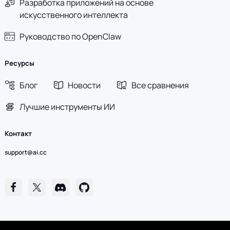
Разработка приложений на основе
искусственного интеллекта
Руководство по OpenClaw
Ресурсы
Блог
Новости
Все сравнения
Лучшие инструменты ИИ
Контакт
support@ai.cc