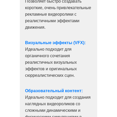
Позволяет быстро создавать
короткие, очень привлекательные
рекламные видеоролики с
реалистичными эффектами
движения.
Визуальные эффекты (VFX):
Идеально подходит для
органичного сочетания
реалистичных визуальных
эффектов и оригинальных
сюрреалистических сцен.
Образовательный контент:
Идеально подходит для создания
наглядных видеороликов со
сложными динамическими и
физическими симуляциями в