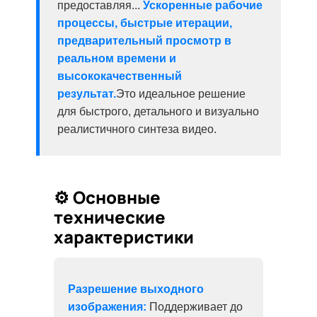
предоставляя...
Ускоренные рабочие
процессы, быстрые итерации,
предварительный просмотр в
реальном времени и
высококачественный
результат.
Это идеальное решение
для быстрого, детального и визуально
реалистичного синтеза видео.
⚙️ Основные
технические
характеристики
Разрешение выходного
изображения:
Поддерживает до