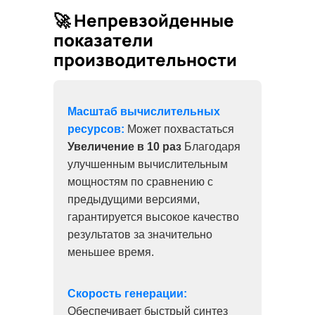
🚀 Непревзойденные
показатели
производительности
Масштаб вычислительных
ресурсов:
Может похвастаться
Увеличение в 10 раз
Благодаря
улучшенным вычислительным
мощностям по сравнению с
предыдущими версиями,
гарантируется высокое качество
результатов за значительно
меньшее время.
Скорость генерации:
Обеспечивает быстрый синтез