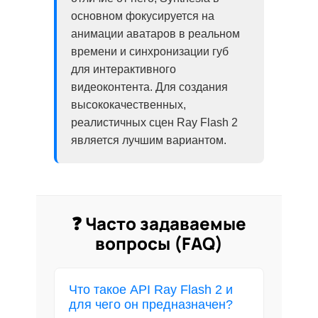
основном фокусируется на
анимации аватаров в реальном
времени и синхронизации губ
для интерактивного
видеоконтента. Для создания
высококачественных,
реалистичных сцен Ray Flash 2
является лучшим вариантом.
❓ Часто задаваемые
вопросы (FAQ)
Что такое API Ray Flash 2 и
для чего он предназначен?