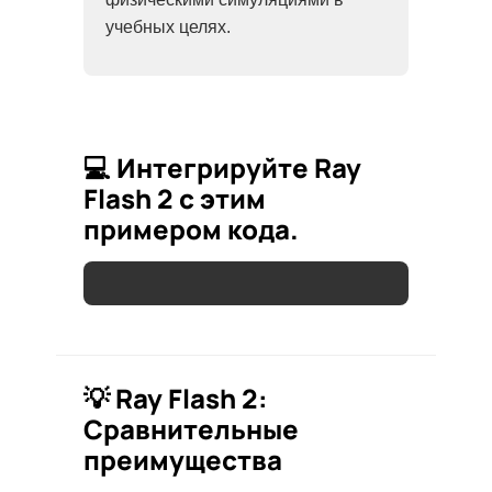
учебных целях.
💻 Интегрируйте Ray
Flash 2 с этим
примером кода.
💡 Ray Flash 2:
Сравнительные
преимущества