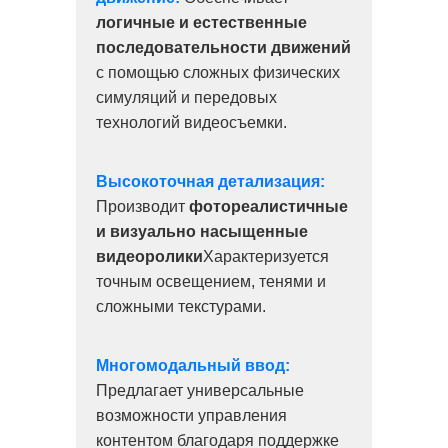
логичные и естественные
последовательности движений
с помощью сложных физических
симуляций и передовых
технологий видеосъемки.
Высокоточная детализация:
Производит
фотореалистичные
и визуально насыщенные
видеоролики
Характеризуется
точным освещением, тенями и
сложными текстурами.
Многомодальный ввод:
Предлагает универсальные
возможности управления
контентом благодаря поддержке