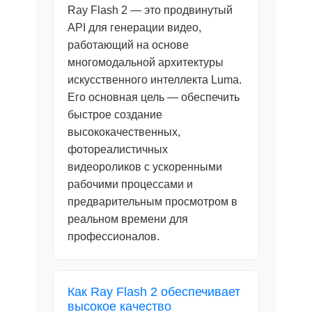
Ray Flash 2 — это продвинутый
API для генерации видео,
работающий на основе
многомодальной архитектуры
искусственного интеллекта Luma.
Его основная цель — обеспечить
быстрое создание
высококачественных,
фотореалистичных
видеороликов с ускоренными
рабочими процессами и
предварительным просмотром в
реальном времени для
профессионалов.
Как Ray Flash 2 обеспечивает
высокое качество