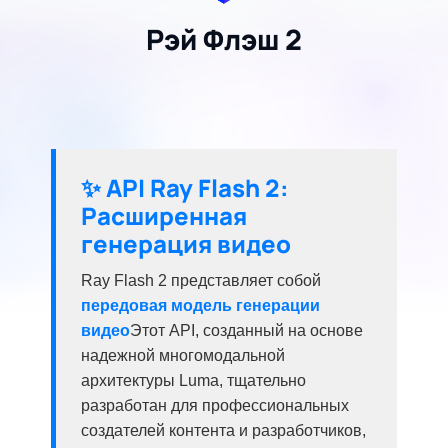
Рэй Флэш 2
✨ API Ray Flash 2:
Расширенная
генерация видео
Ray Flash 2 представляет собой
передовая модель генерации
видео
Этот API, созданный на основе
надежной многомодальной
архитектуры Luma, тщательно
разработан для профессиональных
создателей контента и разработчиков,