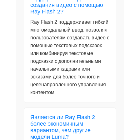
создания видео с помощью
Ray Flash 2?
Ray Flash 2 поддерживает гибкий
многомодальный ввод, позволяя
пользователям создавать видео с
помощью текстовых подсказок
или комбинируя текстовые
подсказки с дополнительными
начальными кадрами или
эскизами для более точного и
целенаправленного управления
контентом.
Является ли Ray Flash 2
более экономичным
вариантом, чем другие
модели Luma?