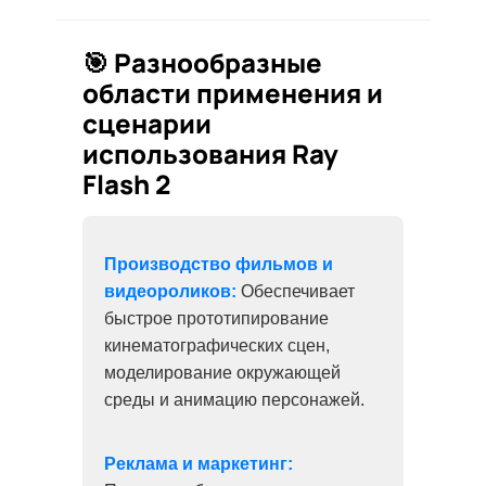
🎯 Разнообразные
области применения и
сценарии
использования Ray
Flash 2
Производство фильмов и
видеороликов:
Обеспечивает
быстрое прототипирование
кинематографических сцен,
моделирование окружающей
среды и анимацию персонажей.
Реклама и маркетинг: