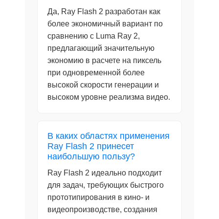
Да, Ray Flash 2 разработан как
более экономичный вариант по
сравнению с Luma Ray 2,
предлагающий значительную
экономию в расчете на пиксель
при одновременной более
высокой скорости генерации и
высоком уровне реализма видео.
В каких областях применения
Ray Flash 2 принесет
наибольшую пользу?
Ray Flash 2 идеально подходит
для задач, требующих быстрого
прототипирования в кино- и
видеопроизводстве, создания