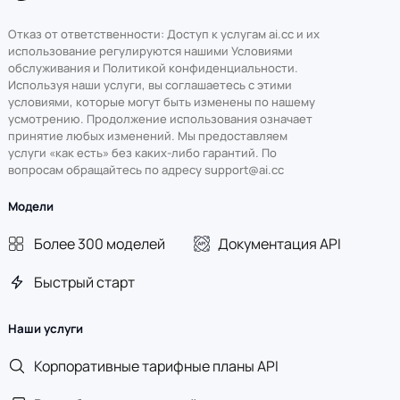
Отказ от ответственности: Доступ к услугам ai.cc и их
использование регулируются нашими Условиями
обслуживания и Политикой конфиденциальности.
Используя наши услуги, вы соглашаетесь с этими
условиями, которые могут быть изменены по нашему
усмотрению. Продолжение использования означает
принятие любых изменений. Мы предоставляем
услуги «как есть» без каких-либо гарантий. По
вопросам обращайтесь по адресу support@ai.cc
Модели
Более 300 моделей
Документация API
Быстрый старт
Наши услуги
Корпоративные тарифные планы API