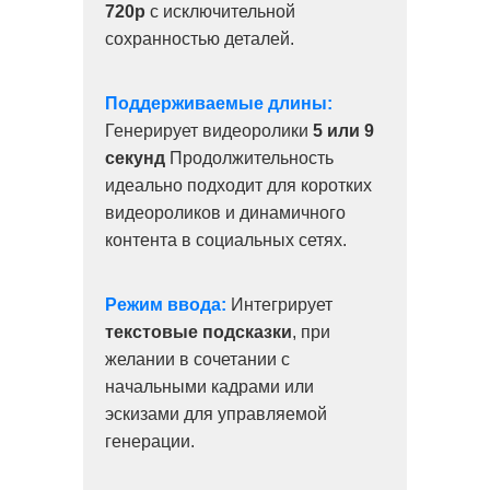
720p
с исключительной
сохранностью деталей.
Поддерживаемые длины:
Генерирует видеоролики
5 или 9
секунд
Продолжительность
идеально подходит для коротких
видеороликов и динамичного
контента в социальных сетях.
Режим ввода:
Интегрирует
текстовые подсказки
, при
желании в сочетании с
начальными кадрами или
эскизами для управляемой
генерации.