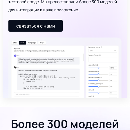
тестовой среде. Мы предоставляем более 300 моделей
для интеграции в ваше приложение.
связаться с нами
Более 300 моделей