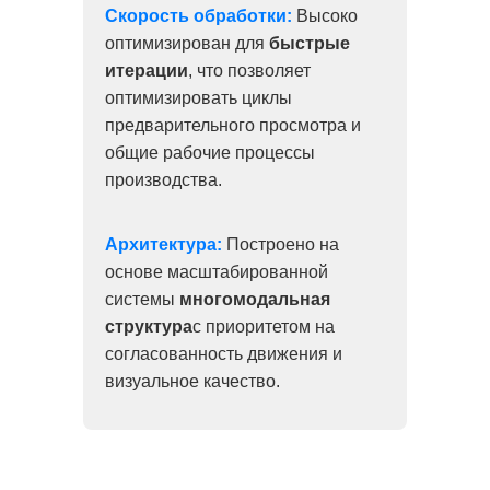
Скорость обработки:
Высоко
оптимизирован для
быстрые
итерации
, что позволяет
оптимизировать циклы
предварительного просмотра и
общие рабочие процессы
производства.
Архитектура:
Построено на
основе масштабированной
системы
многомодальная
структура
с приоритетом на
согласованность движения и
визуальное качество.