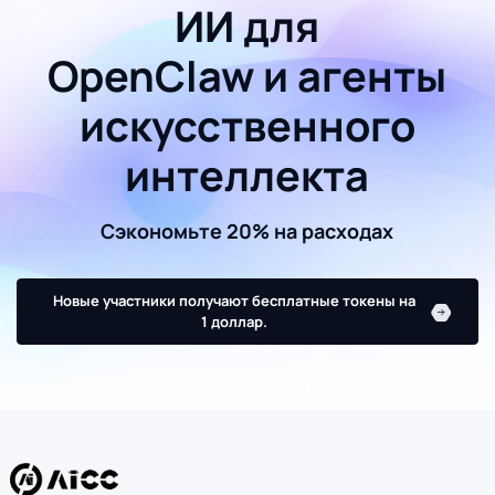
ИИ для
OpenClaw и агенты
искусственного
интеллекта
Сэкономьте 20% на расходах
Новые участники получают бесплатные токены на
1 доллар.