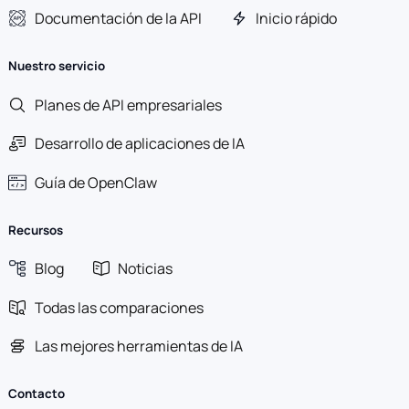
Documentación de la API
Inicio rápido
Nuestro servicio
Planes de API empresariales
Desarrollo de aplicaciones de IA
Guía de OpenClaw
Recursos
Blog
Noticias
Todas las comparaciones
Las mejores herramientas de IA
Contacto