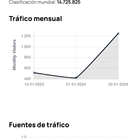
Clasificación mundial:
14.725.825
Tráfico mensual
Fuentes de tráfico