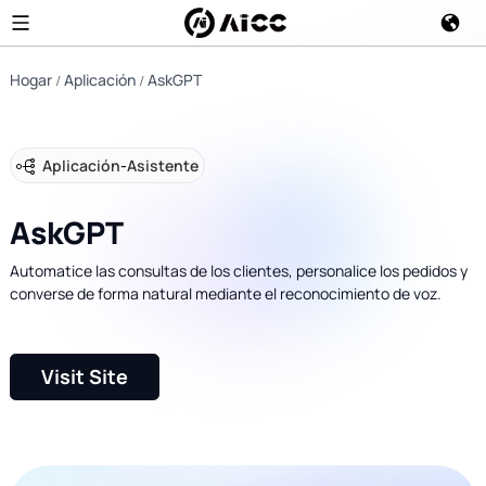
Hogar
Aplicación
AskGPT
Aplicación
-
Asistente
AskGPT
Automatice las consultas de los clientes, personalice los pedidos y
converse de forma natural mediante el reconocimiento de voz.
Visit Site