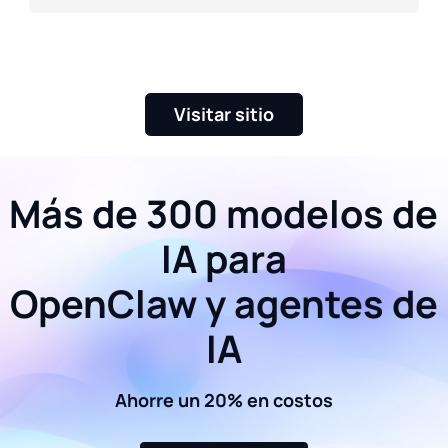
Visitar sitio
Más de 300 modelos de
IA para
OpenClaw y agentes de
IA
Ahorre un 20% en costos