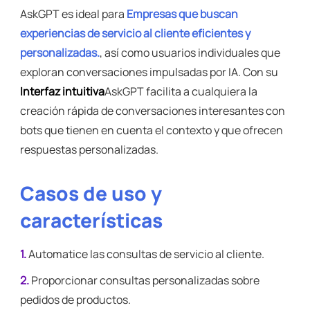
AskGPT es ideal para
Empresas que buscan
experiencias de servicio al cliente eficientes y
personalizadas.
, así como usuarios individuales que
exploran conversaciones impulsadas por IA. Con su
Interfaz intuitiva
AskGPT facilita a cualquiera la
creación rápida de conversaciones interesantes con
bots que tienen en cuenta el contexto y que ofrecen
respuestas personalizadas.
Casos de uso y
características
1.
Automatice las consultas de servicio al cliente.
2.
Proporcionar consultas personalizadas sobre
pedidos de productos.