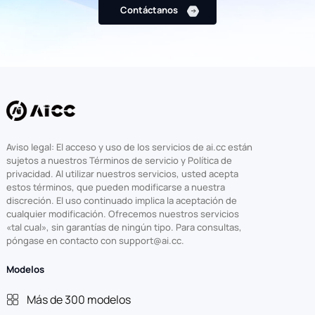
Contáctanos
Aviso legal: El acceso y uso de los servicios de ai.cc están
sujetos a nuestros Términos de servicio y Política de
privacidad. Al utilizar nuestros servicios, usted acepta
estos términos, que pueden modificarse a nuestra
discreción. El uso continuado implica la aceptación de
cualquier modificación. Ofrecemos nuestros servicios
«tal cual», sin garantías de ningún tipo. Para consultas,
póngase en contacto con support@ai.cc.
Modelos
Más de 300 modelos