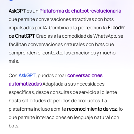
AskGPT
es un
Plataforma de chatbot revolucionaria
que permite conversaciones atractivas con bots
impulsados ​​por IA. Combina a la perfección la
El poder
de ChatGPT
Gracias a la comodidad de WhatsApp, se
facilitan conversaciones naturales con bots que
comprenden el contexto, las emociones y mucho
más.
Con
AskGPT
, puedes crear
conversaciones
automatizadas
Adaptada a sus necesidades
específicas, desde consultas de servicio al cliente
hasta solicitudes de pedidos de productos. La
plataforma incluso admite
reconocimiento de voz
, lo
que permite interacciones en lenguaje natural con
bots.