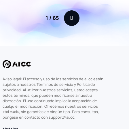
1
/
65
Aviso legal: El acceso y uso de los servicios de ai.cc están
sujetos a nuestros Términos de servicio y Política de
privacidad. Al utilizar nuestros servicios, usted acepta
estos términos, que pueden modificarse a nuestra
discreción. El uso continuado implica la aceptación de
cualquier modificación. Ofrecemos nuestros servicios
«tal cual», sin garantías de ningún tipo. Para consultas,
póngase en contacto con support@ai.cc.