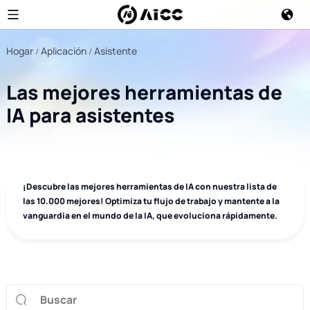
Hogar
Aplicación
Asistente
Las mejores herramientas de
IA para asistentes
¡Descubre las mejores herramientas de IA con nuestra lista de
las 10.000 mejores! Optimiza tu flujo de trabajo y mantente a la
vanguardia en el mundo de la IA, que evoluciona rápidamente.