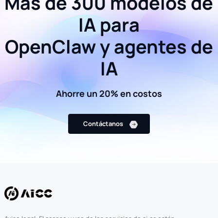
Más de 300 modelos de
IA para
OpenClaw y agentes de
IA
Ahorre un 20% en costos
Contáctanos