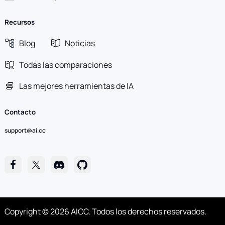
Recursos
Blog
Noticias
Todas las comparaciones
Las mejores herramientas de IA
Contacto
support@ai.cc
Copyright © 2026 AICC. Todos los derechos reservados.