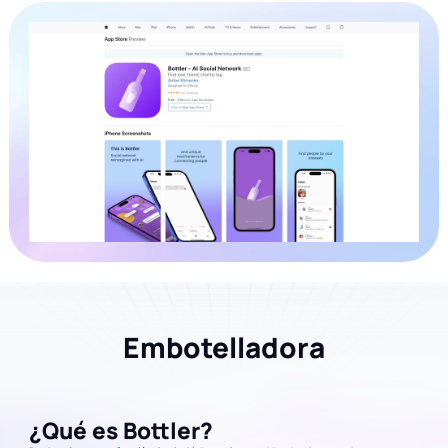
Embotelladora
¿Qué es Bottler?