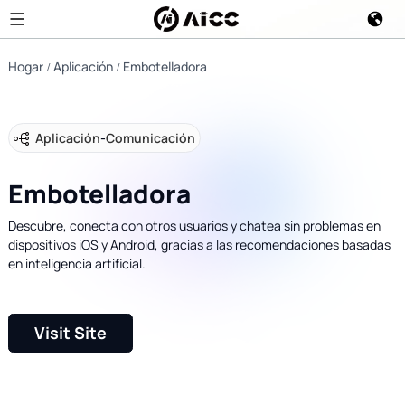
Hogar
Aplicación
Embotelladora
Aplicación
-
Comunicación
Embotelladora
Descubre, conecta con otros usuarios y chatea sin problemas en
dispositivos iOS y Android, gracias a las recomendaciones basadas
en inteligencia artificial.
Visit Site