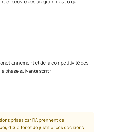
tent en œuvre des programmes ou qui
 fonctionnement et de la compétitivité des
la phase suivante sont :
ions prises par l'IA prennent de
er, d'auditer et de justifier ces décisions