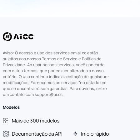
Aviso: O acesso e uso dos serviços em ai.cc estão
sujeitos aos nossos Termos de Serviço e Política de
Privacidade. Ao usar nossos serviços, você concorda
com estes termos, que podem ser alterados a nosso
critério. O uso contínuo indica a aceitação de quaisquer
modificações. Fornecemos os serviços "no estado em
que se encontram", sem garantias. Para dúvidas, entre
em contato com support@ai.cc.
Modelos
Mais de 300 modelos
Documentação da API
Início rápido