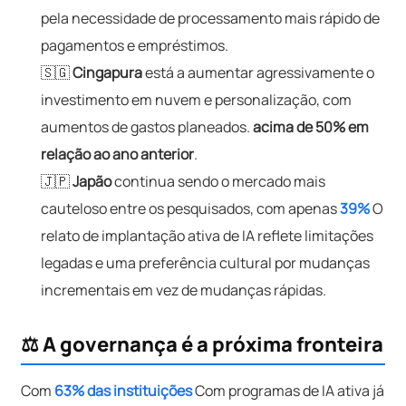
pela necessidade de processamento mais rápido de
pagamentos e empréstimos.
🇸🇬
Cingapura
está a aumentar agressivamente o
investimento em nuvem e personalização, com
aumentos de gastos planeados.
acima de 50% em
relação ao ano anterior
.
🇯🇵
Japão
continua sendo o mercado mais
cauteloso entre os pesquisados, com apenas
39%
O
relato de implantação ativa de IA reflete limitações
legadas e uma preferência cultural por mudanças
incrementais em vez de mudanças rápidas.
⚖️ A governança é a próxima fronteira
Com
63% das instituições
Com programas de IA ativa já