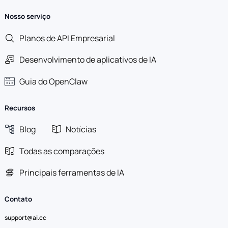
Nosso serviço
Planos de API Empresarial
Desenvolvimento de aplicativos de IA
Guia do OpenClaw
Recursos
Blog
Notícias
Todas as comparações
Principais ferramentas de IA
Contato
support@ai.cc