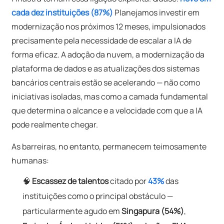
cada dez instituições (87%)
Planejamos investir em
modernização nos próximos 12 meses, impulsionados
precisamente pela necessidade de escalar a IA de
forma eficaz. A adoção da nuvem, a modernização da
plataforma de dados e as atualizações dos sistemas
bancários centrais estão se acelerando — não como
iniciativas isoladas, mas como a camada fundamental
que determina o alcance e a velocidade com que a IA
pode realmente chegar.
As barreiras, no entanto, permanecem teimosamente
humanas:
🧠
Escassez de talentos
citado por
43%
das
instituições como o principal obstáculo —
particularmente agudo em
Singapura (54%)
,