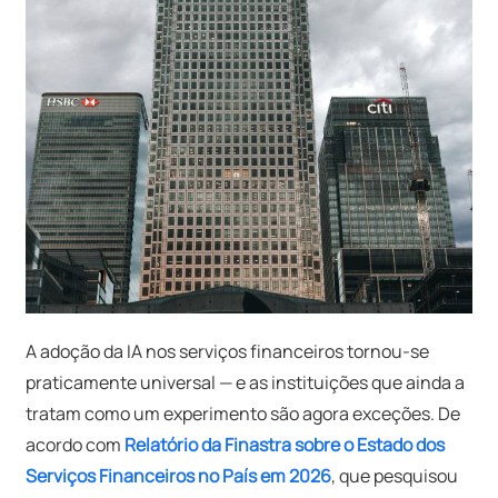
A adoção da IA ​​nos serviços financeiros tornou-se
praticamente universal — e as instituições que ainda a
tratam como um experimento são agora exceções. De
acordo com
Relatório da Finastra sobre o Estado dos
Serviços Financeiros no País em 2026
, que pesquisou