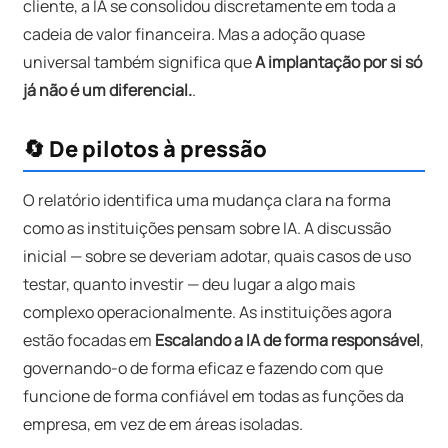
cliente, a IA se consolidou discretamente em toda a
cadeia de valor financeira. Mas a adoção quase
universal também significa que
A implantação por si só
já não é um diferencial.
.
🔄 De pilotos à pressão
O relatório identifica uma mudança clara na forma
como as instituições pensam sobre IA. A discussão
inicial — sobre se deveriam adotar, quais casos de uso
testar, quanto investir — deu lugar a algo mais
complexo operacionalmente. As instituições agora
estão focadas em
Escalando a IA de forma responsável
,
governando-o de forma eficaz e fazendo com que
funcione de forma confiável em todas as funções da
empresa, em vez de em áreas isoladas.