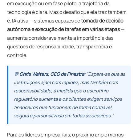
em execução ou em fase piloto, a trajetória da
tecnologia é clara. Mas o desafio que ela traz também
é. IA ativa — sistemas capazes de
tomada de decisão
autônoma e execução de tarefas em várias etapas
—
aumenta consideravelmente a importância das
questões de responsabilidade, transparência e
controle.
💬
Chris Walters, CEO da Finastra:
"Espera-se que as
instituições ajam com rapidez, mas também com
responsabilidade, à medida que o escrutínio
regulatório aumenta e os clientes exigem serviços
financeiros que funcionem de forma confiável,
segura e personalizada em todas as ocasiões."
Para os líderes empresariais, o próximo ano é menos