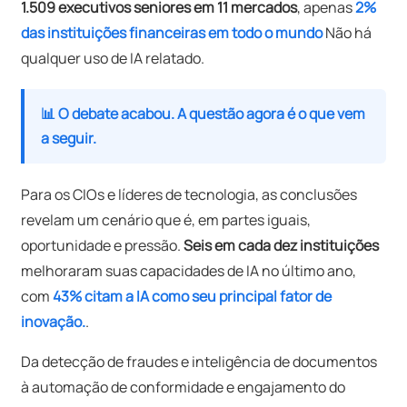
1.509 executivos seniores em 11 mercados
, apenas
2%
das instituições financeiras em todo o mundo
Não há
qualquer uso de IA relatado.
📊 O debate acabou. A questão agora é o que vem
a seguir.
Para os CIOs e líderes de tecnologia, as conclusões
revelam um cenário que é, em partes iguais,
oportunidade e pressão.
Seis em cada dez instituições
melhoraram suas capacidades de IA no último ano,
com
43% citam a IA como seu principal fator de
inovação.
.
Da detecção de fraudes e inteligência de documentos
à automação de conformidade e engajamento do