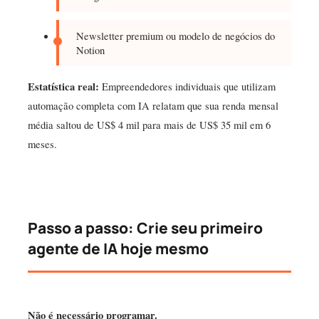
Newsletter premium ou modelo de negócios do
Notion
Estatística real:
Empreendedores individuais que utilizam
automação completa com IA relatam que sua renda mensal
média saltou de US$ 4 mil para mais de US$ 35 mil em 6
meses.
Passo a passo: Crie seu primeiro
agente de IA hoje mesmo
Não é necessário programar.