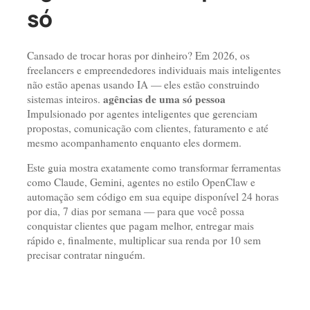
só
Cansado de trocar horas por dinheiro? Em 2026, os
freelancers e empreendedores individuais mais inteligentes
não estão apenas usando IA — eles estão construindo
agências de uma só pessoa
sistemas inteiros.
Impulsionado por agentes inteligentes que gerenciam
propostas, comunicação com clientes, faturamento e até
mesmo acompanhamento enquanto eles dormem.
Este guia mostra exatamente como transformar ferramentas
como Claude, Gemini, agentes no estilo OpenClaw e
automação sem código em sua equipe disponível 24 horas
por dia, 7 dias por semana — para que você possa
conquistar clientes que pagam melhor, entregar mais
rápido e, finalmente, multiplicar sua renda por 10 sem
precisar contratar ninguém.