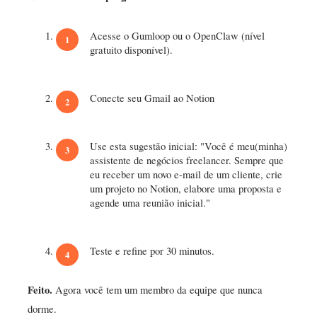
Acesse o Gumloop ou o OpenClaw (nível
gratuito disponível).
Conecte seu Gmail ao Notion
Use esta sugestão inicial: "Você é meu(minha)
assistente de negócios freelancer. Sempre que
eu receber um novo e-mail de um cliente, crie
um projeto no Notion, elabore uma proposta e
agende uma reunião inicial."
Teste e refine por 30 minutos.
Feito.
Agora você tem um membro da equipe que nunca
dorme.