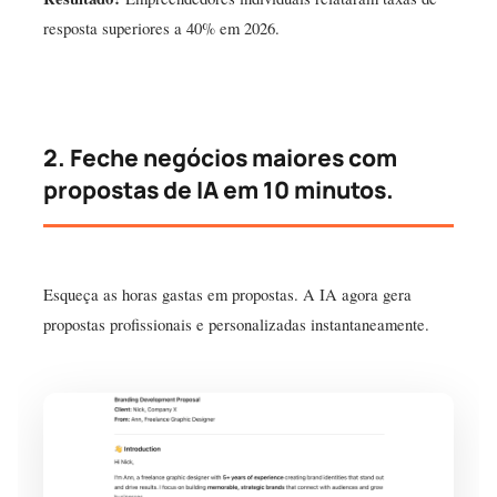
resposta superiores a 40% em 2026.
2. Feche negócios maiores com
propostas de IA em 10 minutos.
Esqueça as horas gastas em propostas. A IA agora gera
propostas profissionais e personalizadas instantaneamente.