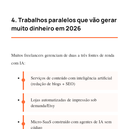
4. Trabalhos paralelos que vão gerar
muito dinheiro em 2026
Muitos freelancers gerenciam de duas a três fontes de renda
com IA:
Serviços de conteúdo com inteligência artificial
(redação de blogs + SEO)
Lojas automatizadas de impressão sob
demanda/Etsy
Micro-SaaS construído com agentes de IA sem
código