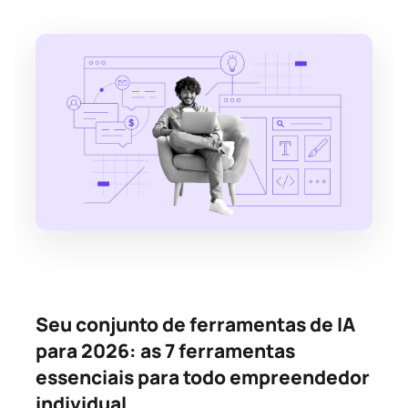
Seu conjunto de ferramentas de IA
para 2026: as 7 ferramentas
essenciais para todo empreendedor
individual.