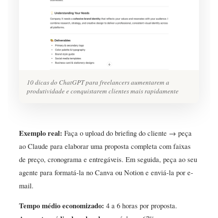
10 dicas do ChatGPT para freelancers aumentarem a
produtividade e conquistarem clientes mais rapidamente
Exemplo real:
Faça o upload do briefing do cliente → peça
ao Claude para elaborar uma proposta completa com faixas
de preço, cronograma e entregáveis. Em seguida, peça ao seu
agente para formatá-la no Canva ou Notion e enviá-la por e-
mail.
Tempo médio economizado:
4 a 6 horas por proposta.