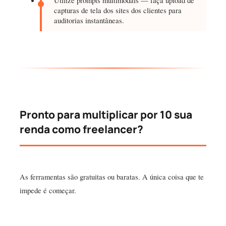
capturas de tela dos sites dos clientes para
auditorias instantâneas.
Pronto para multiplicar por 10 sua
renda como freelancer?
As ferramentas são gratuitas ou baratas. A única coisa que te
impede é começar.