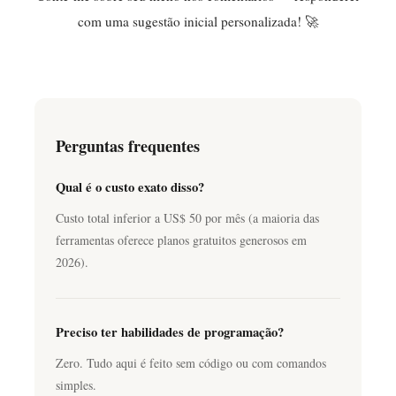
com uma sugestão inicial personalizada! 🚀
Perguntas frequentes
Qual é o custo exato disso?
Custo total inferior a US$ 50 por mês (a maioria das
ferramentas oferece planos gratuitos generosos em
2026).
Preciso ter habilidades de programação?
Zero. Tudo aqui é feito sem código ou com comandos
simples.