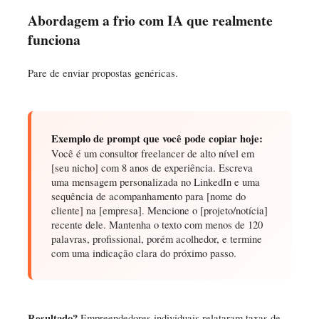
Abordagem a frio com IA que realmente
funciona
Pare de enviar propostas genéricas.
Exemplo de prompt que você pode copiar hoje:
Você é um consultor freelancer de alto nível em
[seu nicho] com 8 anos de experiência. Escreva
uma mensagem personalizada no LinkedIn e uma
sequência de acompanhamento para [nome do
cliente] na [empresa]. Mencione o [projeto/notícia]
recente dele. Mantenha o texto com menos de 120
palavras, profissional, porém acolhedor, e termine
com uma indicação clara do próximo passo.
Resultado?
Empreendedores individuais relataram taxas de