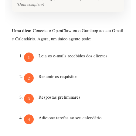
(Guia completo)
Uma dica:
Conecte o OpenClaw ou o Gumloop ao seu Gmail
e Calendário. Agora, um único agente pode:
Leia os e-mails recebidos dos clientes.
Resumir os requisitos
Respostas preliminares
Adicione tarefas ao seu calendário