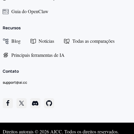
Guia do OpenClaw
Recursos
Blog
Notícias
Todas as comparações
Principais ferramentas de IA
Contato
support@ai.cc
Direitos autorais © 2026 AICC. Todos os direitos reservados.