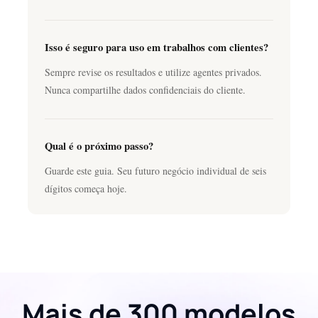
Isso é seguro para uso em trabalhos com clientes?
Sempre revise os resultados e utilize agentes privados.
Nunca compartilhe dados confidenciais do cliente.
Qual é o próximo passo?
Guarde este guia. Seu futuro negócio individual de seis
dígitos começa hoje.
Mais de 300 modelos