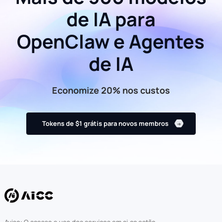
de IA para
OpenClaw e Agentes
de IA
Economize 20% nos custos
Tokens de $1 grátis para novos membros