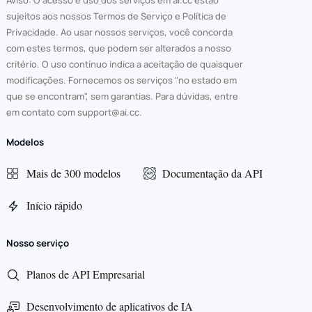
Aviso: O acesso e uso dos serviços em ai.cc estão
sujeitos aos nossos Termos de Serviço e Política de
Privacidade. Ao usar nossos serviços, você concorda
com estes termos, que podem ser alterados a nosso
critério. O uso contínuo indica a aceitação de quaisquer
modificações. Fornecemos os serviços "no estado em
que se encontram", sem garantias. Para dúvidas, entre
em contato com support@ai.cc.
Modelos
Mais de 300 modelos
Documentação da API
Início rápido
Nosso serviço
Planos de API Empresarial
Desenvolvimento de aplicativos de IA