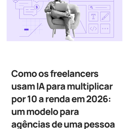
Como os freelancers
usam IA para multiplicar
por 10 a renda em 2026:
um modelo para
agências de uma pessoa