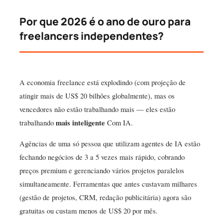
Por que 2026 é o ano de ouro para
freelancers independentes?
A economia freelance está explodindo (com projeção de
atingir mais de US$ 20 bilhões globalmente), mas os
vencedores não estão trabalhando mais — eles estão
trabalhando
mais inteligente
Com IA.
Agências de uma só pessoa que utilizam agentes de IA estão
fechando negócios de 3 a 5 vezes mais rápido, cobrando
preços premium e gerenciando vários projetos paralelos
simultaneamente. Ferramentas que antes custavam milhares
(gestão de projetos, CRM, redação publicitária) agora são
gratuitas ou custam menos de US$ 20 por mês.