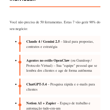
Você não precisa de 50 ferramentas. Estas 7 vão gerir 90% do
seu negócio:
Claude 4 / Gemini 2.5
– Ideal para propostas,
contratos e estratégia
Agentes no estilo OpenClaw
(ou Gumloop /
Protocolo Virtual) – Sua "equipe" pessoal que se
lembra dos clientes e age de forma autônoma
ChatGPT-5.4
– Pesquisa rápida e e-mails para
clientes
Notion AI + Zapier
– Espaço de trabalho e
automação tudo-em-um