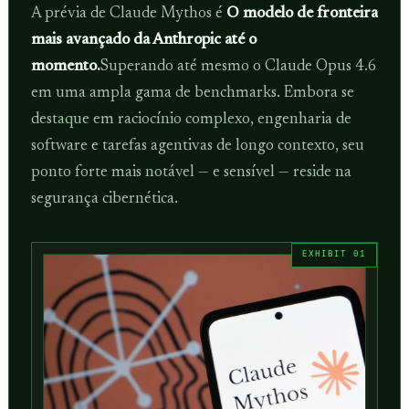
A prévia de Claude Mythos é
O modelo de fronteira
mais avançado da Anthropic até o
momento.
Superando até mesmo o Claude Opus 4.6
em uma ampla gama de benchmarks. Embora se
destaque em raciocínio complexo, engenharia de
software e tarefas agentivas de longo contexto, seu
ponto forte mais notável — e sensível — reside na
segurança cibernética.