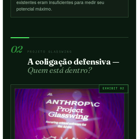
existentes eram insuficientes para medir seu
potencial máximo.
02
PROJETO GLASSWING
A coligação defensiva —
Quem está dentro?