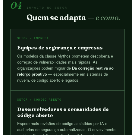
04
IMPACTO NO SETOR
Quem se adapta —
e como.
SETOR / EMPRESA
Equipes de segurança e empresas
Os modelos da classe Mythos prometem descoberta e
correção de vulnerabilidades mais rápidas. As
organizações podem migrar de
Da correção reativa ao
reforço proativo
— especialmente em sistemas de
nuvem, de código aberto e legados.
SETOR / CÓDIGO ABERTO
Desenvolvedores e comunidades de
código aberto
Espere mais revisões de código assistidas por IA e
auditorias de segurança automatizadas. O envolvimento