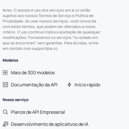
Aviso: O acesso e uso dos serviços em ai.cc estão
sujeitos aos nossos Termos de Serviço e Política de
Privacidade. Ao usar nossos serviços, você concorda
com estes termos, que podem ser alterados a nosso
critério. O uso contínuo indica a aceitação de quaisquer
modificações. Fornecemos os serviços "no estado em
que se encontram", sem garantias. Para dúvidas, entre
em contato com support@ai.cc.
Modelos
Mais de 300 modelos
Documentação da API
Início rápido
Nosso serviço
Planos de API Empresarial
Desenvolvimento de aplicativos de IA