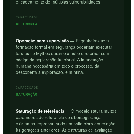
encadeamento de múltiplas vulnerabilidades.
CAPACIDADE
AUTONOMIA
Operação sem supervisão
— Engenheiros sem
formação formal em segurança poderiam executar
tarefas no Mythos durante a noite e retornar com
código de exploração funcional. A intervenção
humana necessária em todo o processo, da
descoberta à exploração, é mínima.
CAPACIDADE
SATURAÇÃO
Saturação de referência
— O modelo satura muitos
parâmetros de referência de cibersegurança
existentes, representando um salto claro em relação
às gerações anteriores. As estruturas de avaliação