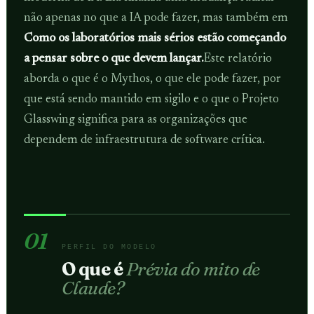
não apenas no que a IA pode fazer, mas também em
Como os laboratórios mais sérios estão começando
a pensar sobre o que devem lançar.
Este relatório
aborda o que é o Mythos, o que ele pode fazer, por
que está sendo mantido em sigilo e o que o Projeto
Glasswing significa para as organizações que
dependem de infraestrutura de software crítica.
01
PERFIL DO MODELO
O que é
Prévia do mito de
Claude?