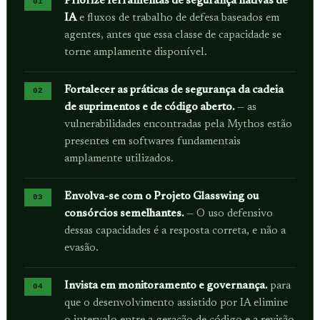
Priorize ferramentas de segurança nativas de
IA
e fluxos de trabalho de defesa baseados em
agentes, antes que essa classe de capacidade se
torne amplamente disponível.
Fortalecer as práticas de segurança da cadeia
de suprimentos e de código aberto.
— as
vulnerabilidades encontradas pela Mythos estão
presentes em softwares fundamentais
amplamente utilizados.
Envolva-se com o Projeto Glasswing ou
consórcios semelhantes.
— O uso defensivo
dessas capacidades é a resposta correta, e não a
evasão.
Invista em monitoramento e governança.
para
que o desenvolvimento assistido por IA elimine