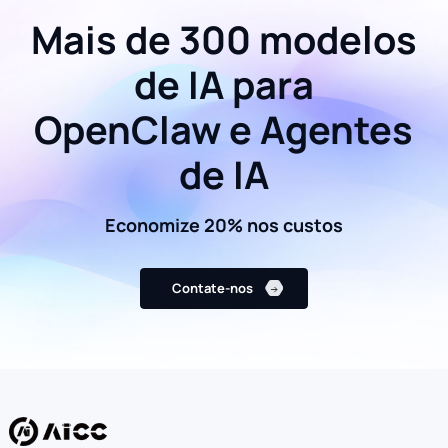
Mais de 300 modelos
de IA para
OpenClaw e Agentes
de IA
Economize 20% nos custos
Contate-nos