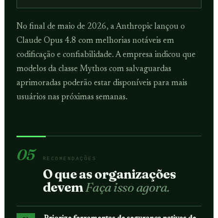
No final de maio de 2026, a Anthropic lançou o
Claude Opus 4.8 com melhorias notáveis ​​em
codificação e confiabilidade. A empresa indicou que
modelos da classe Mythos com salvaguardas
aprimoradas poderão estar disponíveis para mais
usuários nas próximas semanas.
05
RECOMENDAÇÕES
O que as organizações
devem
Faça isso agora.