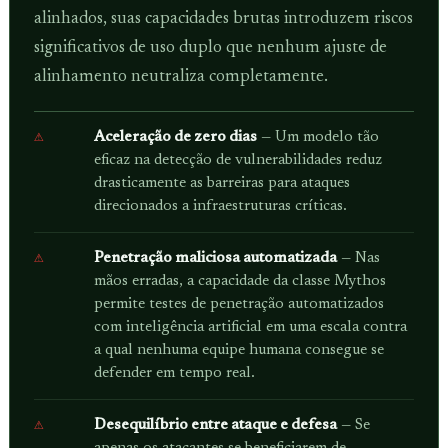
alinhados, suas capacidades brutas introduzem riscos
significativos de uso duplo que nenhum ajuste de
alinhamento neutraliza completamente.
Aceleração de zero dias
— Um modelo tão
eficaz na detecção de vulnerabilidades reduz
drasticamente as barreiras para ataques
direcionados a infraestruturas críticas.
Penetração maliciosa automatizada
— Nas
mãos erradas, a capacidade da classe Mythos
permite testes de penetração automatizados
com inteligência artificial em uma escala contra
a qual nenhuma equipe humana consegue se
defender em tempo real.
Desequilíbrio entre ataque e defesa
— Se